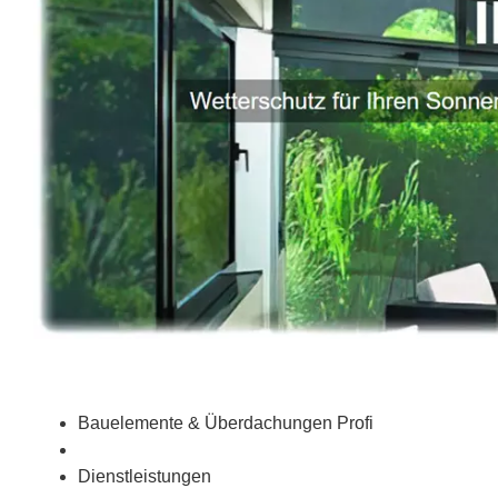
Bauelemente & Überdachungen Profi
Dienstleistungen