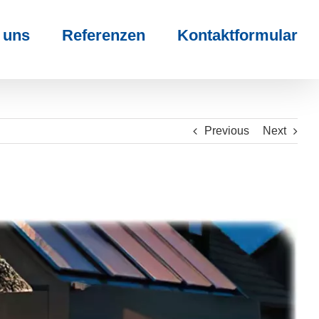
 uns
Referenzen
Kontaktformular
Previous
Next