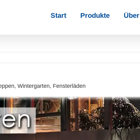
Start
Produkte
Über
eppen, Wintergarten, Fensterläden