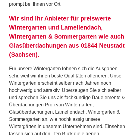
prompt bei Ihnen vor Ort.
Wir sind Ihr Anbieter für preiswerte
Wintergarten und Lamellendach,
Wintergarten & Sommergarten wie auch
Glasüberdachungen aus 01844 Neustadt
(Sachsen).
Für unsere Wintergärten lohnen sich die Ausgaben
sehr, weil wir ihnen beste Qualitäten offerieren. Unser
Wintergarten erscheint selber nach Jahren noch
hochwertig und attraktiv. Überzeugen Sie sich selber
und sprechen Sie uns als fachkundige Bauelemente &
Überdachungen Profi von Wintergarten,
Glasüberdachungen, Lamellendach, Wintergarten &
Sommergarten an, wie hochklassig unsere
Wintergärten in unserem Unternehmen sind. Einsehen
lassen sich auf den 1ten Blick die eigenen