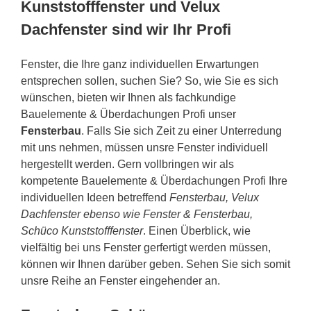
Kunststofffenster und Velux
Dachfenster sind wir Ihr Profi
Fenster, die Ihre ganz individuellen Erwartungen
entsprechen sollen, suchen Sie? So, wie Sie es sich
wünschen, bieten wir Ihnen als fachkundige
Bauelemente & Überdachungen Profi unser
Fensterbau
. Falls Sie sich Zeit zu einer Unterredung
mit uns nehmen, müssen unsre Fenster individuell
hergestellt werden. Gern vollbringen wir als
kompetente Bauelemente & Überdachungen Profi Ihre
individuellen Ideen betreffend
Fensterbau, Velux
Dachfenster ebenso wie Fenster & Fensterbau,
Schüco Kunststofffenster
. Einen Überblick, wie
vielfältig bei uns Fenster gerfertigt werden müssen,
können wir Ihnen darüber geben. Sehen Sie sich somit
unsre Reihe an Fenster eingehender an.