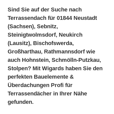
Sind Sie auf der Suche nach
Terrassendach für 01844 Neustadt
(Sachsen), Sebnitz,
Steinigtwolmsdorf, Neukirch
(Lausitz), Bischofswerda,
Großharthau, Rathmannsdorf wie
auch Hohnstein, Schmölln-Putzkau,
Stolpen? Mit Wigards haben Sie den
perfekten Bauelemente &
Überdachungen Profi für
Terrassendächer in Ihrer Nähe
gefunden.