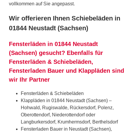
vollkommen auf Sie angepasst.
Wir offerieren Ihnen Schiebeläden in
01844 Neustadt (Sachsen)
Fensterläden in 01844 Neustadt
(Sachsen) gesucht? Ebenfalls für
Fensterläden & Schiebeläden,
Fensterladen Bauer und Klappläden sind
wir Ihr Partner
Fensterläden & Schiebeläden
Klappläden in 01844 Neustadt (Sachsen) –
Hohwald, Rugiswalde, Rückersdorf, Polenz,
Oberottendorf, Niederottendorf oder
Langburkersdorf, Krumhermsdorf, Berthelsdorf
Fensterladen Bauer in Neustadt (Sachsen),