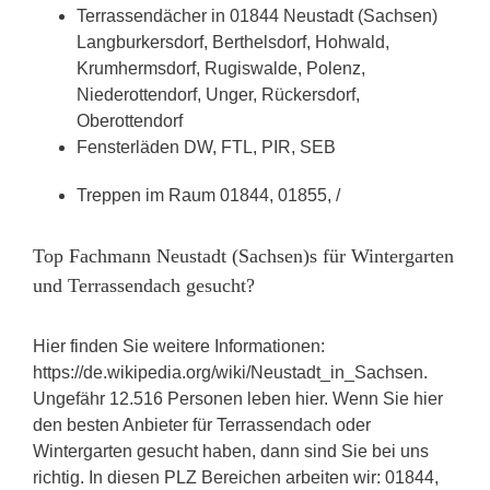
Terrassendächer in 01844 Neustadt (Sachsen)
Langburkersdorf, Berthelsdorf, Hohwald,
Krumhermsdorf, Rugiswalde, Polenz,
Niederottendorf, Unger, Rückersdorf,
Oberottendorf
Fensterläden DW, FTL, PIR, SEB
Treppen im Raum 01844, 01855, /
Top Fachmann Neustadt (Sachsen)s für Wintergarten
und Terrassendach gesucht?
Hier finden Sie weitere Informationen:
https://de.wikipedia.org/wiki/Neustadt_in_Sachsen.
Ungefähr 12.516 Personen leben hier. Wenn Sie hier
den besten Anbieter für Terrassendach oder
Wintergarten gesucht haben, dann sind Sie bei uns
richtig. In diesen PLZ Bereichen arbeiten wir: 01844,