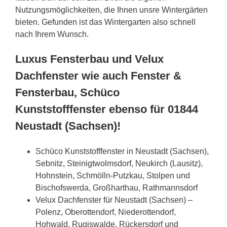
Nutzungsmöglichkeiten, die Ihnen unsre Wintergärten
bieten. Gefunden ist das Wintergarten also schnell
nach Ihrem Wunsch.
Luxus Fensterbau und Velux
Dachfenster wie auch Fenster &
Fensterbau, Schüco
Kunststofffenster ebenso für 01844
Neustadt (Sachsen)!
Schüco Kunststofffenster in Neustadt (Sachsen),
Sebnitz, Steinigtwolmsdorf, Neukirch (Lausitz),
Hohnstein, Schmölln-Putzkau, Stolpen und
Bischofswerda, Großharthau, Rathmannsdorf
Velux Dachfenster für Neustadt (Sachsen) –
Polenz, Oberottendorf, Niederottendorf,
Hohwald, Rugiswalde, Rückersdorf und