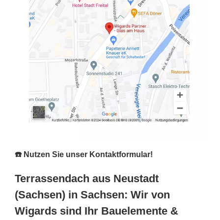
☎️ Nutzen Sie unser Kontaktformular!
Terrassendach aus Neustadt
(Sachsen) in Sachsen: Wir von
Wigards sind Ihr Bauelemente &