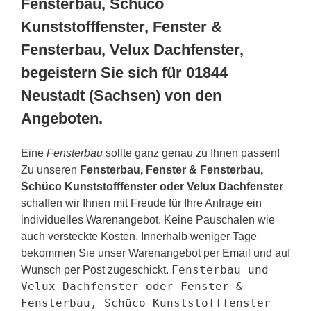
Fensterbau, Schüco
Kunststofffenster, Fenster &
Fensterbau, Velux Dachfenster,
begeistern Sie sich für 01844
Neustadt (Sachsen) von den
Angeboten.
Eine
Fensterbau
sollte ganz genau zu Ihnen passen!
Zu unseren
Fensterbau, Fenster & Fensterbau,
Schüco Kunststofffenster oder Velux Dachfenster
schaffen wir Ihnen mit Freude für Ihre Anfrage ein
individuelles Warenangebot. Keine Pauschalen wie
auch versteckte Kosten. Innerhalb weniger Tage
bekommen Sie unser Warenangebot per Email und auf
Fensterbau und
Wunsch per Post zugeschickt.
Velux Dachfenster oder Fenster &
Fensterbau, Schüco Kunststofffenster