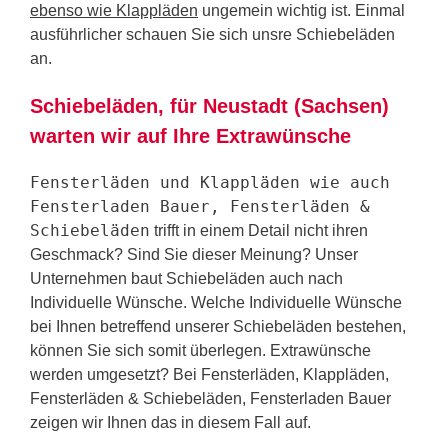
ebenso wie Klappläden
ungemein wichtig ist. Einmal
ausführlicher schauen Sie sich unsre Schiebeläden
an.
Schiebeläden, für Neustadt (Sachsen)
warten wir auf Ihre Extrawünsche
Fensterläden und Klappläden wie auch
Fensterladen Bauer, Fensterläden &
Schiebeläden
trifft in einem Detail nicht ihren
Geschmack? Sind Sie dieser Meinung? Unser
Unternehmen baut Schiebeläden auch nach
Individuelle Wünsche. Welche Individuelle Wünsche
bei Ihnen betreffend unserer Schiebeläden bestehen,
können Sie sich somit überlegen. Extrawünsche
werden umgesetzt? Bei Fensterläden, Klappläden,
Fensterläden & Schiebeläden, Fensterladen Bauer
zeigen wir Ihnen das in diesem Fall auf.