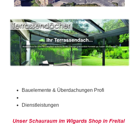
Bauelemente & Überdachungen Profi
Dienstleistungen