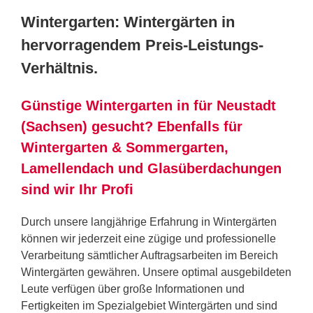
Wintergarten: Wintergärten in
hervorragendem Preis-Leistungs-
Verhältnis.
Günstige Wintergarten in für Neustadt
(Sachsen) gesucht? Ebenfalls für
Wintergarten & Sommergarten,
Lamellendach und Glasüberdachungen
sind wir Ihr Profi
Durch unsere langjährige Erfahrung in Wintergärten
können wir jederzeit eine zügige und professionelle
Verarbeitung sämtlicher Auftragsarbeiten im Bereich
Wintergärten gewähren. Unsere optimal ausgebildeten
Leute verfügen über große Informationen und
Fertigkeiten im Spezialgebiet Wintergärten und sind