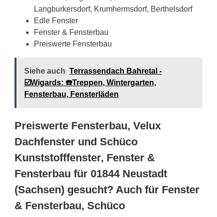
Langburkersdorf, Krumhermsdorf, Berthelsdorf
Edle Fenster
Fenster & Fensterbau
Preiswerte Fensterbau
Siehe auch
Terrassendach Bahretal -
☑️Wigards: ☎️Treppen, Wintergarten,
Fensterbau, Fensterläden
Preiswerte Fensterbau, Velux
Dachfenster und Schüco
Kunststofffenster, Fenster &
Fensterbau für 01844 Neustadt
(Sachsen) gesucht? Auch für Fenster
& Fensterbau, Schüco