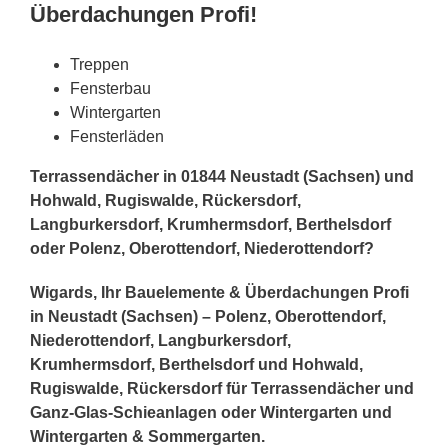
Überdachungen Profi!
Treppen
Fensterbau
Wintergarten
Fensterläden
Terrassendächer in 01844 Neustadt (Sachsen) und
Hohwald, Rugiswalde, Rückersdorf,
Langburkersdorf, Krumhermsdorf, Berthelsdorf
oder Polenz, Oberottendorf, Niederottendorf?
Wigards, Ihr Bauelemente & Überdachungen Profi
in Neustadt (Sachsen) – Polenz, Oberottendorf,
Niederottendorf, Langburkersdorf,
Krumhermsdorf, Berthelsdorf und Hohwald,
Rugiswalde, Rückersdorf für Terrassendächer und
Ganz-Glas-Schieanlagen oder Wintergarten und
Wintergarten & Sommergarten.