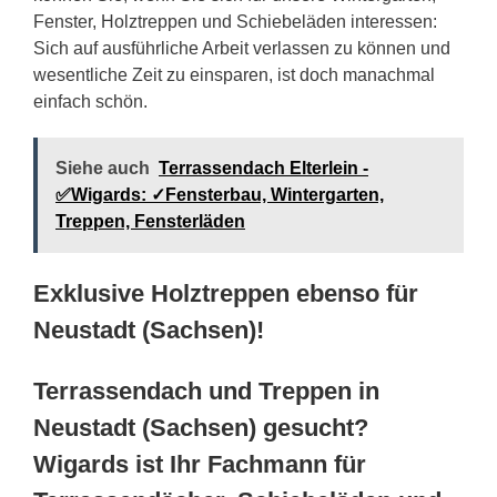
Fenster, Holztreppen und Schiebeläden interessen:
Sich auf ausführliche Arbeit verlassen zu können und
wesentliche Zeit zu einsparen, ist doch manachmal
einfach schön.
Siehe auch
Terrassendach Elterlein -
✅Wigards: ✓Fensterbau, Wintergarten,
Treppen, Fensterläden
Exklusive Holztreppen ebenso für
Neustadt (Sachsen)!
Terrassendach und Treppen in
Neustadt (Sachsen) gesucht?
Wigards ist Ihr Fachmann für