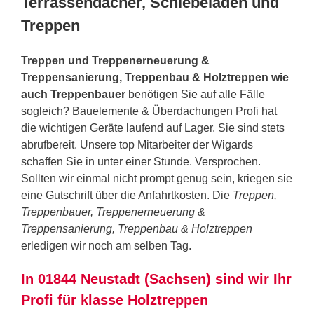
Terrassendächer, Schiebeläden und
Treppen
Treppen und Treppenerneuerung &
Treppensanierung, Treppenbau & Holztreppen wie
auch Treppenbauer
benötigen Sie auf alle Fälle
sogleich? Bauelemente & Überdachungen Profi hat
die wichtigen Geräte laufend auf Lager. Sie sind stets
abrufbereit. Unsere top Mitarbeiter der Wigards
schaffen Sie in unter einer Stunde. Versprochen.
Sollten wir einmal nicht prompt genug sein, kriegen sie
eine Gutschrift über die Anfahrtkosten. Die
Treppen,
Treppenbauer, Treppenerneuerung &
Treppensanierung, Treppenbau & Holztreppen
erledigen wir noch am selben Tag.
In 01844 Neustadt (Sachsen) sind wir Ihr
Profi für klasse Holztreppen