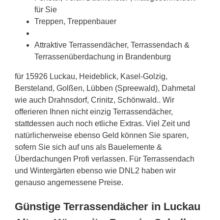
für Sie
Treppen, Treppenbauer
Attraktive Terrassendächer, Terrassendach &
Terrassenüberdachung in Brandenburg
für 15926 Luckau, Heideblick, Kasel-Golzig,
Bersteland, Golßen, Lübben (Spreewald), Dahmetal
wie auch Drahnsdorf, Crinitz, Schönwald.. Wir
offerieren Ihnen nicht einzig Terrassendächer,
stattdessen auch noch etliche Extras. Viel Zeit und
natürlicherweise ebenso Geld können Sie sparen,
sofern Sie sich auf uns als Bauelemente &
Überdachungen Profi verlassen. Für Terrassendach
und Wintergärten ebenso wie DNL2 haben wir
genauso angemessene Preise.
Günstige Terrassendächer in Luckau