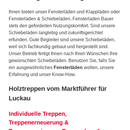
Ihnen bieten unser Fensterläden und Klappläden oder
Fensterläden & Schiebeläden, Fensterladen Bauer
stets den geforderten Nutzungskomfort. Sind unsere
Schiebeläden langlebig und zukunftsgerichtet
erfunden. Gute Begleiter sind unsere Schiebeläden,
weil sich fachkundig gebaut und hergestellt sind.
Unser Betrieb fertigt Ihnen nach Ihren Wünschen Ihre
gewünschten Schiebeläden. Benutzen Sie, falls Sie
ein ausgewöhnliches
Fensterläden
wollen, unsere
Erfahrung und unser Know-How.
Holztreppen vom Marktführer für
Luckau
Individuelle Treppen,
Treppenerneuerung &