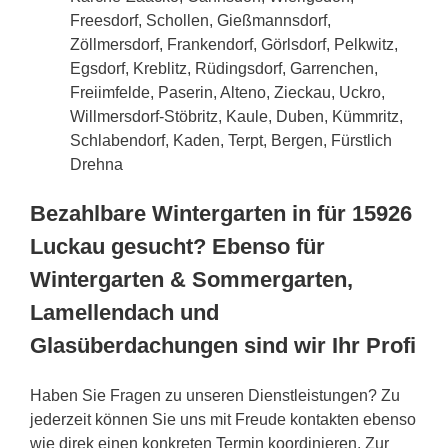
Freesdorf, Schollen, Gießmannsdorf,
Zöllmersdorf, Frankendorf, Görlsdorf, Pelkwitz,
Egsdorf, Kreblitz, Rüdingsdorf, Garrenchen,
Freiimfelde, Paserin, Alteno, Zieckau, Uckro,
Willmersdorf-Stöbritz, Kaule, Duben, Kümmritz,
Schlabendorf, Kaden, Terpt, Bergen, Fürstlich
Drehna
Bezahlbare Wintergarten in für 15926
Luckau gesucht? Ebenso für
Wintergarten & Sommergarten,
Lamellendach und
Glasüberdachungen sind wir Ihr Profi
Haben Sie Fragen zu unseren Dienstleistungen? Zu
jederzeit können Sie uns mit Freude kontakten ebenso
wie direk einen konkreten Termin koordinieren. Zur