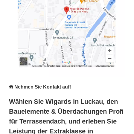
☎️ Nehmen Sie Kontakt auf!
Wählen Sie Wigards in Luckau, den
Bauelemente & Überdachungen Profi
für Terrassendach, und erleben Sie
Leistung der Extraklasse in