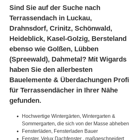
Sind Sie auf der Suche nach
Terrassendach in Luckau,
Drahnsdorf, Crinitz, Schönwald,
Heideblick, Kasel-Golzig, Bersteland
ebenso wie Golßen, Lübben
(Spreewald), Dahmetal? Mit Wigards
haben Sie den allerbesten
Bauelemente & Überdachungen Profi
für Terrassendächer in Ihrer Nähe
gefunden.
Hochwertige Wintergärten, Wintergarten &
Sommergarten, die sich von der Masse abheben
Fensterläden, Fensterladen Bauer
Fenster, Velux Dachfenster , maßgeschneidert