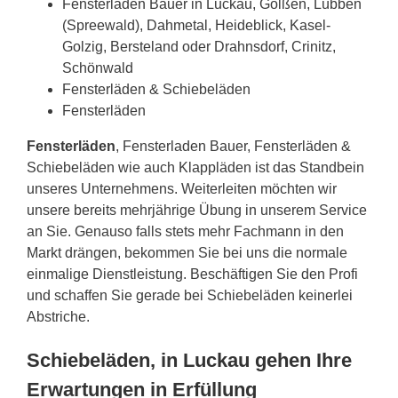
Fensterladen Bauer in Luckau, Golßen, Lübben
(Spreewald), Dahmetal, Heideblick, Kasel-
Golzig, Bersteland oder Drahnsdorf, Crinitz,
Schönwald
Fensterläden & Schiebeläden
Fensterläden
Fensterläden
, Fensterladen Bauer, Fensterläden &
Schiebeläden wie auch Klappläden ist das Standbein
unseres Unternehmens. Weiterleiten möchten wir
unsere bereits mehrjährige Übung in unserem Service
an Sie. Genauso falls stets mehr Fachmann in den
Markt drängen, bekommen Sie bei uns die normale
einmalige Dienstleistung. Beschäftigen Sie den Profi
und schaffen Sie gerade bei Schiebeläden keinerlei
Abstriche.
Schiebeläden, in Luckau gehen Ihre
Erwartungen in Erfüllung