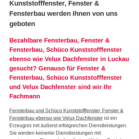
Kunststofffenster, Fenster &
Fensterbau werden Ihnen von uns
geboten
Bezahlbare Fensterbau, Fenster &
Fensterbau, Schüco Kunststofffenster
ebenso wie Velux Dachfenster in Luckau
gesucht? Genauso für Fenster &
Fensterbau, Schüco Kunststofffenster
und Velux Dachfenster sind wir Ihr
Fachmann
Fensterbau und Schüco Kunststofffenster, Fenster &
Fensterbau ebenso wie Velux Dachfenster
ist ein
Erzeugnis mit äußerst erfolgreichen Dienstleistungen.
Sie werden keinerlei Dienstleistungen mit