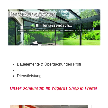
Bauelemente & Überdachungen Profi
Dienstleistung