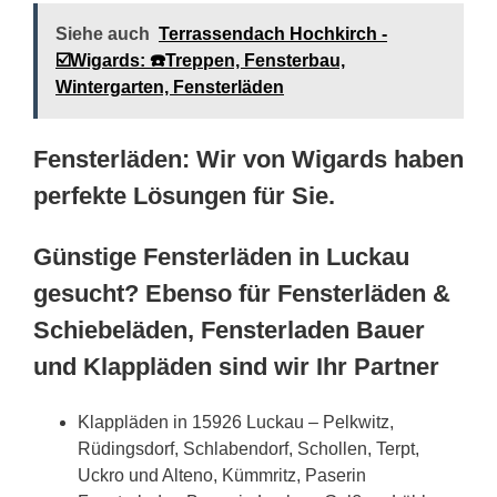
Siehe auch
Terrassendach Hochkirch -
☑️Wigards: ☎️Treppen, Fensterbau,
Wintergarten, Fensterläden
Fensterläden: Wir von Wigards haben
perfekte Lösungen für Sie.
Günstige Fensterläden in Luckau
gesucht? Ebenso für Fensterläden &
Schiebeläden, Fensterladen Bauer
und Klappläden sind wir Ihr Partner
Klappläden in 15926 Luckau – Pelkwitz,
Rüdingsdorf, Schlabendorf, Schollen, Terpt,
Uckro und Alteno, Kümmritz, Paserin