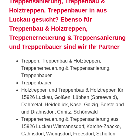
Treppensanierung, Treppenbau &
Holztreppen, Treppenbauer in aus
Luckau gesucht? Ebenso für
Treppenbau & Holztreppen,
Treppenerneuerung & Treppensanierung
und Treppenbauer sind wir Ihr Partner
Treppen, Treppenbau & Holztreppen,
Treppenerneuerung & Treppensanierung,
Treppenbauer
Treppenbauer
Holztreppen und Treppenbau & Holztreppen für
15926 Luckau, Golßen, Lübben (Spreewald),
Dahmetal, Heideblick, Kasel-Golzig, Bersteland
und Drahnsdorf, Crinitz, Schönwald
Treppenerneuerung & Treppensanierung aus
15926 Luckau Wittmannsdorf, Karche-Zaacko,
Cahnsdorf, Wierigsdorf, Freesdorf, Schollen,