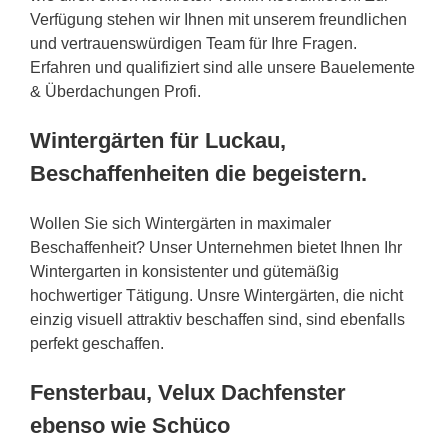
Verfügung stehen wir Ihnen mit unserem freundlichen
und vertrauenswürdigen Team für Ihre Fragen.
Erfahren und qualifiziert sind alle unsere Bauelemente
& Überdachungen Profi.
Wintergärten für Luckau,
Beschaffenheiten die begeistern.
Wollen Sie sich Wintergärten in maximaler
Beschaffenheit? Unser Unternehmen bietet Ihnen Ihr
Wintergarten in konsistenter und gütemäßig
hochwertiger Tätigung. Unsre Wintergärten, die nicht
einzig visuell attraktiv beschaffen sind, sind ebenfalls
perfekt geschaffen.
Fensterbau, Velux Dachfenster
ebenso wie Schüco