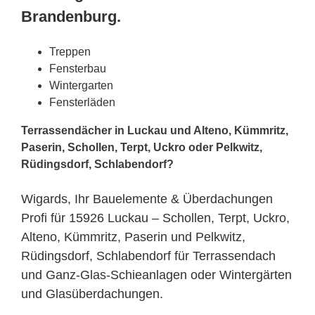
Brandenburg.
Treppen
Fensterbau
Wintergarten
Fensterläden
Terrassendächer in Luckau und Alteno, Kümmritz,
Paserin, Schollen, Terpt, Uckro oder Pelkwitz,
Rüdingsdorf, Schlabendorf?
Wigards, Ihr Bauelemente & Überdachungen
Profi für 15926 Luckau – Schollen, Terpt, Uckro,
Alteno, Kümmritz, Paserin und Pelkwitz,
Rüdingsdorf, Schlabendorf für Terrassendach
und Ganz-Glas-Schieanlagen oder Wintergärten
und Glasüberdachungen.