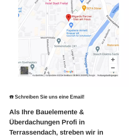
☎️ Schreiben Sie uns eine Email!
Als Ihre Bauelemente &
Überdachungen Profi in
Terrassendach, streben wir in