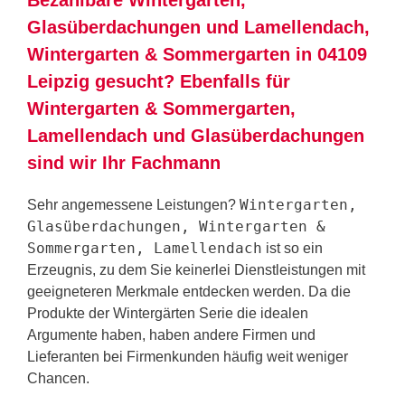
Glasüberdachungen und Lamellendach,
Wintergarten & Sommergarten in 04109
Leipzig gesucht? Ebenfalls für
Wintergarten & Sommergarten,
Lamellendach und Glasüberdachungen
sind wir Ihr Fachmann
Wintergarten,
Sehr angemessene Leistungen?
Glasüberdachungen, Wintergarten &
Sommergarten, Lamellendach
ist so ein
Erzeugnis, zu dem Sie keinerlei Dienstleistungen mit
geeigneteren Merkmale entdecken werden. Da die
Produkte der Wintergärten Serie die idealen
Argumente haben, haben andere Firmen und
Lieferanten bei Firmenkunden häufig weit weniger
Chancen.