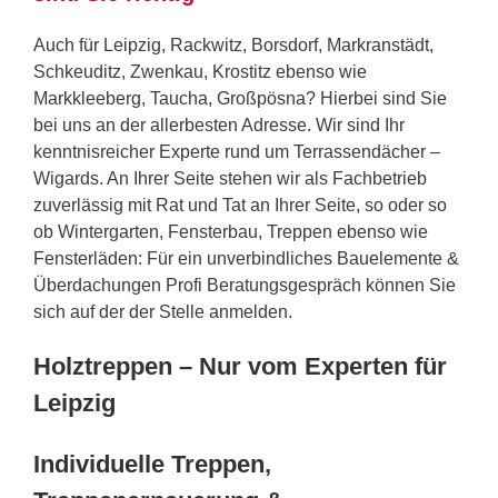
Auch für Leipzig, Rackwitz, Borsdorf, Markranstädt,
Schkeuditz, Zwenkau, Krostitz ebenso wie
Markkleeberg, Taucha, Großpösna? Hierbei sind Sie
bei uns an der allerbesten Adresse. Wir sind Ihr
kenntnisreicher Experte rund um Terrassendächer –
Wigards. An Ihrer Seite stehen wir als Fachbetrieb
zuverlässig mit Rat und Tat an Ihrer Seite, so oder so
ob Wintergarten, Fensterbau, Treppen ebenso wie
Fensterläden: Für ein unverbindliches Bauelemente &
Überdachungen Profi Beratungsgespräch können Sie
sich auf der der Stelle anmelden.
Holztreppen – Nur vom Experten für
Leipzig
Individuelle Treppen,