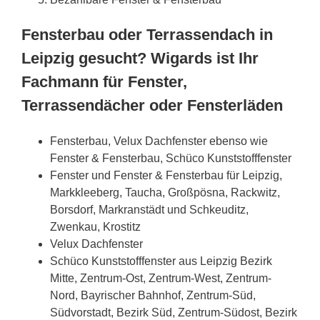
Fensterbau oder Terrassendach in
Leipzig gesucht? Wigards ist Ihr
Fachmann für Fenster,
Terrassendächer oder Fensterläden
Fensterbau, Velux Dachfenster ebenso wie
Fenster & Fensterbau, Schüco Kunststofffenster
Fenster und Fenster & Fensterbau für Leipzig,
Markkleeberg, Taucha, Großpösna, Rackwitz,
Borsdorf, Markranstädt und Schkeuditz,
Zwenkau, Krostitz
Velux Dachfenster
Schüco Kunststofffenster aus Leipzig Bezirk
Mitte, Zentrum-Ost, Zentrum-West, Zentrum-
Nord, Bayrischer Bahnhof, Zentrum-Süd,
Südvorstadt, Bezirk Süd, Zentrum-Südost, Bezirk