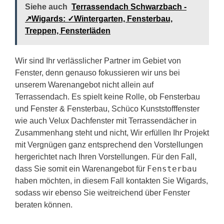
Siehe auch
Terrassendach Schwarzbach -
↗️Wigards: ✓Wintergarten, Fensterbau,
Treppen, Fensterläden
Wir sind Ihr verlässlicher Partner im Gebiet von
Fenster, denn genauso fokussieren wir uns bei
unserem Warenangebot nicht allein auf
Terrassendach. Es spielt keine Rolle, ob Fensterbau
und Fenster & Fensterbau, Schüco Kunststofffenster
wie auch Velux Dachfenster mit Terrassendächer in
Zusammenhang steht und nicht, Wir erfüllen Ihr Projekt
mit Vergnügen ganz entsprechend den Vorstellungen
hergerichtet nach Ihren Vorstellungen. Für den Fall,
Fensterbau
dass Sie somit ein Warenangebot für
haben möchten, in diesem Fall kontakten Sie Wigards,
sodass wir ebenso Sie weitreichend über Fenster
beraten können.