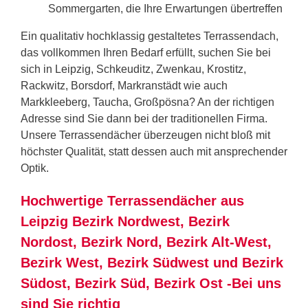
Sommergarten, die Ihre Erwartungen übertreffen
Ein qualitativ hochklassig gestaltetes Terrassendach,
das vollkommen Ihren Bedarf erfüllt, suchen Sie bei
sich in Leipzig, Schkeuditz, Zwenkau, Krostitz,
Rackwitz, Borsdorf, Markranstädt wie auch
Markkleeberg, Taucha, Großpösna? An der richtigen
Adresse sind Sie dann bei der traditionellen Firma.
Unsere Terrassendächer überzeugen nicht bloß mit
höchster Qualität, statt dessen auch mit ansprechender
Optik.
Hochwertige Terrassendächer aus
Leipzig Bezirk Nordwest, Bezirk
Nordost, Bezirk Nord, Bezirk Alt-West,
Bezirk West, Bezirk Südwest und Bezirk
Südost, Bezirk Süd, Bezirk Ost -Bei uns
sind Sie richtig