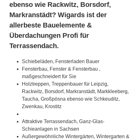
ebenso wie Rackwitz, Borsdorf,
Markranstädt? Wigards ist der
allerbeste Bauelemente &
Überdachungen Profi für
Terrassendach.
Schiebeläden, Fensterladen Bauer
Fensterbau, Fenster & Fensterbau ,
maßgeschneidert für Sie
Holztreppen, Treppenbauer für Leipzig,
Rackwitz, Borsdorf, Markranstädt, Markkleeberg,
Taucha, Großpösna ebenso wie Schkeuditz,
Zwenkau, Krostitz
Attraktive Terrassendach, Ganz-Glas-
Schieanlagen in
Sachsen
Außergewöhnliche Wintergärten, Wintergarten &