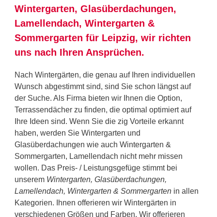
Wintergarten, Glasüberdachungen,
Lamellendach, Wintergarten &
Sommergarten für Leipzig, wir richten
uns nach Ihren Ansprüchen.
Nach Wintergärten, die genau auf Ihren individuellen
Wunsch abgestimmt sind, sind Sie schon längst auf
der Suche. Als Firma bieten wir Ihnen die Option,
Terrassendächer zu finden, die optimal optimiert auf
Ihre Ideen sind. Wenn Sie die zig Vorteile erkannt
haben, werden Sie Wintergarten und
Glasüberdachungen wie auch Wintergarten &
Sommergarten, Lamellendach nicht mehr missen
wollen. Das Preis- / Leistungsgefüge stimmt bei
unserem
Wintergarten, Glasüberdachungen,
Lamellendach, Wintergarten & Sommergarten
in allen
Kategorien. Ihnen offerieren wir Wintergärten in
verschiedenen Größen und Farben. Wir offerieren