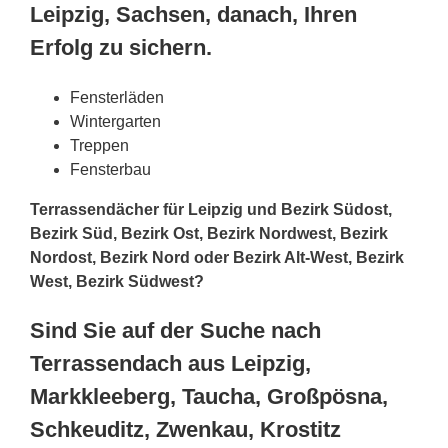
Leipzig, Sachsen, danach, Ihren
Erfolg zu sichern.
Fensterläden
Wintergarten
Treppen
Fensterbau
Terrassendächer für Leipzig und Bezirk Südost,
Bezirk Süd, Bezirk Ost, Bezirk Nordwest, Bezirk
Nordost, Bezirk Nord oder Bezirk Alt-West, Bezirk
West, Bezirk Südwest?
Sind Sie auf der Suche nach
Terrassendach aus Leipzig,
Markkleeberg, Taucha, Großpösna,
Schkeuditz, Zwenkau, Krostitz