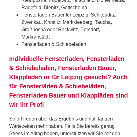
Kleinpösna, Podelwitz, Hirschfeld, Hohenheida,
Radefeld, Bienitz, Gottscheina
Fensterladen Bauer für Leipzig, Schkeuditz,
Zwenkau, Krostitz, Markkleeberg, Taucha,
Großpösna oder Rackwitz, Borsdorf,
Markranstädt
Fensterläden & Schiebeläden
Individuelle Fensterläden, Fensterläden
& Schiebeläden, Fensterladen Bauer,
Klappläden in für Leipzig gesucht? Auch
für Fensterläden & Schiebeläden,
Fensterladen Bauer und Klappläden sind
wir Ihr Profi
Sofort freuen über das Ergebnis und null langen
Wartezeiten mehr haben. Falls Sie bereits genug
Stress im Alltag haben, unterstützen wir Sie mit den