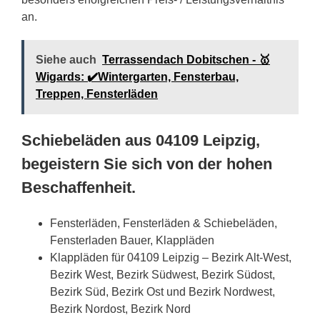
an.
Siehe auch
Terrassendach Dobitschen - 🥇
Wigards: ✔️Wintergarten, Fensterbau,
Treppen, Fensterläden
Schiebeläden aus 04109 Leipzig,
begeistern Sie sich von der hohen
Beschaffenheit.
Fensterläden, Fensterläden & Schiebeläden,
Fensterladen Bauer, Klappläden
Klappläden für 04109 Leipzig – Bezirk Alt-West,
Bezirk West, Bezirk Südwest, Bezirk Südost,
Bezirk Süd, Bezirk Ost und Bezirk Nordwest,
Bezirk Nordost, Bezirk Nord