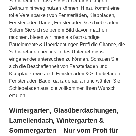
Schiebeläden, dass Sie es über einen langen
Zeitraum hinweg nutzen können. Hinzu kommt eine
tolle Vereinbarkeit von Fensterläden, Klappläden,
Fensterladen Bauer, Fensterläden & Schiebeläden.
Sofern Sie sich selber ein Bild davon machen
möchten, bieten wir Ihnen als fachkundige
Bauelemente & Überdachungen Profi die Chance, die
Schiebeläden bei uns in des Unternehmens
eingehender untersuchen zu können. Schauen Sie
sich die Beschaffenheit von Fensterläden und
Klappläden wie auch Fensterläden & Schiebeläden,
Fensterladen Bauer ganz genau an und wählen Sie
Schiebeläden aus, die vollkommen Ihren Wunsch
erfüllen.
Wintergarten, Glasüberdachungen,
Lamellendach, Wintergarten &
Sommergarten – Nur vom Profi für