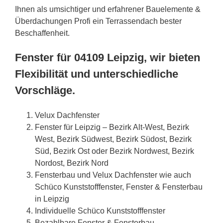
Ihnen als umsichtiger und erfahrener Bauelemente &
Überdachungen Profi ein Terrassendach bester
Beschaffenheit.
Fenster für 04109 Leipzig, wir bieten
Flexibilität und unterschiedliche
Vorschläge.
Velux Dachfenster
Fenster für Leipzig – Bezirk Alt-West, Bezirk
West, Bezirk Südwest, Bezirk Südost, Bezirk
Süd, Bezirk Ost oder Bezirk Nordwest, Bezirk
Nordost, Bezirk Nord
Fensterbau und Velux Dachfenster wie auch
Schüco Kunststofffenster, Fenster & Fensterbau
in Leipzig
Individuelle Schüco Kunststofffenster
Bezahlbare Fenster & Fensterbau