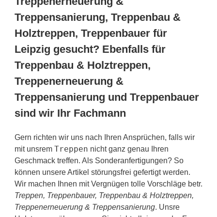
Treppenerneuerung &
Treppensanierung, Treppenbau &
Holztreppen, Treppenbauer für
Leipzig gesucht? Ebenfalls für
Treppenbau & Holztreppen,
Treppenerneuerung &
Treppensanierung und Treppenbauer
sind wir Ihr Fachmann
Gern richten wir uns nach Ihren Ansprüchen, falls wir
Treppen
mit unsrem
nicht ganz genau Ihren
Geschmack treffen. Als Sonderanfertigungen? So
können unsere Artikel störungsfrei gefertigt werden.
Wir machen Ihnen mit Vergnügen tolle Vorschläge betr.
Treppen, Treppenbauer, Treppenbau & Holztreppen,
Treppenerneuerung & Treppensanierung
. Unsre