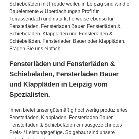
Schiebeläden mit Freude weiter. in Leipzig sind wir die
Bauelemente & Überdachungen Profi für
Terrassendach und natürlicherweise ebenso für
Fensterläden, Fensterladen Bauer, Fensterläden &
Schiebeläden, Klappläden und Fensterläden &
Schiebeläden, Fensterladen Bauer oder Klappläden.
Fragen Sie uns einfach.
Fensterläden und Fensterläden &
Schiebeläden, Fensterladen Bauer
und Klappläden in Leipzig vom
Spezialisten.
Ihnen bietet unser gütemäßig hochwertig produziertes
Fensterläden, Klappläden, Fensterladen Bauer,
Fensterläden & Schiebeläden ein ausgezeichnetes
Preis- / Leistungsgefüge. So gebaut sind unsere