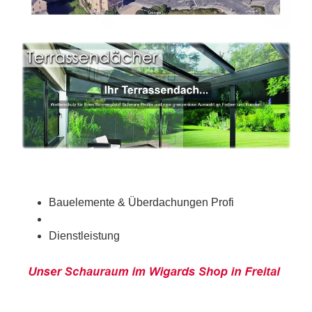
Bauelemente & Überdachungen Profi
Dienstleistung