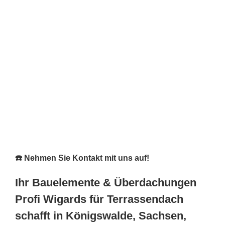
☎️ Nehmen Sie Kontakt mit uns auf!
Ihr Bauelemente & Überdachungen
Profi Wigards für Terrassendach
schafft in Königswalde, Sachsen,