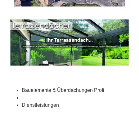
Bauelemente & Überdachungen Profi
Dienstleistungen