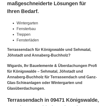
maßgeschneiderte Lösungen für
Ihren Bedarf.
Wintergarten
Fensterbau
Treppen
Fensterläden
Terrassendach für Königswalde und Sehmatal,
Jöhstadt und Annaberg-Buchholz?
Wigards, Ihr Bauelemente & Überdachungen Profi
für Königswalde – Sehmatal, Jöhstadt und
Annaberg-Buchholz für Terrassendach und Ganz-
Glas-Schieanlagen oder Wintergarten und
Glasüberdachungen.
Terrassendach in 09471 Königswalde,