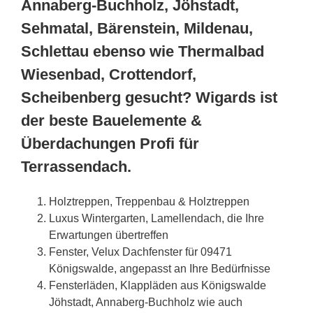
Annaberg-Buchholz, Jöhstadt,
Sehmatal, Bärenstein, Mildenau,
Schlettau ebenso wie Thermalbad
Wiesenbad, Crottendorf,
Scheibenberg gesucht? Wigards ist
der beste Bauelemente &
Überdachungen Profi für
Terrassendach.
Holztreppen, Treppenbau & Holztreppen
Luxus Wintergarten, Lamellendach, die Ihre
Erwartungen übertreffen
Fenster, Velux Dachfenster für 09471
Königswalde, angepasst an Ihre Bedürfnisse
Fensterläden, Klappläden aus Königswalde
Jöhstadt, Annaberg-Buchholz wie auch