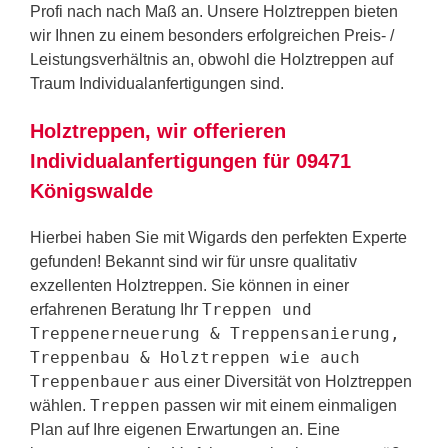
Profi nach nach Maß an. Unsere Holztreppen bieten
wir Ihnen zu einem besonders erfolgreichen Preis- /
Leistungsverhältnis an, obwohl die Holztreppen auf
Traum Individualanfertigungen sind.
Holztreppen, wir offerieren
Individualanfertigungen für 09471
Königswalde
Hierbei haben Sie mit Wigards den perfekten Experte
gefunden! Bekannt sind wir für unsre qualitativ
exzellenten Holztreppen. Sie können in einer
Treppen und
erfahrenen Beratung Ihr
Treppenerneuerung & Treppensanierung,
Treppenbau & Holztreppen wie auch
Treppenbauer
aus einer Diversität von Holztreppen
Treppen
wählen.
passen wir mit einem einmaligen
Plan auf Ihre eigenen Erwartungen an. Eine