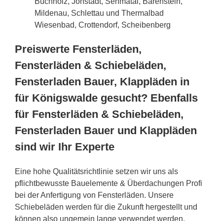
Buchholz, Jöhstadt, Sehmatal, Bärenstein,
Mildenau, Schlettau und Thermalbad
Wiesenbad, Crottendorf, Scheibenberg
Preiswerte Fensterläden,
Fensterläden & Schiebeläden,
Fensterladen Bauer, Klappläden in
für Königswalde gesucht? Ebenfalls
für Fensterläden & Schiebeläden,
Fensterladen Bauer und Klappläden
sind wir Ihr Experte
Eine hohe Qualitätsrichtlinie setzen wir uns als
pflichtbewusste Bauelemente & Überdachungen Profi
bei der Anfertigung von Fensterläden. Unsere
Schiebeläden werden für die Zukunft hergestellt und
können also ungemein lange verwendet werden.