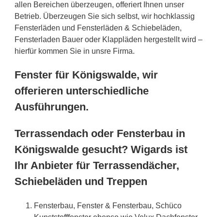
allen Bereichen überzeugen, offeriert Ihnen unser
Betrieb. Überzeugen Sie sich selbst, wir hochklassig
Fensterläden und Fensterläden & Schiebeläden,
Fensterladen Bauer oder Klappläden hergestellt wird –
hierfür kommen Sie in unsre Firma.
Fenster für Königswalde, wir
offerieren unterschiedliche
Ausführungen.
Terrassendach oder Fensterbau in
Königswalde gesucht? Wigards ist
Ihr Anbieter für Terrassendächer,
Schiebeläden und Treppen
Fensterbau, Fenster & Fensterbau, Schüco