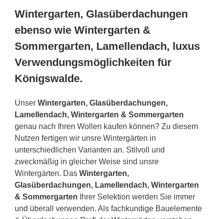
Wintergarten, Glasüberdachungen
ebenso wie Wintergarten &
Sommergarten, Lamellendach, luxus
Verwendungsmöglichkeiten für
Königswalde.
Unser
Wintergarten, Glasüberdachungen,
Lamellendach, Wintergarten & Sommergarten
genau nach Ihren Wollen kaufen können? Zu diesem
Nutzen fertigen wir unsre Wintergärten in
unterschiedlichen Varianten an. Stilvoll und
zweckmäßig in gleicher Weise sind unsre
Wintergärten. Das
Wintergarten,
Glasüberdachungen, Lamellendach, Wintergarten
& Sommergarten
Ihrer Selektion werden Sie immer
und überall verwenden. Als fachkundige Bauelemente