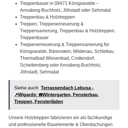
Treppenbauer in 09471 Königswalde –
Annaberg-Buchholz, Jöhstadt oder Sehmatal
Treppenbau & Holztreppen
Treppen, Treppenerneuerung &
Treppensanierung, Treppenbau & Holztreppen,
Treppenbauer
Treppenerneuerung & Treppensanierung für
Königswalde, Bärenstein, Mildenau, Schlettau,
Thermalbad Wiesenbad, Crottendorf,
Scheibenberg oder Annaberg-Buchholz,
Jöhstadt, Sehmatal
Siehe auch
Terrassendach Lebusa -
↗️Wigards: ☎️Wintergarten, Fensterbau,
Treppen, Fensterläden
Unsere Holztreppen fabrizieren wir als fachkundige
und professionelle Bauelemente & Überdachungen