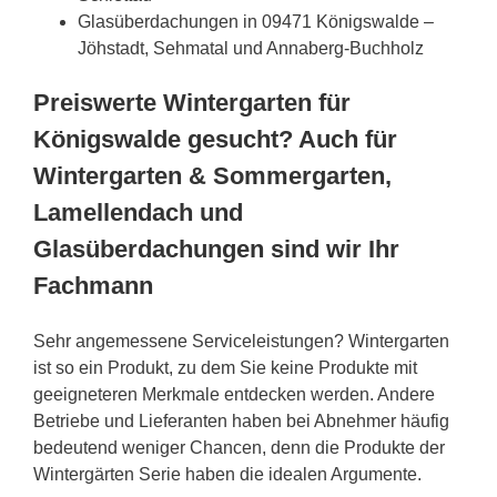
Glasüberdachungen in 09471 Königswalde –
Jöhstadt, Sehmatal und Annaberg-Buchholz
Preiswerte Wintergarten für
Königswalde gesucht? Auch für
Wintergarten & Sommergarten,
Lamellendach und
Glasüberdachungen sind wir Ihr
Fachmann
Sehr angemessene Serviceleistungen? Wintergarten
ist so ein Produkt, zu dem Sie keine Produkte mit
geeigneteren Merkmale entdecken werden. Andere
Betriebe und Lieferanten haben bei Abnehmer häufig
bedeutend weniger Chancen, denn die Produkte der
Wintergärten Serie haben die idealen Argumente.