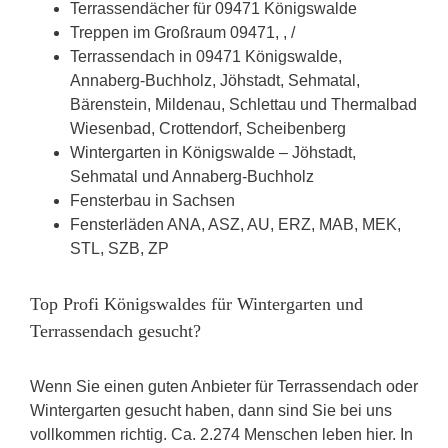
Terrassendächer für 09471 Königswalde
Treppen im Großraum 09471, , /
Terrassendach in 09471 Königswalde,
Annaberg-Buchholz, Jöhstadt, Sehmatal,
Bärenstein, Mildenau, Schlettau und Thermalbad
Wiesenbad, Crottendorf, Scheibenberg
Wintergarten in Königswalde – Jöhstadt,
Sehmatal und Annaberg-Buchholz
Fensterbau in Sachsen
Fensterläden ANA, ASZ, AU, ERZ, MAB, MEK,
STL, SZB, ZP
Top Profi Königswaldes für Wintergarten und
Terrassendach gesucht?
Wenn Sie einen guten Anbieter für Terrassendach oder
Wintergarten gesucht haben, dann sind Sie bei uns
vollkommen richtig. Ca. 2.274 Menschen leben hier. In