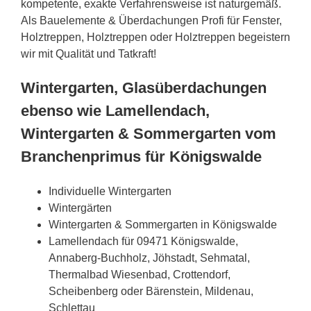
kompetente, exakte Verfahrensweise ist naturgemäß.
Als Bauelemente & Überdachungen Profi für Fenster,
Holztreppen, Holztreppen oder Holztreppen begeistern
wir mit Qualität und Tatkraft!
Wintergarten, Glasüberdachungen
ebenso wie Lamellendach,
Wintergarten & Sommergarten vom
Branchenprimus für Königswalde
Individuelle Wintergarten
Wintergärten
Wintergarten & Sommergarten in Königswalde
Lamellendach für 09471 Königswalde,
Annaberg-Buchholz, Jöhstadt, Sehmatal,
Thermalbad Wiesenbad, Crottendorf,
Scheibenberg oder Bärenstein, Mildenau,
Schlettau