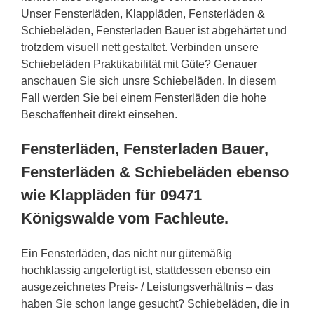
Unser Fensterläden, Klappläden, Fensterläden &
Schiebeläden, Fensterladen Bauer ist abgehärtet und
trotzdem visuell nett gestaltet. Verbinden unsere
Schiebeläden Praktikabilität mit Güte? Genauer
anschauen Sie sich unsre Schiebeläden. In diesem
Fall werden Sie bei einem Fensterläden die hohe
Beschaffenheit direkt einsehen.
Fensterläden, Fensterladen Bauer,
Fensterläden & Schiebeläden ebenso
wie Klappläden für 09471
Königswalde vom Fachleute.
Ein Fensterläden, das nicht nur gütemäßig
hochklassig angefertigt ist, stattdessen ebenso ein
ausgezeichnetes Preis- / Leistungsverhältnis – das
haben Sie schon lange gesucht? Schiebeläden, die in