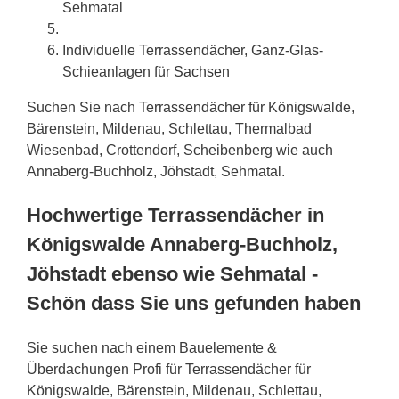
Sehmatal
Individuelle Terrassendächer, Ganz-Glas-
Schieanlagen für
Sachsen
Suchen Sie nach Terrassendächer für Königswalde,
Bärenstein, Mildenau, Schlettau, Thermalbad
Wiesenbad, Crottendorf, Scheibenberg wie auch
Annaberg-Buchholz, Jöhstadt, Sehmatal.
Hochwertige Terrassendächer in
Königswalde Annaberg-Buchholz,
Jöhstadt ebenso wie Sehmatal -
Schön dass Sie uns gefunden haben
Sie suchen nach einem Bauelemente &
Überdachungen Profi für Terrassendächer für
Königswalde, Bärenstein, Mildenau, Schlettau,