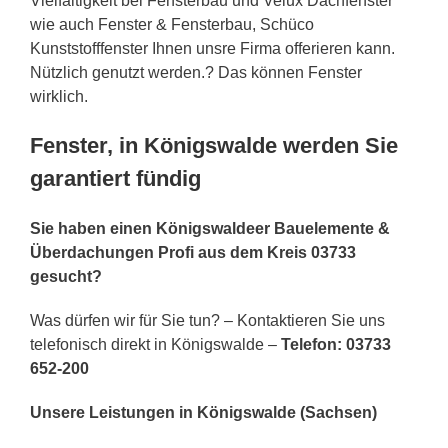
Vielfältigkeit bei Fensterbau und Velux Dachfenster
wie auch Fenster & Fensterbau, Schüco
Kunststofffenster Ihnen unsre Firma offerieren kann.
Nützlich genutzt werden.? Das können Fenster
wirklich.
Fenster, in Königswalde werden Sie
garantiert fündig
Sie haben einen Königswaldeer Bauelemente &
Überdachungen Profi aus dem Kreis 03733
gesucht?
Was dürfen wir für Sie tun? – Kontaktieren Sie uns
telefonisch direkt in Königswalde –
Telefon: 03733
652-200
Unsere Leistungen in Königswalde (Sachsen)