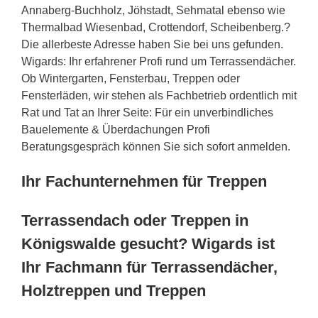
Annaberg-Buchholz, Jöhstadt, Sehmatal ebenso wie
Thermalbad Wiesenbad, Crottendorf, Scheibenberg.?
Die allerbeste Adresse haben Sie bei uns gefunden.
Wigards: Ihr erfahrener Profi rund um Terrassendächer.
Ob Wintergarten, Fensterbau, Treppen oder
Fensterläden, wir stehen als Fachbetrieb ordentlich mit
Rat und Tat an Ihrer Seite: Für ein unverbindliches
Bauelemente & Überdachungen Profi
Beratungsgespräch können Sie sich sofort anmelden.
Ihr Fachunternehmen für Treppen
Terrassendach oder Treppen in
Königswalde gesucht? Wigards ist
Ihr Fachmann für Terrassendächer,
Holztreppen und Treppen