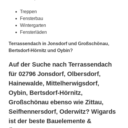
Treppen
Fensterbau
Wintergarten
Fensterläden
Terrassendach in Jonsdorf und Großschönau,
Bertsdorf-Hörnitz und Oybin?
Auf der Suche nach Terrassendach
für 02796 Jonsdorf, Olbersdorf,
Hainewalde, Mittelherwigsdorf,
Oybin, Bertsdorf-Hörnitz,
Großschönau ebenso wie Zittau,
Seifhennersdorf, Oderwitz? Wigards
ist der beste Bauelemente &