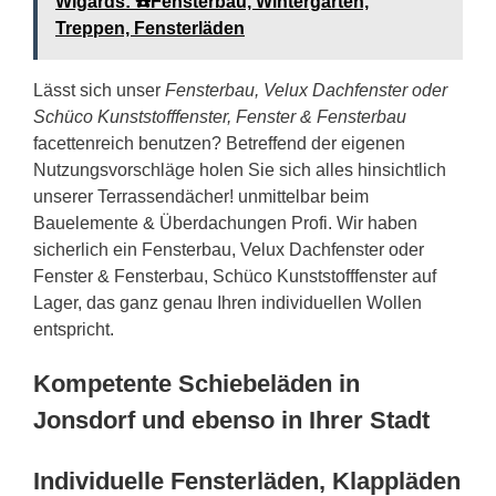
Wigards: ☎️Fensterbau, Wintergarten,
Treppen, Fensterläden
Lässt sich unser
Fensterbau, Velux Dachfenster oder
Schüco Kunststofffenster, Fenster & Fensterbau
facettenreich benutzen? Betreffend der eigenen
Nutzungsvorschläge holen Sie sich alles hinsichtlich
unserer Terrassendächer! unmittelbar beim
Bauelemente & Überdachungen Profi. Wir haben
sicherlich ein Fensterbau, Velux Dachfenster oder
Fenster & Fensterbau, Schüco Kunststofffenster auf
Lager, das ganz genau Ihren individuellen Wollen
entspricht.
Kompetente Schiebeläden in
Jonsdorf und ebenso in Ihrer Stadt
Individuelle Fensterläden, Klappläden