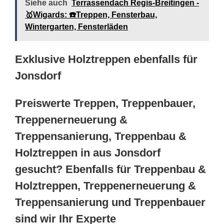
Siehe auch
Terrassendach Regis-Breitingen -
🥇Wigards: ☎️Treppen, Fensterbau,
Wintergarten, Fensterläden
Exklusive Holztreppen ebenfalls für
Jonsdorf
Preiswerte Treppen, Treppenbauer,
Treppenerneuerung &
Treppensanierung, Treppenbau &
Holztreppen in aus Jonsdorf
gesucht? Ebenfalls für Treppenbau &
Holztreppen, Treppenerneuerung &
Treppensanierung und Treppenbauer
sind wir Ihr Experte