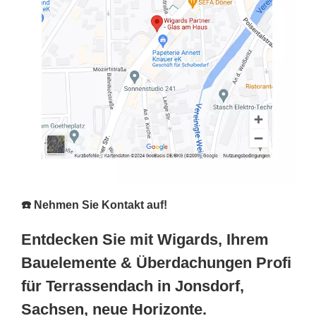
☎️ Nehmen Sie Kontakt auf!
Entdecken Sie mit Wigards, Ihrem
Bauelemente & Überdachungen Profi
für Terrassendach in Jonsdorf,
Sachsen, neue Horizonte.