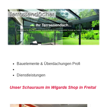
Bauelemente & Überdachungen Profi
Dienstleistungen