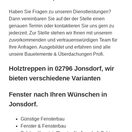
Haben Sie Fragen zu unseren Dienstleistungen?
Dann vereinbaren Sie auf der der Stelle einen
genauen Termin oder kontaktieren Sie uns gern zu
jederzeit. Zur Stelle stehen wir Ihnen mit unserem
zuvorkommenden und vertrauenswürdigen Team für
Ihre Anfragen. Ausgebildet und erfahren sind alle
unsere Bauelemente & Überdachungen Profi.
Holztreppen in 02796 Jonsdorf, wir
bieten verschiedene Varianten
Fenster nach Ihren Wünschen in
Jonsdorf.
Günstige Fensterbau
Fenster & Fensterbau