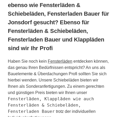
ebenso wie Fensterläden &
Schiebeläden, Fensterladen Bauer für
Jonsdorf gesucht? Ebenso für
Fensterläden & Schiebeläden,
Fensterladen Bauer und Klappläden
sind wir Ihr Profi
Haben Sie noch kein
Fensterläden
entdecken können,
das genau Ihren Bedürfnissen entspricht? An uns als
Bauelemente & Überdachungen Profi sollten Sie sich
hierbei wenden. Unsere Schiebeläden bieten wir
Ihnen als Sonderanfertigungen. Zu einem gerechten
und günstigen Preis bieten wir Ihnen unser
Fensterläden, Klappläden wie auch
Fensterläden & Schiebeläden,
Fensterladen Bauer
trotz der individuellen