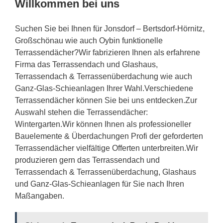
Willkommen bei uns
Suchen Sie bei Ihnen für Jonsdorf – Bertsdorf-Hörnitz,
Großschönau wie auch Oybin funktionelle
Terrassendächer?Wir fabrizieren Ihnen als erfahrene
Firma das Terrassendach und Glashaus,
Terrassendach & Terrassenüberdachung wie auch
Ganz-Glas-Schieanlagen Ihrer Wahl.Verschiedene
Terrassendächer können Sie bei uns entdecken.Zur
Auswahl stehen die Terrassendächer:
Wintergarten.Wir können Ihnen als professioneller
Bauelemente & Überdachungen Profi der geforderten
Terrassendächer vielfältige Offerten unterbreiten.Wir
produzieren gern das Terrassendach und
Terrassendach & Terrassenüberdachung, Glashaus
und Ganz-Glas-Schieanlagen für Sie nach Ihren
Maßangaben.