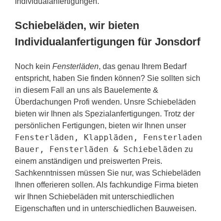
Individualanfertigungen.
Schiebeläden, wir bieten
Individualanfertigungen für Jonsdorf
Noch kein
Fensterläden
, das genau Ihrem Bedarf
entspricht, haben Sie finden können? Sie sollten sich
in diesem Fall an uns als Bauelemente &
Überdachungen Profi wenden. Unsre Schiebeläden
bieten wir Ihnen als Spezialanfertigungen. Trotz der
persönlichen Fertigungen, bieten wir Ihnen unser
Fensterläden, Klappläden, Fensterladen
Bauer, Fensterläden & Schiebeläden
zu
einem anständigen und preiswerten Preis.
Sachkenntnissen müssen Sie nur, was Schiebeläden
Ihnen offerieren sollen. Als fachkundige Firma bieten
wir Ihnen Schiebeläden mit unterschiedlichen
Eigenschaften und in unterschiedlichen Bauweisen.