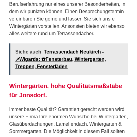
Berufserfahrung nur eines unserer Besonderheiten, in
dem wir punkten können. Einen Besprechungstermin
vereinbaren Sie gerne und lassen Sie sich unsre
Wintergärten vorstellen. Ansonsten bieten wir ebenso
alles weitere rund um Terrassendächer.
Siehe auch
Terrassendach Neukirch -
↗️Wigards: ☎️Fensterbau, Wintergarten,
Treppen, Fensterläden
Wintergärten, hohe Qualitätsmaßstäbe
für Jonsdorf.
Immer beste Qualität? Garantiert gerecht werden wird
unsere Firma Ihre enormen Wünsche bei Wintergarten,
Glasüberdachungen, Lamellendach, Wintergarten &
Sommergarten. Die Möglichkeit in diesem Fall sollten