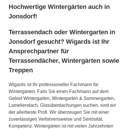
Hochwertige Wintergärten auch in
Jonsdorf!
Terrassendach oder Wintergarten in
Jonsdorf gesucht? Wigards ist Ihr
Ansprechpartner für
Terrassendächer, Wintergärten sowie
Treppen
Wigards ist Ihr professioneller Fachmann für
Wintergärten. Falls Sie einen Fachmann auf dem
Gebiet Wintergarten, Wintergarten & Sommergarten,
Lamellendach, Glasüberdachungen suchen, sind wir
der allerbeste Profi. Wir überzeugen Sie mit einer
zuverlässigen Verfahrensweise und Seriösität,
Kompetenz. Wintergärten ist mit vielen Jahrzehnten