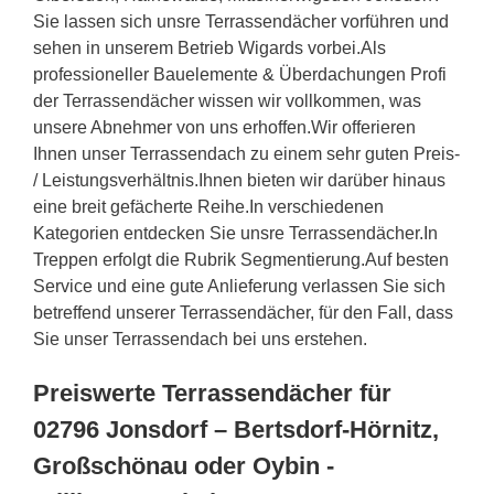
Sie lassen sich unsre Terrassendächer vorführen und
sehen in unserem Betrieb Wigards vorbei.Als
professioneller Bauelemente & Überdachungen Profi
der Terrassendächer wissen wir vollkommen, was
unsere Abnehmer von uns erhoffen.Wir offerieren
Ihnen unser Terrassendach zu einem sehr guten Preis-
/ Leistungsverhältnis.Ihnen bieten wir darüber hinaus
eine breit gefächerte Reihe.In verschiedenen
Kategorien entdecken Sie unsre Terrassendächer.In
Treppen erfolgt die Rubrik Segmentierung.Auf besten
Service und eine gute Anlieferung verlassen Sie sich
betreffend unserer Terrassendächer, für den Fall, dass
Sie unser Terrassendach bei uns erstehen.
Preiswerte Terrassendächer für
02796 Jonsdorf – Bertsdorf-Hörnitz,
Großschönau oder Oybin -