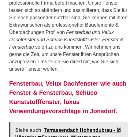
professionelle Firma bereit machen. Unsre Fenster
lassen sich so abändern und assimilieren, dass Sie für
Sie noch passender nutzbar sind. Sie können mit Ihren
Extrawünschen als professioneller Bauelemente &
Überdachungen Profi von
Fensterbau und Velux
Dachfenster und Schüco Kunststofffenster, Fenster &
Fensterbau
sofort zu uns kommen. Wir nehmen uns
gerne die Zeit, um unsre Fenster Ihren Ansprüchen
anzupassen. Uns teilen Sie direkt mit, wie Sie sich
unsere Fenster wollen.
Fensterbau, Velux Dachfenster wie auch
Fenster & Fensterbau, Schüco
Kunststofffenster, luxus
Verwendungsvorschläge in Jonsdorf.
Siehe auch
Terrassendach Hohendubrau - 🥇