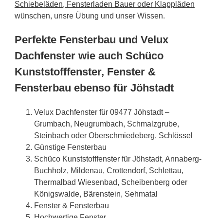
Schiebeläden, Fensterladen Bauer oder Klappläden
wünschen, unsre Übung und unser Wissen.
Perfekte Fensterbau und Velux
Dachfenster wie auch Schüco
Kunststofffenster, Fenster &
Fensterbau ebenso für Jöhstadt
Velux Dachfenster für 09477 Jöhstadt –
Grumbach, Neugrumbach, Schmalzgrube,
Steinbach oder Oberschmiedeberg, Schlössel
Günstige Fensterbau
Schüco Kunststofffenster für Jöhstadt, Annaberg-
Buchholz, Mildenau, Crottendorf, Schlettau,
Thermalbad Wiesenbad, Scheibenberg oder
Königswalde, Bärenstein, Sehmatal
Fenster & Fensterbau
Hochwertige Fenster