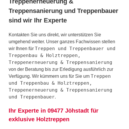
Treppenerneuerung &
Treppensanierung und Treppenbauer
sind wir Ihr Experte
Kontakten Sie uns direkt, wir unterstützen Sie
umgehend weiter. Unser ganzes Fachwissen stellen
Treppen und Treppenbauer und
wir Ihnen für
Treppenbau & Holztreppen,
Treppenerneuerung & Treppensanierung
von der Beratung bis zur Erledigung ausführlich zur
Treppen
Verfügung. Wir kümmern uns für Sie um
und Treppenbau & Holztreppen,
Treppenerneuerung & Treppensanierung
und Treppenbauer
.
Ihr Experte in 09477 Jöhstadt für
exklusive Holztreppen