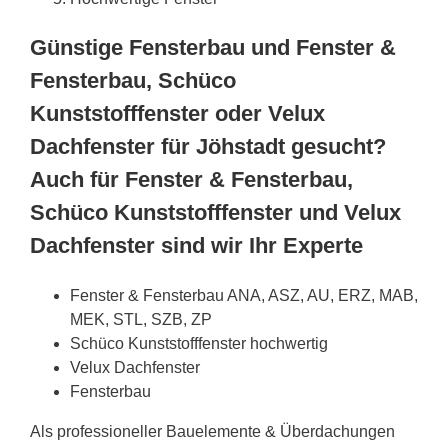
Günstige Fensterbau und Fenster &
Fensterbau, Schüco
Kunststofffenster oder Velux
Dachfenster für Jöhstadt gesucht?
Auch für Fenster & Fensterbau,
Schüco Kunststofffenster und Velux
Dachfenster sind wir Ihr Experte
Fenster & Fensterbau ANA, ASZ, AU, ERZ, MAB,
MEK, STL, SZB, ZP
Schüco Kunststofffenster hochwertig
Velux Dachfenster
Fensterbau
Als professioneller Bauelemente & Überdachungen