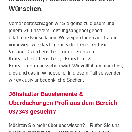
Wünschen.
Vorher beratschlagen wir Sie gerne zu diesem und
jenem. Zu unserem Leistungsangebot gehört
erfahrene Konsultation. Wir zeigen Ihnen auf Traum
Fensterbau,
vorneweg, wie das Ergebnis der
Velux Dachfenster oder Schüco
Kunststofffenster, Fenster &
Fensterbau
aussehen wird. Wir vollführen manches,
dies und das in Windeseile. In diesem Fall verwenden
wir exklusiv unbedenkliche Sachen.
Jöhstadter Bauelemente &
Überdachungen Profi aus dem Bereich
037343 gesucht?
Möchten Sie mehr über uns wissen? – Rufen Sie uns