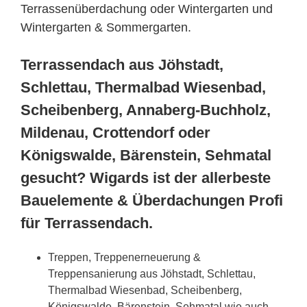
Terrassenüberdachung oder Wintergarten und
Wintergarten & Sommergarten.
Terrassendach aus Jöhstadt,
Schlettau, Thermalbad Wiesenbad,
Scheibenberg, Annaberg-Buchholz,
Mildenau, Crottendorf oder
Königswalde, Bärenstein, Sehmatal
gesucht? Wigards ist der allerbeste
Bauelemente & Überdachungen Profi
für Terrassendach.
Treppen, Treppenerneuerung &
Treppensanierung aus Jöhstadt, Schlettau,
Thermalbad Wiesenbad, Scheibenberg,
Königswalde, Bärenstein, Sehmatal wie auch