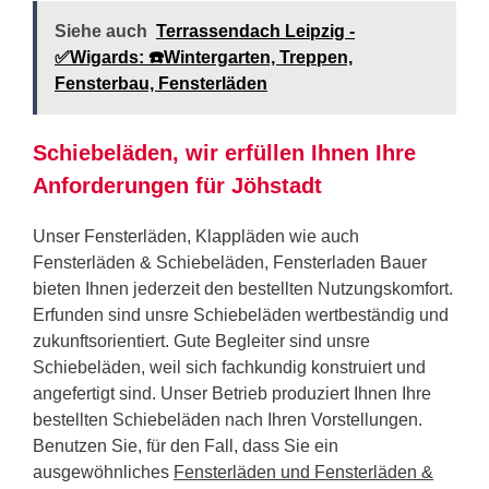
Siehe auch
Terrassendach Leipzig -
✅Wigards: ☎️Wintergarten, Treppen,
Fensterbau, Fensterläden
Schiebeläden, wir erfüllen Ihnen Ihre
Anforderungen für Jöhstadt
Unser Fensterläden, Klappläden wie auch
Fensterläden & Schiebeläden, Fensterladen Bauer
bieten Ihnen jederzeit den bestellten Nutzungskomfort.
Erfunden sind unsre Schiebeläden wertbeständig und
zukunftsorientiert. Gute Begleiter sind unsre
Schiebeläden, weil sich fachkundig konstruiert und
angefertigt sind. Unser Betrieb produziert Ihnen Ihre
bestellten Schiebeläden nach Ihren Vorstellungen.
Benutzen Sie, für den Fall, dass Sie ein
ausgewöhnliches
Fensterläden und Fensterläden &