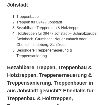
Jöhstadt
Treppenbauer
Treppen für 09477 Jöhstadt
Bezahlbare Treppenbau & Holztreppen
Holztreppen für 09477 Jöhstadt – Schmalzgrube,
Steinbach, Grumbach, Neugrumbach oder
Oberschmiedeberg, Schlössel
Besondere Treppenerneuerung &
Treppensanierung
Bezahlbare Treppen, Treppenbau &
Holztreppen, Treppenerneuerung &
Treppensanierung, Treppenbauer in
aus Jöhstadt gesucht? Ebenfalls für
Treppenbau & Holztreppen,