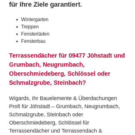
für Ihre Ziele garantiert.
Wintergarten
Treppen
Fensterläden
Fensterbau
Terrassendächer für 09477 Jöhstadt und
Grumbach, Neugrumbach,
Oberschmiedeberg, Schlössel oder
Schmalzgrube, Steinbach?
Wigards, Ihr Bauelemente & Überdachungen
Profi für Jöhstadt – Grumbach, Neugrumbach,
Schmalzgrube, Steinbach oder
Oberschmiedeberg, Schlössel für
Terrassendächer und Terrassendach &