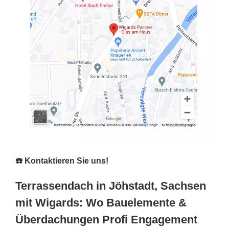
☎️ Kontaktieren Sie uns!
Terrassendach in Jöhstadt, Sachsen
mit Wigards: Wo Bauelemente &
Überdachungen Profi Engagement