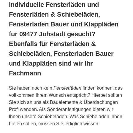
Individuelle Fensterläden und
Fensterläden & Schiebeläden,
Fensterladen Bauer und Klappläden
für 09477 Jöhstadt gesucht?
Ebenfalls für Fensterläden &
Schiebeläden, Fensterladen Bauer
und Klappläden sind wir Ihr
Fachmann
Sie haben noch kein
Fensterläden
finden können, das
vollkommen Ihrem Wunsch entspricht? Hierbei sollten
Sie sich an uns als Bauelemente & Überdachungen
Profi wenden. Als Sonderanfertigungen bieten wir
Ihnen unsere Schiebeläden. Was Schiebeläden Ihnen
bieten sollen, müssen Sie lediglich wissen.