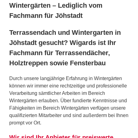
Wintergärten – Lediglich vom
Fachmann für Jöhstadt
Terrassendach und Wintergarten in
Jöhstadt gesucht? Wigards ist Ihr
Fachmann für Terrassendächer,
Holztreppen sowie Fensterbau
Durch unsere langjährige Erfahrung in Wintergärten
können wir immer eine rechtzeitige und professionelle
Verarbeitung sämtlicher Arbeiten im Bereich
Wintergärten erlauben. Über fundierte Kenntnisse und
Fähigkeiten im Bereich Wintergärten verfügen unsere
qualifizierten Mitarbeiter und sind außerderm bei Ihnen
prompt vor Ort.
Wir sind Ihr Anbieter für preiswerte