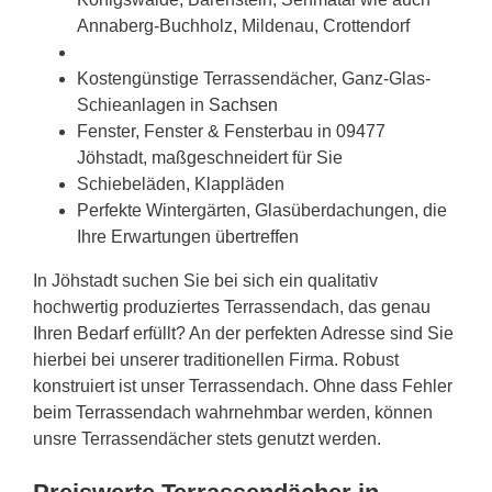
Annaberg-Buchholz, Mildenau, Crottendorf
Kostengünstige Terrassendächer, Ganz-Glas-
Schieanlagen in
Sachsen
Fenster, Fenster & Fensterbau in 09477
Jöhstadt, maßgeschneidert für Sie
Schiebeläden, Klappläden
Perfekte Wintergärten, Glasüberdachungen, die
Ihre Erwartungen übertreffen
In Jöhstadt suchen Sie bei sich ein qualitativ
hochwertig produziertes Terrassendach, das genau
Ihren Bedarf erfüllt? An der perfekten Adresse sind Sie
hierbei bei unserer traditionellen Firma. Robust
konstruiert ist unser Terrassendach. Ohne dass Fehler
beim Terrassendach wahrnehmbar werden, können
unsre Terrassendächer stets genutzt werden.