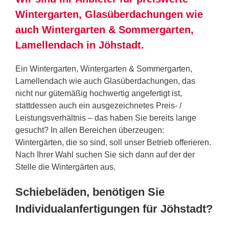
Wintergarten, Glasüberdachungen wie
auch Wintergarten & Sommergarten,
Lamellendach in Jöhstadt.
Ein Wintergarten, Wintergarten & Sommergarten,
Lamellendach wie auch Glasüberdachungen, das
nicht nur gütemäßig hochwertig angefertigt ist,
stattdessen auch ein ausgezeichnetes Preis- /
Leistungsverhältnis – das haben Sie bereits lange
gesucht? In allen Bereichen überzeugen:
Wintergärten, die so sind, soll unser Betrieb offerieren.
Nach Ihrer Wahl suchen Sie sich dann auf der der
Stelle die Wintergärten aus.
Schiebeläden, benötigen Sie
Individualanfertigungen für Jöhstadt?