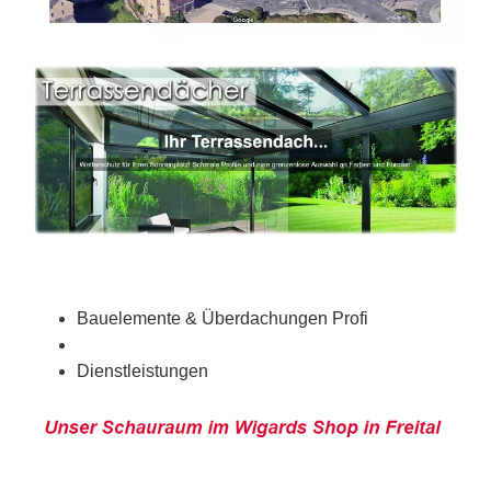
Bauelemente & Überdachungen Profi
Dienstleistungen