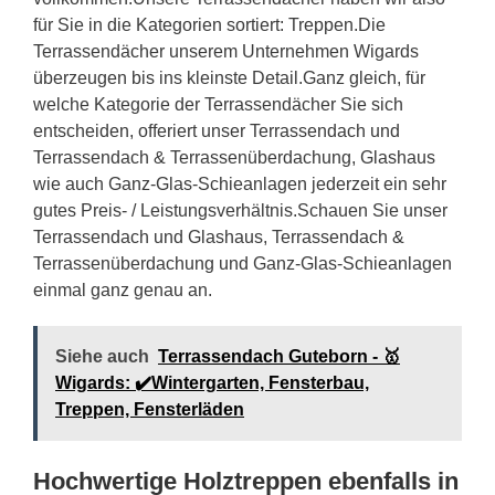
für Sie in die Kategorien sortiert: Treppen.Die
Terrassendächer unserem Unternehmen Wigards
überzeugen bis ins kleinste Detail.Ganz gleich, für
welche Kategorie der Terrassendächer Sie sich
entscheiden, offeriert unser Terrassendach und
Terrassendach & Terrassenüberdachung, Glashaus
wie auch Ganz-Glas-Schieanlagen jederzeit ein sehr
gutes Preis- / Leistungsverhältnis.Schauen Sie unser
Terrassendach und Glashaus, Terrassendach &
Terrassenüberdachung und Ganz-Glas-Schieanlagen
einmal ganz genau an.
Siehe auch
Terrassendach Guteborn - 🥇
Wigards: ✔️Wintergarten, Fensterbau,
Treppen, Fensterläden
Hochwertige Holztreppen ebenfalls in