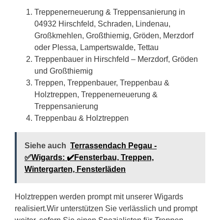
Treppenerneuerung & Treppensanierung in
04932 Hirschfeld, Schraden, Lindenau,
Großkmehlen, Großthiemig, Gröden, Merzdorf
oder Plessa, Lampertswalde, Tettau
Treppenbauer in Hirschfeld – Merzdorf, Gröden
und Großthiemig
Treppen, Treppenbauer, Treppenbau &
Holztreppen, Treppenerneuerung &
Treppensanierung
Treppenbau & Holztreppen
Siehe auch
Terrassendach Pegau -
✅Wigards: ✔️Fensterbau, Treppen,
Wintergarten, Fensterläden
Holztreppen werden prompt mit unserer Wigards
realisiert.Wir unterstützen Sie verlässlich und prompt