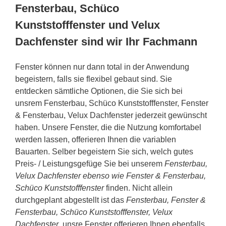
Fensterbau, Schüco
Kunststofffenster und Velux
Dachfenster sind wir Ihr Fachmann
Fenster können nur dann total in der Anwendung
begeistern, falls sie flexibel gebaut sind. Sie
entdecken sämtliche Optionen, die Sie sich bei
unsrem Fensterbau, Schüco Kunststofffenster, Fenster
& Fensterbau, Velux Dachfenster jederzeit gewünscht
haben. Unsere Fenster, die die Nutzung komfortabel
werden lassen, offerieren Ihnen die variablen
Bauarten. Selber begeistern Sie sich, welch gutes
Preis- / Leistungsgefüge Sie bei unserem
Fensterbau,
Velux Dachfenster ebenso wie Fenster & Fensterbau,
Schüco Kunststofffenster
finden. Nicht allein
durchgeplant abgestellt ist das
Fensterbau, Fenster &
Fensterbau, Schüco Kunststofffenster, Velux
Dachfenster
, unsre Fenster offerieren Ihnen ebenfalls