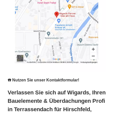
☎️ Nutzen Sie unser Kontaktformular!
Verlassen Sie sich auf Wigards, Ihren
Bauelemente & Überdachungen Profi
in Terrassendach für Hirschfeld,