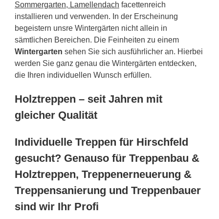
Sommergarten, Lamellendach
facettenreich
installieren und verwenden. In der Erscheinung
begeistern unsre Wintergärten nicht allein in
sämtlichen Bereichen. Die Feinheiten zu einem
Wintergarten
sehen Sie sich ausführlicher an. Hierbei
werden Sie ganz genau die Wintergärten entdecken,
die Ihren individuellen Wunsch erfüllen.
Holztreppen – seit Jahren mit
gleicher Qualität
Individuelle Treppen für Hirschfeld
gesucht? Genauso für Treppenbau &
Holztreppen, Treppenerneuerung &
Treppensanierung und Treppenbauer
sind wir Ihr Profi