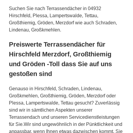
Suchen Sie nach Terrassendächer in 04932
Hirschfeld, Plessa, Lampertswalde, Tettau,
Großthiemig, Gröden, Merzdorf wie auch Schraden,
Lindenau, Großkmehlen.
Preiswerte Terrassendächer für
Hirschfeld Merzdorf, Großthiemig
und Gröden -Toll dass Sie auf uns
gestoßen sind
Genauso in Hirschfeld, Schraden, Lindenau,
Großkmehlen, Großthiemig, Gröden, Merzdorf oder
Plessa, Lampertswalde, Tettau gesucht? Zuverlässig
sind wir in sämtlichen Aspekten unserer
Terrassendach und unseren Servicedienstleistungen
für Sie.Wir sind ungewöhnlich in der Pünktlichkeit und
anpassbar, wenn Ihnen etwas dazwischen kommt. Sie