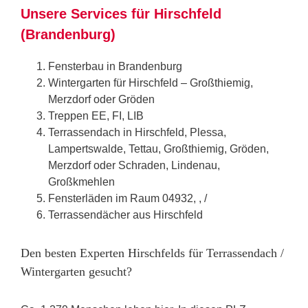
Unsere Services für Hirschfeld
(Brandenburg)
Fensterbau in Brandenburg
Wintergarten für Hirschfeld – Großthiemig,
Merzdorf oder Gröden
Treppen EE, FI, LIB
Terrassendach in Hirschfeld, Plessa,
Lampertswalde, Tettau, Großthiemig, Gröden,
Merzdorf oder Schraden, Lindenau,
Großkmehlen
Fensterläden im Raum 04932, , /
Terrassendächer aus Hirschfeld
Den besten Experten Hirschfelds für Terrassendach /
Wintergarten gesucht?