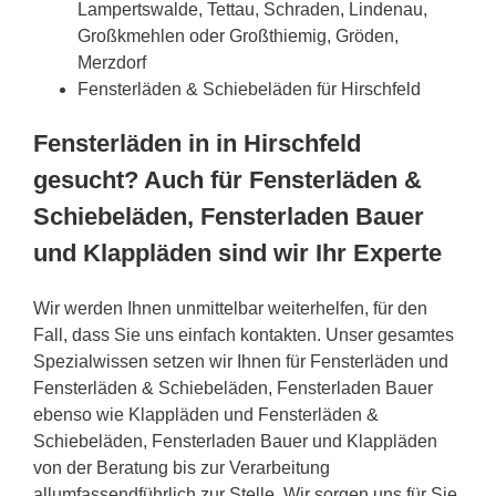
Lampertswalde, Tettau, Schraden, Lindenau,
Großkmehlen oder Großthiemig, Gröden,
Merzdorf
Fensterläden & Schiebeläden für Hirschfeld
Fensterläden in in Hirschfeld
gesucht? Auch für Fensterläden &
Schiebeläden, Fensterladen Bauer
und Klappläden sind wir Ihr Experte
Wir werden Ihnen unmittelbar weiterhelfen, für den
Fall, dass Sie uns einfach kontakten. Unser gesamtes
Spezialwissen setzen wir Ihnen für Fensterläden und
Fensterläden & Schiebeläden, Fensterladen Bauer
ebenso wie Klappläden und Fensterläden &
Schiebeläden, Fensterladen Bauer und Klappläden
von der Beratung bis zur Verarbeitung
allumfassendführlich zur Stelle. Wir sorgen uns für Sie