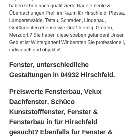
haben schon nach qualifizierte Bauelemente &
Überdachungen Profi im Raum für Hirschfeld, Plessa,
Lampertswalde, Tettau, Schraden, Lindenau,
Großkmehlen ebenso wie Großthiemig, Gröden,
Merzdorf.? Sie haben diese soeben gefunden! Unser
Gebiet ist Wintergarten! Wir beraten Sie professionell,
individuell und objektiv!
Fenster, unterschiedliche
Gestaltungen in 04932 Hirschfeld.
Preiswerte Fensterbau, Velux
Dachfenster, Schüco
Kunststofffenster, Fenster &
Fensterbau in für Hirschfeld
gesucht? Ebenfalls für Fenster &