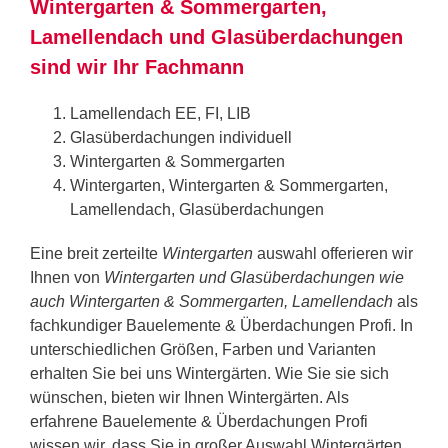
Wintergarten & Sommergarten,
Lamellendach und Glasüberdachungen
sind wir Ihr Fachmann
Lamellendach EE, FI, LIB
Glasüberdachungen individuell
Wintergarten & Sommergarten
Wintergarten, Wintergarten & Sommergarten,
Lamellendach, Glasüberdachungen
Eine breit zerteilte
Wintergarten
auswahl offerieren wir
Ihnen von
Wintergarten und Glasüberdachungen wie
auch Wintergarten & Sommergarten, Lamellendach
als
fachkundiger Bauelemente & Überdachungen Profi. In
unterschiedlichen Größen, Farben und Varianten
erhalten Sie bei uns Wintergärten. Wie Sie sie sich
wünschen, bieten wir Ihnen Wintergärten. Als
erfahrene Bauelemente & Überdachungen Profi
wissen wir, dass Sie in großer Auswahl Wintergärten