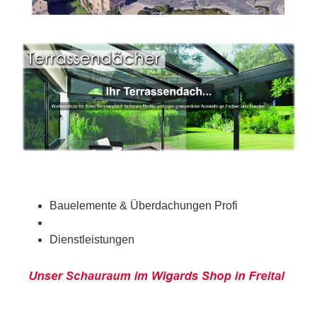
Bauelemente & Überdachungen Profi
Dienstleistungen