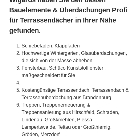
Bauelemente & Überdachungen Profi
für Terrassendächer in Ihrer Nähe
gefunden.
Schiebeläden, Klappläden
Hochwertige Wintergarten, Glasüberdachungen,
die sich von der Masse abheben
Fensterbau, Schüco Kunststofffenster ,
maßgeschneidert für Sie
Kostengünstige Terrassendach, Terrassendach &
Terrassenüberdachung aus Brandenburg
Treppen, Treppenerneuerung &
Treppensanierung aus Hirschfeld, Schraden,
Lindenau, Großkmehlen, Plessa,
Lampertswalde
, Tettau oder Großthiemig,
Gröden, Merzdorf