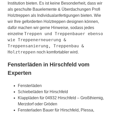
Institution bieten. Es ist keine Besonderheit, dass wir
als geschulte Bauelemente & Überdachungen Profi
Holztreppen als Individualanfertigungen bieten. Wie
wir Ihre geforderten Holztreppen designen können,
dafür machen wir gerne Hinweise, sodass jedes
Treppen und Treppenbauer ebenso
einzelne
wie Treppenerneuerung &
Treppensanierung, Treppenbau &
Holztreppen
noch komfortabler wird.
Fensterläden in Hirschfeld vom
Experten
Fensterläden
Schiebeläden für Hirschfeld
Klappläden für 04932 Hirschfeld – Großthiemig,
Merzdorf oder Gröden
Fensterladen Bauer für Hirschfeld, Plessa,