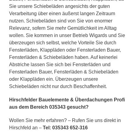
Sie unsere Schiebeläden angesichts der guten
Verarbeitung über einen äußerst langen Zeitraum
nutzen. Schiebeläden sind von Sie von enormer
Relevanz, sofern Sie mehr Gemütlichkeit im Alltag
wollen. Sie kommen in unser Betrieb Wigards und Sie
überzeugen sich selbst, welche Vorteile Sie durch
Fensterläden, Klappläden oder Fensterladen Bauer,
Fensterläden & Schiebeläden haben. Auf keinerlei
Abstriche lassen Sie sich bei Fensterläden und
Fensterladen Bauer, Fensterläden & Schiebeläden
oder Klappläden ein. Überzeugen unsere
Schiebeläden nicht nur durch Beschaffenheit.
Hirschfelder Bauelemente & Überdachungen Profi
aus dem Bereich 035343 gesucht?
Wollen Sie mehr erfahren? – Rufen Sie uns direkt in
Hirschfeld an –
Tel: 035343 652-316