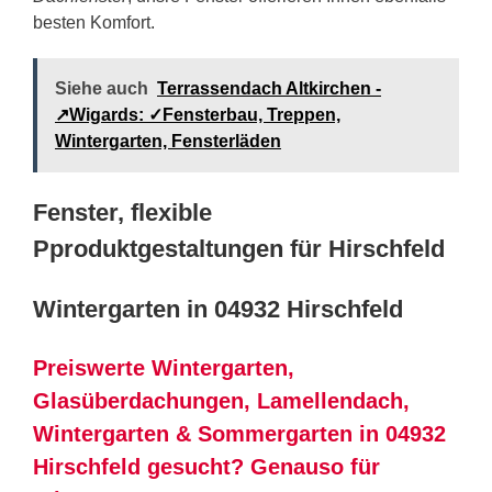
besten Komfort.
Siehe auch
Terrassendach Altkirchen -
↗️Wigards: ✓Fensterbau, Treppen,
Wintergarten, Fensterläden
Fenster, flexible
Pproduktgestaltungen für Hirschfeld
Wintergarten in 04932 Hirschfeld
Preiswerte Wintergarten,
Glasüberdachungen, Lamellendach,
Wintergarten & Sommergarten in 04932
Hirschfeld gesucht? Genauso für