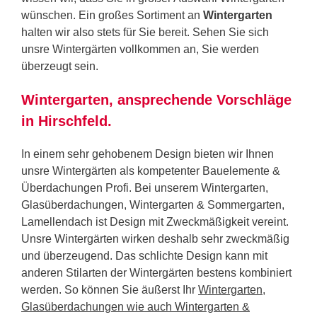
wünschen. Ein großes Sortiment an
Wintergarten
halten wir also stets für Sie bereit. Sehen Sie sich
unsre Wintergärten vollkommen an, Sie werden
überzeugt sein.
Wintergarten, ansprechende Vorschläge
in Hirschfeld.
In einem sehr gehobenem Design bieten wir Ihnen
unsre Wintergärten als kompetenter Bauelemente &
Überdachungen Profi. Bei unserem Wintergarten,
Glasüberdachungen, Wintergarten & Sommergarten,
Lamellendach ist Design mit Zweckmäßigkeit vereint.
Unsre Wintergärten wirken deshalb sehr zweckmäßig
und überzeugend. Das schlichte Design kann mit
anderen Stilarten der Wintergärten bestens kombiniert
werden. So können Sie äußerst Ihr
Wintergarten,
Glasüberdachungen wie auch Wintergarten &