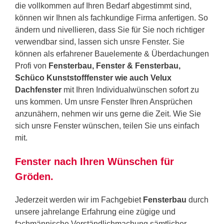
die vollkommen auf Ihren Bedarf abgestimmt sind,
können wir Ihnen als fachkundige Firma anfertigen. So
ändern und nivellieren, dass Sie für Sie noch richtiger
verwendbar sind, lassen sich unsre Fenster. Sie
können als erfahrener Bauelemente & Überdachungen
Profi von
Fensterbau, Fenster & Fensterbau,
Schüco Kunststofffenster wie auch Velux
Dachfenster
mit Ihren Individualwünschen sofort zu
uns kommen. Um unsre Fenster Ihren Ansprüchen
anzunähern, nehmen wir uns gerne die Zeit. Wie Sie
sich unsre Fenster wünschen, teilen Sie uns einfach
mit.
Fenster nach Ihren Wünschen für
Gröden.
Jederzeit werden wir im Fachgebiet
Fensterbau
durch
unsere jahrelange Erfahrung eine zügige und
fachmännische Verständlichmachung sämtlicher