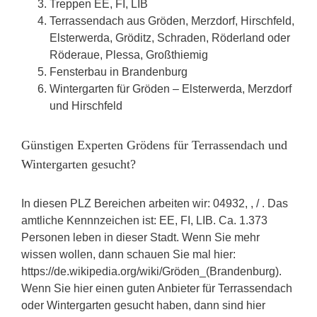
Treppen EE, FI, LIB
Terrassendach aus Gröden, Merzdorf, Hirschfeld,
Elsterwerda, Gröditz, Schraden, Röderland oder
Röderaue, Plessa, Großthiemig
Fensterbau in Brandenburg
Wintergarten für Gröden – Elsterwerda, Merzdorf
und Hirschfeld
Günstigen Experten Grödens für Terrassendach und
Wintergarten gesucht?
In diesen PLZ Bereichen arbeiten wir: 04932, , / . Das
amtliche Kennnzeichen ist: EE, FI, LIB. Ca. 1.373
Personen leben in dieser Stadt. Wenn Sie mehr
wissen wollen, dann schauen Sie mal hier:
https://de.wikipedia.org/wiki/Gröden_(Brandenburg).
Wenn Sie hier einen guten Anbieter für Terrassendach
oder Wintergarten gesucht haben, dann sind hier