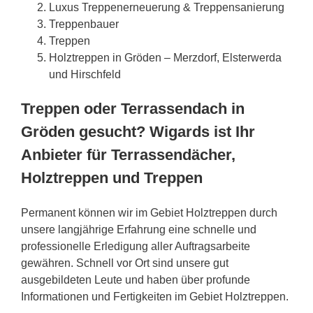
Luxus Treppenerneuerung & Treppensanierung
Treppenbauer
Treppen
Holztreppen in Gröden – Merzdorf, Elsterwerda
und Hirschfeld
Treppen oder Terrassendach in
Gröden gesucht? Wigards ist Ihr
Anbieter für Terrassendächer,
Holztreppen und Treppen
Permanent können wir im Gebiet Holztreppen durch
unsere langjährige Erfahrung eine schnelle und
professionelle Erledigung aller Auftragsarbeite
gewähren. Schnell vor Ort sind unsere gut
ausgebildeten Leute und haben über profunde
Informationen und Fertigkeiten im Gebiet Holztreppen.