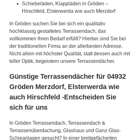
Schiebeläden, Klappläden in Gröden –
Hirschfeld, Elsterwerda wie auch Merzdorf
In Gröden suchen Sie bei sich ein qualitativ
hochklassig gestaltetes Terrassendach, das
vollkommen Ihren Bedarf erfüllt? Hierbei sind Sie bei
der traditionellen Firma an der allerbesten Adresse.
Nicht allein mit höchster Qualität, statt dessen auch mit
toller Optik, begeistern unsere Terrassendächer.
Günstige Terrassendächer für 04932
Gröden Merzdorf, Elsterwerda wie
auch Hirschfeld -Entscheiden Sie
sich für uns
In Gröden Terrassendach, Terrassendach &
Terrassenüberdachung, Glashaus und Ganz-Glas-
Schieanlagen gesucht? In einer breitgefächerten