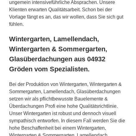
ungemein intensiveführliche Absprachen. Unsere
Klienten erwarten Qualitätsarbeit. Schon bei der
Vorlage fängt es an, das wir wollen, dass Sie sich gut
fühlen.
Wintergarten, Lamellendach,
Wintergarten & Sommergarten,
Glasüberdachungen aus 04932
Gröden vom Spezialisten.
Bei der Produktion von Wintergarten, Wintergarten &
Sommergarten, Lamellendach, Glasüberdachungen
setzen wir als pflichtbewusste Bauelemente &
Überdachungen Profi eine hohe Qualitätsrichtlinie.
Unser Wintergarten ist robust und dennoch visuell
sympathisch entworfen. In diesem Fall werden Sie die
hohe Beschaffenheit bei einem Wintergarten,
Wintergarten & Sommergarten, Lamellendach,