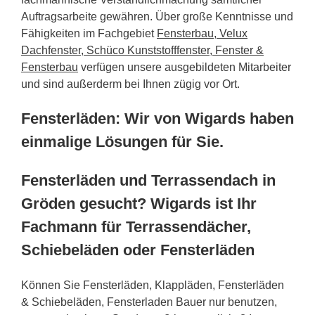
Auftragsarbeite gewähren. Über große Kenntnisse und
Fähigkeiten im Fachgebiet
Fensterbau, Velux
Dachfenster, Schüco Kunststofffenster, Fenster &
Fensterbau
verfügen unsere ausgebildeten Mitarbeiter
und sind außerderm bei Ihnen zügig vor Ort.
Fensterläden: Wir von Wigards haben
einmalige Lösungen für Sie.
Fensterläden und Terrassendach in
Gröden gesucht? Wigards ist Ihr
Fachmann für Terrassendächer,
Schiebeläden oder Fensterläden
Können Sie Fensterläden, Klappläden, Fensterläden
& Schiebeläden, Fensterladen Bauer nur benutzen,