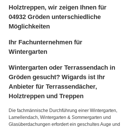
Holztreppen, wir zeigen Ihnen für
04932 Gröden unterschiedliche
Möglichkeiten
Ihr Fachunternehmen für
Wintergarten
Wintergarten oder Terrassendach in
Gröden gesucht? Wigards ist Ihr
Anbieter für Terrassendächer,
Holztreppen und Treppen
Die fachmännische Durchführung einer Wintergarten,
Lamellendach, Wintergarten & Sommergarten und
Glasüberdachungen erfordert ein geschultes Auge und