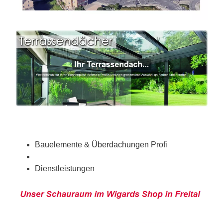
Bauelemente & Überdachungen Profi
Dienstleistungen