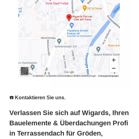
☎️ Kontaktieren Sie uns.
Verlassen Sie sich auf Wigards, Ihren
Bauelemente & Überdachungen Profi
in Terrassendach für Gröden,