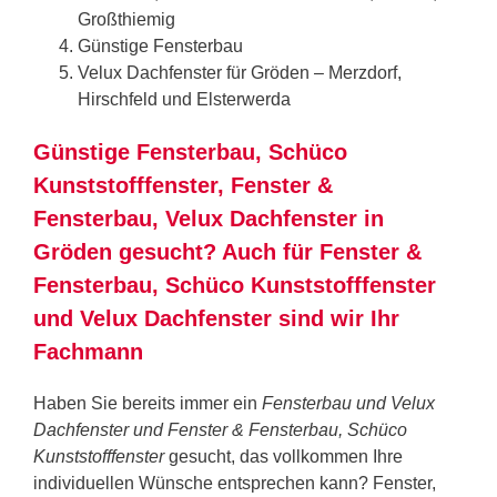
Großthiemig
Günstige Fensterbau
Velux Dachfenster für Gröden – Merzdorf,
Hirschfeld und Elsterwerda
Günstige Fensterbau, Schüco
Kunststofffenster, Fenster &
Fensterbau, Velux Dachfenster in
Gröden gesucht? Auch für Fenster &
Fensterbau, Schüco Kunststofffenster
und Velux Dachfenster sind wir Ihr
Fachmann
Haben Sie bereits immer ein
Fensterbau und Velux
Dachfenster und Fenster & Fensterbau, Schüco
Kunststofffenster
gesucht, das vollkommen Ihre
individuellen Wünsche entsprechen kann? Fenster,