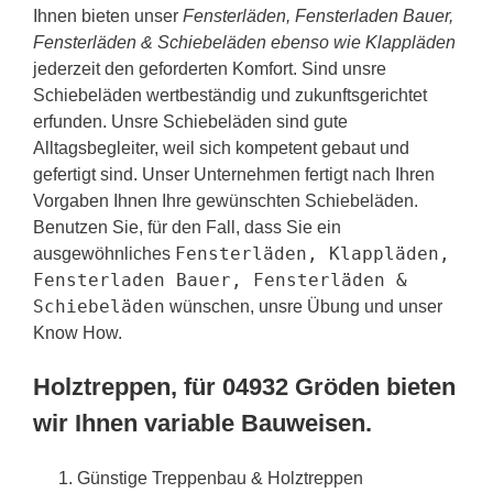
Ihnen bieten unser
Fensterläden, Fensterladen Bauer,
Fensterläden & Schiebeläden ebenso wie Klappläden
jederzeit den geforderten Komfort. Sind unsre
Schiebeläden wertbeständig und zukunftsgerichtet
erfunden. Unsre Schiebeläden sind gute
Alltagsbegleiter, weil sich kompetent gebaut und
gefertigt sind. Unser Unternehmen fertigt nach Ihren
Vorgaben Ihnen Ihre gewünschten Schiebeläden.
Benutzen Sie, für den Fall, dass Sie ein
Fensterläden, Klappläden,
ausgewöhnliches
Fensterladen Bauer, Fensterläden &
Schiebeläden
wünschen, unsre Übung und unser
Know How.
Holztreppen, für 04932 Gröden bieten
wir Ihnen variable Bauweisen.
Günstige Treppenbau & Holztreppen