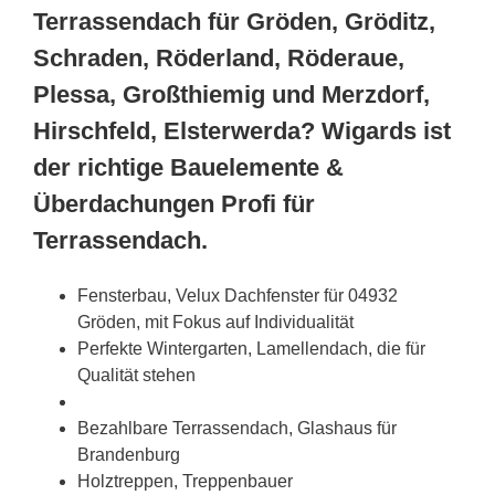
Terrassendach für Gröden, Gröditz,
Schraden, Röderland, Röderaue,
Plessa, Großthiemig und Merzdorf,
Hirschfeld, Elsterwerda? Wigards ist
der richtige Bauelemente &
Überdachungen Profi für
Terrassendach.
Fensterbau, Velux Dachfenster für 04932
Gröden, mit Fokus auf Individualität
Perfekte Wintergarten, Lamellendach, die für
Qualität stehen
Bezahlbare Terrassendach, Glashaus für
Brandenburg
Holztreppen, Treppenbauer