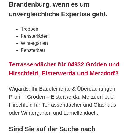
Brandenburg, wenn es um
unvergleichliche Expertise geht.
Treppen
Fensterläden
Wintergarten
Fensterbau
Terrassendächer für 04932 Gröden und
Hirschfeld, Elsterwerda und Merzdorf?
Wigards, Ihr Bauelemente & Überdachungen
Profi in Gröden – Elsterwerda, Merzdorf oder
Hirschfeld für Terrassendächer und Glashaus
oder Wintergarten und Lamellendach.
Sind Sie auf der Suche nach