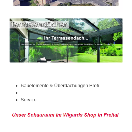
Bauelemente & Überdachungen Profi
Service