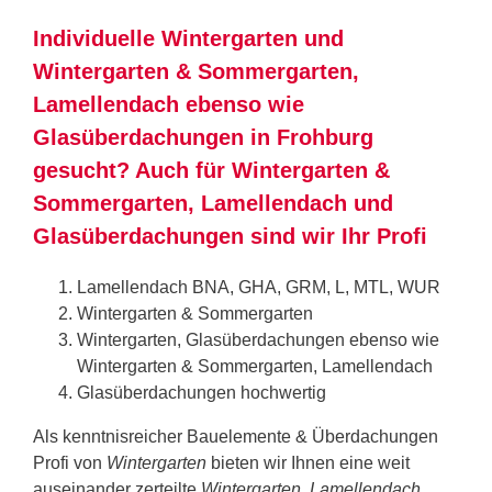
Individuelle Wintergarten und
Wintergarten & Sommergarten,
Lamellendach ebenso wie
Glasüberdachungen in Frohburg
gesucht? Auch für Wintergarten &
Sommergarten, Lamellendach und
Glasüberdachungen sind wir Ihr Profi
Lamellendach BNA, GHA, GRM, L, MTL, WUR
Wintergarten & Sommergarten
Wintergarten, Glasüberdachungen ebenso wie
Wintergarten & Sommergarten, Lamellendach
Glasüberdachungen hochwertig
Als kenntnisreicher Bauelemente & Überdachungen
Profi von
Wintergarten
bieten wir Ihnen eine weit
auseinander zerteilte
Wintergarten, Lamellendach,