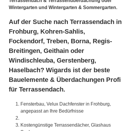
Terrassendach & Terrassenüberdachung oder
Wintergarten und Wintergarten & Sommergarten.
Auf der Suche nach Terrassendach in
Frohburg, Kohren-Sahlis,
Fockendorf, Treben, Borna, Regis-
Breitingen, Geithain oder
Windischleuba, Gerstenberg,
Haselbach? Wigards ist der beste
Bauelemente & Überdachungen Profi
für Terrassendach.
Fensterbau, Velux Dachfenster in Frohburg,
angepasst an Ihre Bedürfnisse
Kostengünstige Terrassendächer, Glashaus