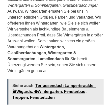
Wintergarten & Sommergarten, Glasüberdachungen
Auswahl. Wintergärten erhalten Sie bei uns in
unterschiedlichen Größen, Farben und Varianten. Wir
offerieren Ihnen Wintergärten, wie Sie sie sich wollen.
Wir verstehen als fachkundige Bauelemente &
Überdachungen Profi, dass Sie Wintergärten in großer
Auswahl wollen. Somit halten wir stets ein großes
Warenangebot an
Wintergarten,
Glasüberdachungen, Wintergarten &
Sommergarten, Lamellendach
für Sie bereit.
Überzeugt werden Sie sein, sehen Sie sich unsere
Wintergärten genau an.
Siehe auch
Terrassendach Lampertswalde -
🥇Wigards: ☎️Wintergarten, Fensterbau,
Treppen, Fensterläden