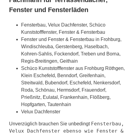
Fenster und Fensterläden
Fensterbau, Velux Dachfenster, Schüco
Kunststofffenster, Fenster & Fensterbau
Fenster und Fenster & Fensterbau in Frohburg,
Windischleuba, Gerstenberg, Haselbach,
Kohren-Sahlis, Fockendorf, Treben und Borna,
Regis-Breitingen, Geithain
Schüco Kunststofffenster aus Frohburg Röthgen,
Klein Eschefeld, Benndorf, Greifenhain,
Streitwald, Bubendorf, Eschefeld, Nenkersdorf,
Roda, Schönau, Hermsdorf, Frauendorf,
Prießnitz, Eulatal, Frankenhain, Flößberg,
Hopfgarten, Tautenhain
Velux Dachfenster
Fensterbau,
Unverzüglich brauchen Sie unbedingt
Velux Dachfenster ebenso wie Fenster &