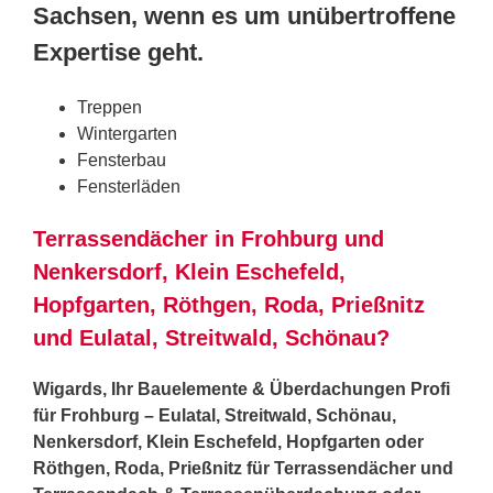
Sachsen, wenn es um unübertroffene
Expertise geht.
Treppen
Wintergarten
Fensterbau
Fensterläden
Terrassendächer in Frohburg und
Nenkersdorf, Klein Eschefeld,
Hopfgarten, Röthgen, Roda, Prießnitz
und Eulatal, Streitwald, Schönau?
Wigards, Ihr Bauelemente & Überdachungen Profi
für Frohburg – Eulatal, Streitwald, Schönau,
Nenkersdorf, Klein Eschefeld, Hopfgarten oder
Röthgen, Roda, Prießnitz für Terrassendächer und