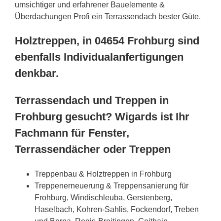
umsichtiger und erfahrener Bauelemente &
Überdachungen Profi ein Terrassendach bester Güte.
Holztreppen, in 04654 Frohburg sind
ebenfalls Individualanfertigungen
denkbar.
Terrassendach und Treppen in
Frohburg gesucht? Wigards ist Ihr
Fachmann für Fenster,
Terrassendächer oder Treppen
Treppenbau & Holztreppen in Frohburg
Treppenerneuerung & Treppensanierung für
Frohburg, Windischleuba, Gerstenberg,
Haselbach, Kohren-Sahlis, Fockendorf, Treben