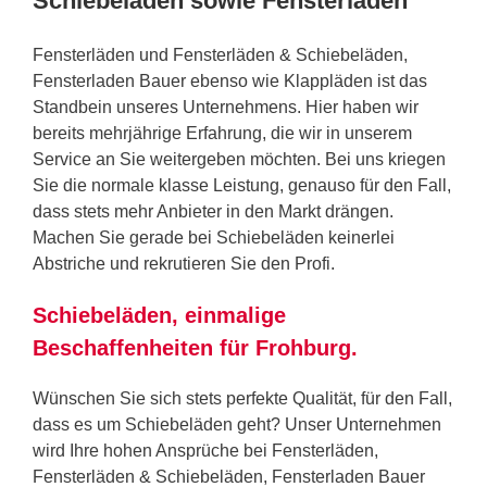
Schiebeläden sowie Fensterläden
Fensterläden und Fensterläden & Schiebeläden,
Fensterladen Bauer ebenso wie Klappläden ist das
Standbein unseres Unternehmens. Hier haben wir
bereits mehrjährige Erfahrung, die wir in unserem
Service an Sie weitergeben möchten. Bei uns kriegen
Sie die normale klasse Leistung, genauso für den Fall,
dass stets mehr Anbieter in den Markt drängen.
Machen Sie gerade bei Schiebeläden keinerlei
Abstriche und rekrutieren Sie den Profi.
Schiebeläden, einmalige
Beschaffenheiten für Frohburg.
Wünschen Sie sich stets perfekte Qualität, für den Fall,
dass es um Schiebeläden geht? Unser Unternehmen
wird Ihre hohen Ansprüche bei Fensterläden,
Fensterläden & Schiebeläden, Fensterladen Bauer