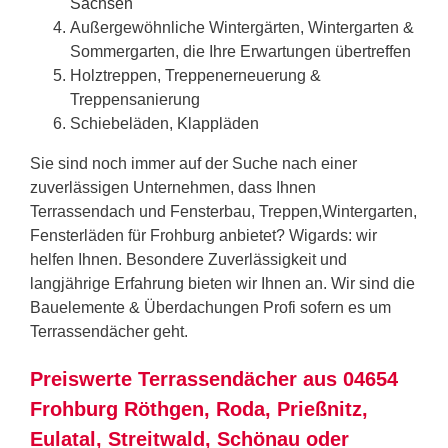
Sachsen
Außergewöhnliche Wintergärten, Wintergarten &
Sommergarten, die Ihre Erwartungen übertreffen
Holztreppen, Treppenerneuerung &
Treppensanierung
Schiebeläden, Klappläden
Sie sind noch immer auf der Suche nach einer
zuverlässigen Unternehmen, dass Ihnen
Terrassendach und Fensterbau, Treppen,Wintergarten,
Fensterläden für Frohburg anbietet? Wigards: wir
helfen Ihnen. Besondere Zuverlässigkeit und
langjährige Erfahrung bieten wir Ihnen an. Wir sind die
Bauelemente & Überdachungen Profi sofern es um
Terrassendächer geht.
Preiswerte Terrassendächer aus 04654
Frohburg Röthgen, Roda, Prießnitz,
Eulatal, Streitwald, Schönau oder