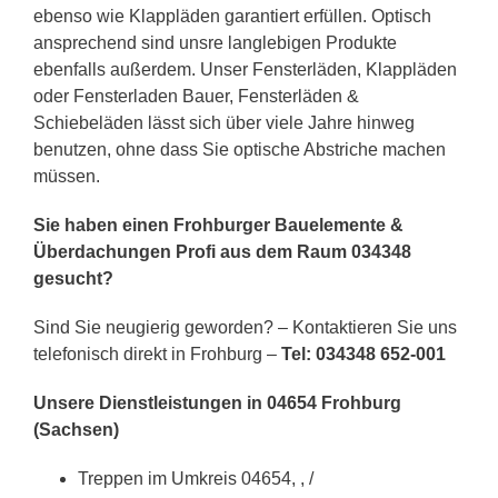
ebenso wie Klappläden garantiert erfüllen. Optisch
ansprechend sind unsre langlebigen Produkte
ebenfalls außerdem. Unser Fensterläden, Klappläden
oder Fensterladen Bauer, Fensterläden &
Schiebeläden lässt sich über viele Jahre hinweg
benutzen, ohne dass Sie optische Abstriche machen
müssen.
Sie haben einen Frohburger Bauelemente &
Überdachungen Profi aus dem Raum 034348
gesucht?
Sind Sie neugierig geworden? – Kontaktieren Sie uns
telefonisch direkt in Frohburg –
Tel: 034348 652-001
Unsere Dienstleistungen in 04654 Frohburg
(Sachsen)
Treppen im Umkreis 04654, , /