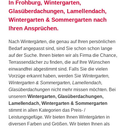
In Frohburg, Wintergarten,
Glasüberdachungen, Lamellendach,
Wintergarten & Sommergarten nach
Ihren Ansprüchen.
Nach Wintergärten, die genau auf Ihren persönlichen
Bedarf angepasst sind, sind Sie schon schon lange
auf der Suche. Ihnen bieten wir als Firma die Chance,
Terrassendächer zu finden, die auf Ihre Wünschen
einwandfrei abgestimmt sind. Falls Sie die vielen
Vorzüge erkannt haben, werden Sie
Wintergarten,
Wintergarten & Sommergarten, Lamellendach,
Glasüberdachungen
nicht mehr missen möchten. Bei
unserem
Wintergarten, Glasüberdachungen,
Lamellendach, Wintergarten & Sommergarten
stimmt in allen Kategorien das Preis- /
Leistungsgefüge. Wir bieten Ihnen Wintergärten in
diversen Farben und Größen. Wir bieten Ihnen als