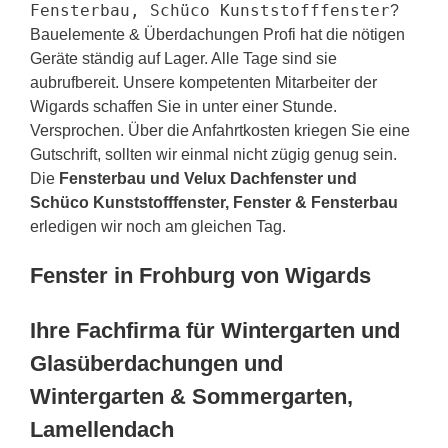
Fensterbau, Schüco Kunststofffenster
?
Bauelemente & Überdachungen Profi hat die nötigen
Geräte ständig auf Lager. Alle Tage sind sie
aubrufbereit. Unsere kompetenten Mitarbeiter der
Wigards schaffen Sie in unter einer Stunde.
Versprochen. Über die Anfahrtkosten kriegen Sie eine
Gutschrift, sollten wir einmal nicht zügig genug sein.
Die
Fensterbau und Velux Dachfenster und
Schüco Kunststofffenster, Fenster & Fensterbau
erledigen wir noch am gleichen Tag.
Fenster in Frohburg von Wigards
Ihre Fachfirma für Wintergarten und
Glasüberdachungen und
Wintergarten & Sommergarten,
Lamellendach