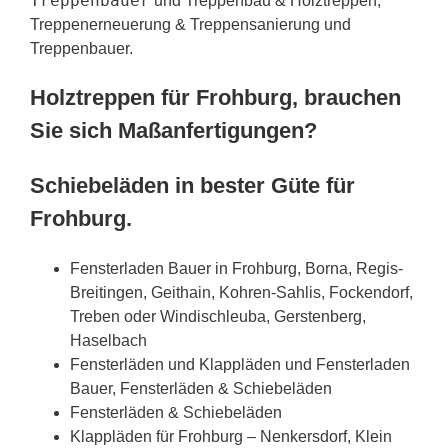
Treppenbauer
und Treppenbau & Holztreppen,
Treppenerneuerung & Treppensanierung und
Treppenbauer.
Holztreppen für Frohburg, brauchen
Sie sich Maßanfertigungen?
Schiebeläden in bester Güte für
Frohburg.
Fensterladen Bauer in Frohburg, Borna, Regis-
Breitingen, Geithain, Kohren-Sahlis, Fockendorf,
Treben oder Windischleuba, Gerstenberg,
Haselbach
Fensterläden und Klappläden und Fensterladen
Bauer, Fensterläden & Schiebeläden
Fensterläden & Schiebeläden
Klappläden für Frohburg – Nenkersdorf, Klein