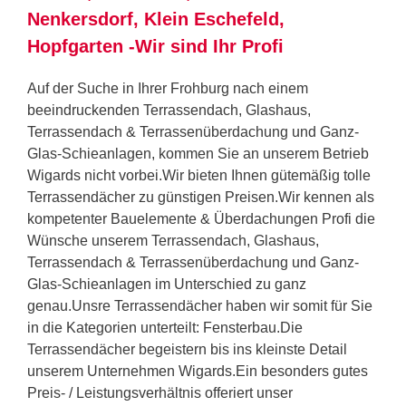
Nenkersdorf, Klein Eschefeld,
Hopfgarten -Wir sind Ihr Profi
Auf der Suche in Ihrer Frohburg nach einem
beeindruckenden Terrassendach, Glashaus,
Terrassendach & Terrassenüberdachung und Ganz-
Glas-Schieanlagen, kommen Sie an unserem Betrieb
Wigards nicht vorbei.Wir bieten Ihnen gütemäßig tolle
Terrassendächer zu günstigen Preisen.Wir kennen als
kompetenter Bauelemente & Überdachungen Profi die
Wünsche unserem Terrassendach, Glashaus,
Terrassendach & Terrassenüberdachung und Ganz-
Glas-Schieanlagen im Unterschied zu ganz
genau.Unsre Terrassendächer haben wir somit für Sie
in die Kategorien unterteilt: Fensterbau.Die
Terrassendächer begeistern bis ins kleinste Detail
unserem Unternehmen Wigards.Ein besonders gutes
Preis- / Leistungsverhältnis offeriert unser