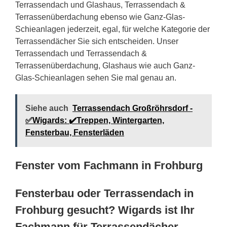
Terrassendach und Glashaus, Terrassendach &
Terrassenüberdachung ebenso wie Ganz-Glas-
Schieanlagen jederzeit, egal, für welche Kategorie der
Terrassendächer Sie sich entscheiden. Unser
Terrassendach und Terrassendach &
Terrassenüberdachung, Glashaus wie auch Ganz-
Glas-Schieanlagen sehen Sie mal genau an.
Siehe auch
Terrassendach Großröhrsdorf -
✅Wigards: ✔️Treppen, Wintergarten,
Fensterbau, Fensterläden
Fenster vom Fachmann in Frohburg
Fensterbau oder Terrassendach in
Frohburg gesucht? Wigards ist Ihr
Fachmann für Terrassendächer,