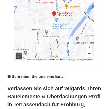
☎️ Schreiben Sie uns eine Email.
Verlassen Sie sich auf Wigards, Ihren
Bauelemente & Überdachungen Profi
in Terrassendach für Frohburg,