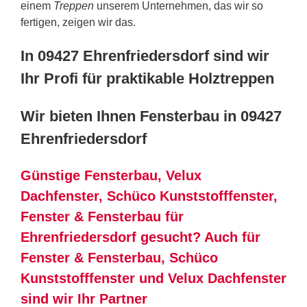
einem
Treppen
unserem Unternehmen, das wir so
fertigen, zeigen wir das.
In 09427 Ehrenfriedersdorf sind wir
Ihr Profi für praktikable Holztreppen
Wir bieten Ihnen Fensterbau in 09427
Ehrenfriedersdorf
Günstige Fensterbau, Velux
Dachfenster, Schüco Kunststofffenster,
Fenster & Fensterbau für
Ehrenfriedersdorf gesucht? Auch für
Fenster & Fensterbau, Schüco
Kunststofffenster und Velux Dachfenster
sind wir Ihr Partner