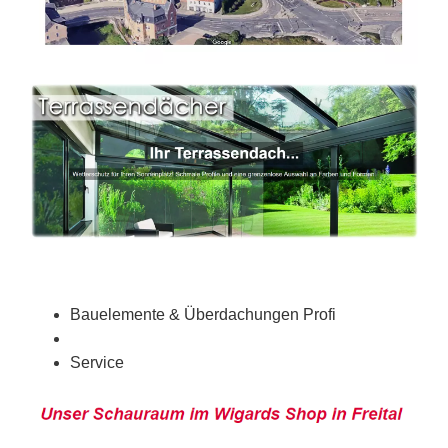
Bauelemente & Überdachungen Profi
Service