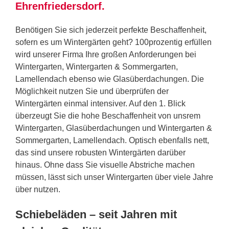
Ehrenfriedersdorf.
Benötigen Sie sich jederzeit perfekte Beschaffenheit,
sofern es um Wintergärten geht? 100prozentig erfüllen
wird unserer Firma Ihre großen Anforderungen bei
Wintergarten, Wintergarten & Sommergarten,
Lamellendach ebenso wie Glasüberdachungen. Die
Möglichkeit nutzen Sie und überprüfen der
Wintergärten einmal intensiver. Auf den 1. Blick
überzeugt Sie die hohe Beschaffenheit von unsrem
Wintergarten, Glasüberdachungen und Wintergarten &
Sommergarten, Lamellendach. Optisch ebenfalls nett,
das sind unsere robusten Wintergärten darüber
hinaus. Ohne dass Sie visuelle Abstriche machen
müssen, lässt sich unser Wintergarten über viele Jahre
über nutzen.
Schiebeläden – seit Jahren mit