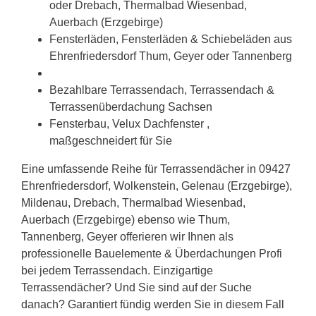
oder Drebach, Thermalbad Wiesenbad,
Auerbach (Erzgebirge)
Fensterläden, Fensterläden & Schiebeläden aus
Ehrenfriedersdorf Thum, Geyer oder Tannenberg
Bezahlbare Terrassendach, Terrassendach &
Terrassenüberdachung
Sachsen
Fensterbau, Velux Dachfenster ,
maßgeschneidert für Sie
Eine umfassende Reihe für Terrassendächer in 09427
Ehrenfriedersdorf, Wolkenstein, Gelenau (Erzgebirge),
Mildenau, Drebach, Thermalbad Wiesenbad,
Auerbach (Erzgebirge) ebenso wie Thum,
Tannenberg, Geyer offerieren wir Ihnen als
professionelle Bauelemente & Überdachungen Profi
bei jedem Terrassendach. Einzigartige
Terrassendächer? Und Sie sind auf der Suche
danach? Garantiert fündig werden Sie in diesem Fall