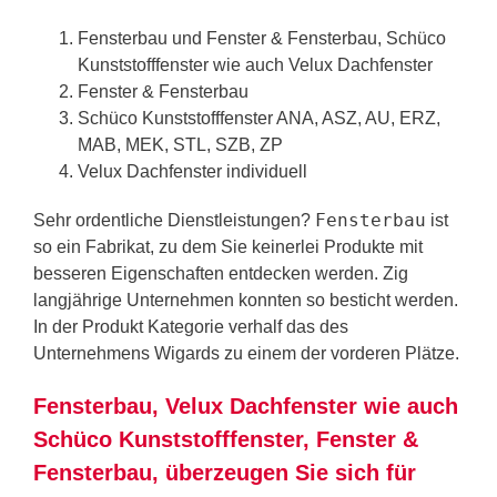
Fensterbau und Fenster & Fensterbau, Schüco
Kunststofffenster wie auch Velux Dachfenster
Fenster & Fensterbau
Schüco Kunststofffenster ANA, ASZ, AU, ERZ,
MAB, MEK, STL, SZB, ZP
Velux Dachfenster individuell
Fensterbau
Sehr ordentliche Dienstleistungen?
ist
so ein Fabrikat, zu dem Sie keinerlei Produkte mit
besseren Eigenschaften entdecken werden. Zig
langjährige Unternehmen konnten so besticht werden.
In der Produkt Kategorie verhalf das des
Unternehmens Wigards zu einem der vorderen Plätze.
Fensterbau, Velux Dachfenster wie auch
Schüco Kunststofffenster, Fenster &
Fensterbau, überzeugen Sie sich für