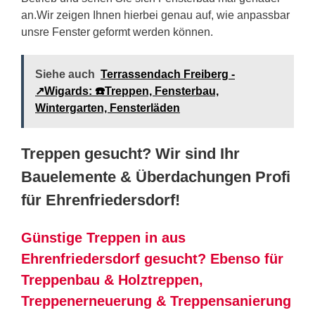
an.Wir zeigen Ihnen hierbei genau auf, wie anpassbar
unsre Fenster geformt werden können.
Siehe auch
Terrassendach Freiberg -
↗️Wigards: ☎️Treppen, Fensterbau,
Wintergarten, Fensterläden
Treppen gesucht? Wir sind Ihr
Bauelemente & Überdachungen Profi
für Ehrenfriedersdorf!
Günstige Treppen in aus
Ehrenfriedersdorf gesucht? Ebenso für
Treppenbau & Holztreppen,
Treppenerneuerung & Treppensanierung