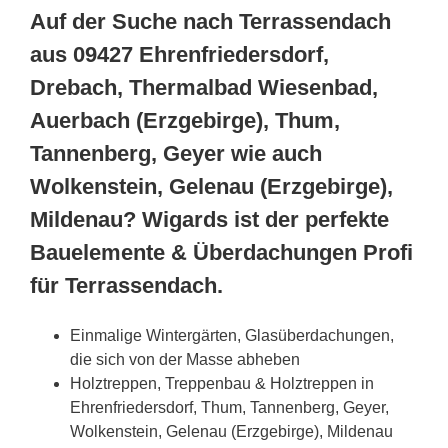
Auf der Suche nach Terrassendach
aus 09427 Ehrenfriedersdorf,
Drebach, Thermalbad Wiesenbad,
Auerbach (Erzgebirge), Thum,
Tannenberg, Geyer wie auch
Wolkenstein, Gelenau (Erzgebirge),
Mildenau? Wigards ist der perfekte
Bauelemente & Überdachungen Profi
für Terrassendach.
Einmalige Wintergärten, Glasüberdachungen,
die sich von der Masse abheben
Holztreppen, Treppenbau & Holztreppen in
Ehrenfriedersdorf, Thum, Tannenberg, Geyer,
Wolkenstein, Gelenau (Erzgebirge), Mildenau