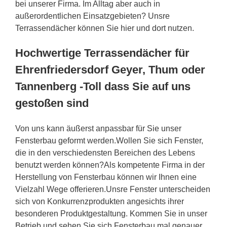
bei unserer Firma. Im Alltag aber auch in
außerordentlichen Einsatzgebieten? Unsre
Terrassendächer können Sie hier und dort nutzen.
Hochwertige Terrassendächer für
Ehrenfriedersdorf Geyer, Thum oder
Tannenberg -Toll dass Sie auf uns
gestoßen sind
Von uns kann äußerst anpassbar für Sie unser
Fensterbau geformt werden.Wollen Sie sich Fenster,
die in den verschiedensten Bereichen des Lebens
benutzt werden können?Als kompetente Firma in der
Herstellung von Fensterbau können wir Ihnen eine
Vielzahl Wege offerieren.Unsre Fenster unterscheiden
sich von Konkurrenzprodukten angesichts ihrer
besonderen Produktgestaltung. Kommen Sie in unser
Betrieb und sehen Sie sich Fensterbau mal genauer