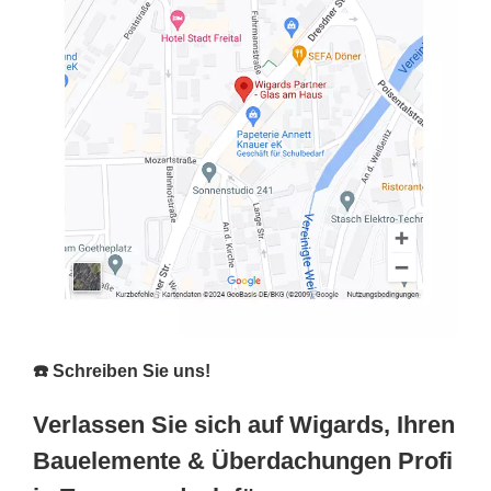
☎️ Schreiben Sie uns!
Verlassen Sie sich auf Wigards, Ihren
Bauelemente & Überdachungen Profi