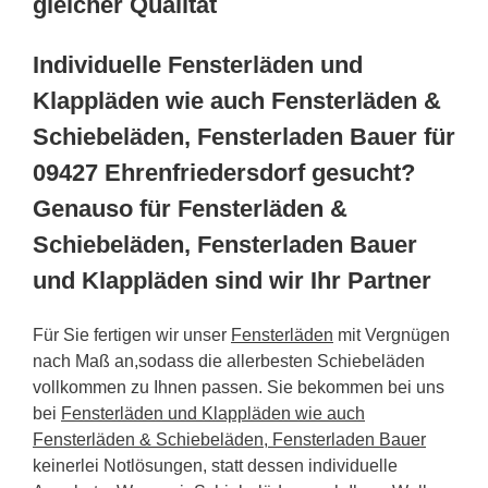
gleicher Qualität
Individuelle Fensterläden und
Klappläden wie auch Fensterläden &
Schiebeläden, Fensterladen Bauer für
09427 Ehrenfriedersdorf gesucht?
Genauso für Fensterläden &
Schiebeläden, Fensterladen Bauer
und Klappläden sind wir Ihr Partner
Für Sie fertigen wir unser
Fensterläden
mit Vergnügen
nach Maß an,sodass die allerbesten Schiebeläden
vollkommen zu Ihnen passen. Sie bekommen bei uns
bei
Fensterläden und Klappläden wie auch
Fensterläden & Schiebeläden, Fensterladen Bauer
keinerlei Notlösungen, statt dessen individuelle