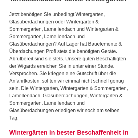
Jetzt benötigen Sie unbedingt Wintergarten,
Glasüberdachungen oder Wintergarten &
Sommergarten, Lamellendach und Wintergarten &
Sommergarten, Lamellendach und
Glasüberdachungen? Auf Lager hat Bauelemente &
Überdachungen Profi stets die benötigten Geräte.
Abrufbereit sind sie stets. Unsere guten Beschäftigten
der Wigards erreichen Sie in unter einer Stunde.
Versprochen. Sie kriegen eine Gutschrift über die
Anfahrtkosten, sollten wir einmal nicht schnell genug
sein. Die Wintergarten, Wintergarten & Sommergarten,
Lamellendach, Glasüberdachungen, Wintergarten &
Sommergarten, Lamellendach und
Glasüberdachungen erledigen wir noch am selben
Tag.
Wintergärten in bester Beschaffenheit in