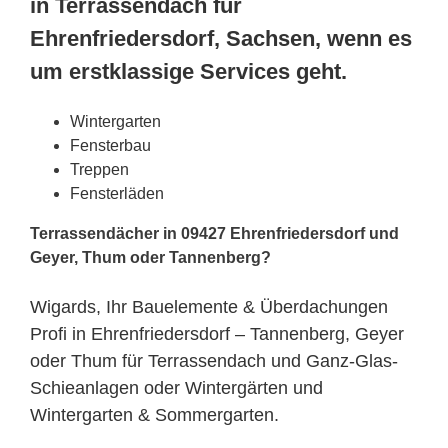
in Terrassendach für
Ehrenfriedersdorf, Sachsen, wenn es
um erstklassige Services geht.
Wintergarten
Fensterbau
Treppen
Fensterläden
Terrassendächer in 09427 Ehrenfriedersdorf und
Geyer, Thum oder Tannenberg?
Wigards, Ihr Bauelemente & Überdachungen
Profi in Ehrenfriedersdorf – Tannenberg, Geyer
oder Thum für Terrassendach und Ganz-Glas-
Schieanlagen oder Wintergärten und
Wintergarten & Sommergarten.