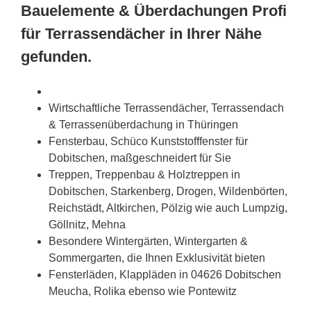
Bauelemente & Überdachungen Profi
für Terrassendächer in Ihrer Nähe
gefunden.
Wirtschaftliche Terrassendächer, Terrassendach
& Terrassenüberdachung in Thüringen
Fensterbau, Schüco Kunststofffenster für
Dobitschen, maßgeschneidert für Sie
Treppen, Treppenbau & Holztreppen in
Dobitschen, Starkenberg, Drogen, Wildenbörten,
Reichstädt, Altkirchen, Pölzig wie auch Lumpzig,
Göllnitz, Mehna
Besondere Wintergärten, Wintergarten &
Sommergarten, die Ihnen Exklusivität bieten
Fensterläden, Klappläden in 04626 Dobitschen
Meucha, Rolika ebenso wie Pontewitz