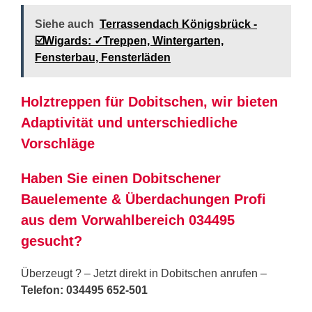
Siehe auch
Terrassendach Königsbrück -
☑️Wigards: ✓Treppen, Wintergarten,
Fensterbau, Fensterläden
Holztreppen für Dobitschen, wir bieten
Adaptivität und unterschiedliche
Vorschläge
Haben Sie einen Dobitschener
Bauelemente & Überdachungen Profi
aus dem Vorwahlbereich 034495
gesucht?
Überzeugt ? – Jetzt direkt in Dobitschen anrufen –
Telefon: 034495 652-501