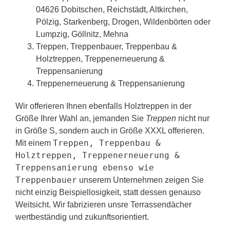
04626 Dobitschen, Reichstädt, Altkirchen,
Pölzig, Starkenberg, Drogen, Wildenbörten oder
Lumpzig, Göllnitz, Mehna
Treppen, Treppenbauer, Treppenbau &
Holztreppen, Treppenerneuerung &
Treppensanierung
Treppenerneuerung & Treppensanierung
Wir offerieren Ihnen ebenfalls Holztreppen in der
Größe Ihrer Wahl an, jemanden Sie
Treppen
nicht nur
in Größe S, sondern auch in Größe XXXL offerieren.
Treppen, Treppenbau &
Mit einem
Holztreppen, Treppenerneuerung &
Treppensanierung ebenso wie
Treppenbauer
unserem Unternehmen zeigen Sie
nicht einzig Beispiellosigkeit, statt dessen genauso
Weitsicht. Wir fabrizieren unsre Terrassendächer
wertbeständig und zukunftsorientiert.