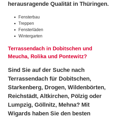
herausragende Qualität in Thüringen.
Fensterbau
Treppen
Fensterläden
Wintergarten
Terrassendach in Dobitschen und
Meucha, Rolika und Pontewitz?
Sind Sie auf der Suche nach
Terrassendach für Dobitschen,
Starkenberg, Drogen, Wildenbörten,
Reichstädt, Altkirchen, Pölzig oder
Lumpzig, Göllnitz, Mehna? Mit
Wigards haben Sie den besten