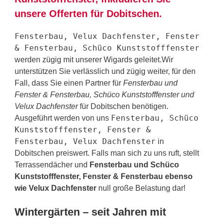
unsere Offerten für Dobitschen.
Fensterbau, Velux Dachfenster, Fenster
& Fensterbau, Schüco Kunststofffenster
werden zügig mit unserer Wigards geleitet.Wir
unterstützen Sie verlässlich und zügig weiter, für den
Fall, dass Sie einen Partner für
Fensterbau und
Fenster & Fensterbau, Schüco Kunststofffenster und
Velux Dachfenster
für Dobitschen benötigen.
Fensterbau, Schüco
Ausgeführt werden von uns
Kunststofffenster, Fenster &
Fensterbau, Velux Dachfenster
in
Dobitschen preiswert. Falls man sich zu uns ruft, stellt
Terrassendächer und
Fensterbau und Schüco
Kunststofffenster, Fenster & Fensterbau ebenso
wie Velux Dachfenster
null große Belastung dar!
Wintergärten – seit Jahren mit