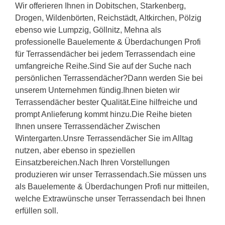
Wir offerieren Ihnen in Dobitschen, Starkenberg,
Drogen, Wildenbörten, Reichstädt, Altkirchen, Pölzig
ebenso wie Lumpzig, Göllnitz, Mehna als
professionelle Bauelemente & Überdachungen Profi
für Terrassendächer bei jedem Terrassendach eine
umfangreiche Reihe.Sind Sie auf der Suche nach
persönlichen Terrassendächer?Dann werden Sie bei
unserem Unternehmen fündig.Ihnen bieten wir
Terrassendächer bester Qualität.Eine hilfreiche und
prompt Anlieferung kommt hinzu.Die Reihe bieten
Ihnen unsere Terrassendächer Zwischen
Wintergarten.Unsre Terrassendächer Sie im Alltag
nutzen, aber ebenso in speziellen
Einsatzbereichen.Nach Ihren Vorstellungen
produzieren wir unser Terrassendach.Sie müssen uns
als Bauelemente & Überdachungen Profi nur mitteilen,
welche Extrawünsche unser Terrassendach bei Ihnen
erfüllen soll.