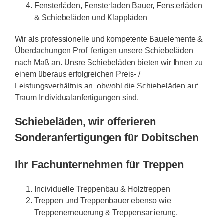
Fensterläden, Fensterladen Bauer, Fensterläden
& Schiebeläden und Klappläden
Wir als professionelle und kompetente Bauelemente &
Überdachungen Profi fertigen unsere Schiebeläden
nach Maß an. Unsre Schiebeläden bieten wir Ihnen zu
einem überaus erfolgreichen Preis- /
Leistungsverhältnis an, obwohl die Schiebeläden auf
Traum Individualanfertigungen sind.
Schiebeläden, wir offerieren
Sonderanfertigungen für Dobitschen
Ihr Fachunternehmen für Treppen
Individuelle Treppenbau & Holztreppen
Treppen und Treppenbauer ebenso wie
Treppenerneuerung & Treppensanierung,