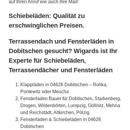
auf Ihren Anruf wie auch Ihre Mail!
Schiebeläden: Qualität zu
erschwinglichen Preisen.
Terrassendach und Fensterläden in
Dobitschen gesucht? Wigards ist Ihr
Experte für Schiebeläden,
Terrassendächer und Fensterläden
Klappläden in 04626 Dobitschen – Rolika,
Pontewitz oder Meucha
Fensterladen Bauer für Dobitschen, Starkenberg,
Drogen, Wildenbörten, Lumpzig, Göllnitz, Mehna
und Reichstädt, Altkirchen, Pölzig
Fensterläden & Schiebeläden in 04626
Dobitschen