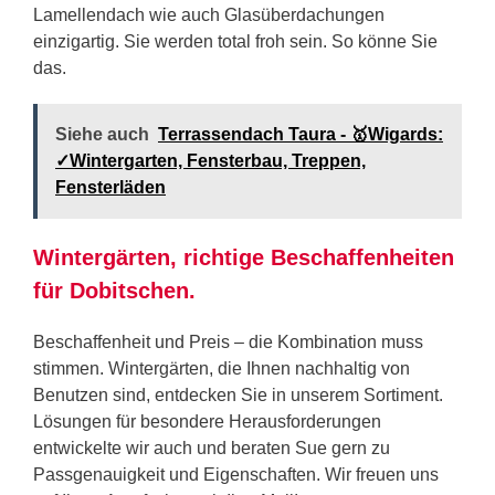
Lamellendach wie auch Glasüberdachungen
einzigartig. Sie werden total froh sein. So könne Sie
das.
Siehe auch
Terrassendach Taura - 🥇Wigards:
✓Wintergarten, Fensterbau, Treppen,
Fensterläden
Wintergärten, richtige Beschaffenheiten
für Dobitschen.
Beschaffenheit und Preis – die Kombination muss
stimmen. Wintergärten, die Ihnen nachhaltig von
Benutzen sind, entdecken Sie in unserem Sortiment.
Lösungen für besondere Herausforderungen
entwickelte wir auch und beraten Sue gern zu
Passgenauigkeit und Eigenschaften. Wir freuen uns