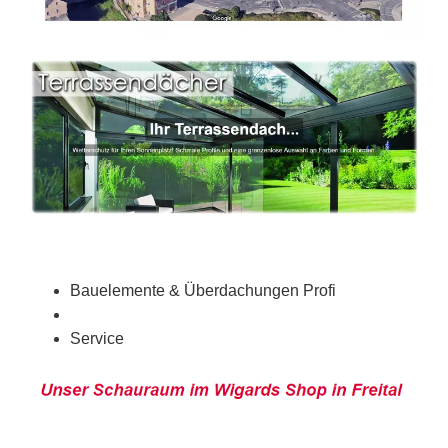
Bauelemente & Überdachungen Profi
Service