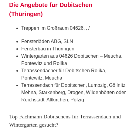
Die Angebote für Dobitschen
(Thüringen)
Treppen im Großraum 04626, , /
Fensterläden ABG, SLN
Fensterbau in Thüringen
Wintergarten aus 04626 Dobitschen – Meucha,
Pontewitz und Rolika
Terrassendächer für Dobitschen Rolika,
Pontewitz, Meucha
Terrassendach für Dobitschen, Lumpzig, Göllnitz,
Mehna, Starkenberg, Drogen, Wildenbörten oder
Reichstädt, Altkirchen, Pölzig
Top Fachmann Dobitschens für Terrassendach und
Wintergarten gesucht?