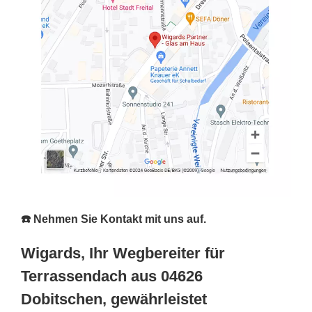
☎️ Nehmen Sie Kontakt mit uns auf.
Wigards, Ihr Wegbereiter für
Terrassendach aus 04626
Dobitschen, gewährleistet