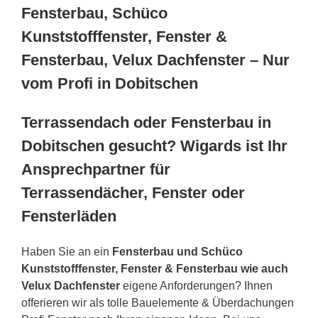
Fensterbau, Schüco
Kunststofffenster, Fenster &
Fensterbau, Velux Dachfenster – Nur
vom Profi in Dobitschen
Terrassendach oder Fensterbau in
Dobitschen gesucht? Wigards ist Ihr
Ansprechpartner für
Terrassendächer, Fenster oder
Fensterläden
Haben Sie an ein
Fensterbau und Schüco
Kunststofffenster, Fenster & Fensterbau wie auch
Velux Dachfenster
eigene Anforderungen? Ihnen
offerieren wir als tolle Bauelemente & Überdachungen