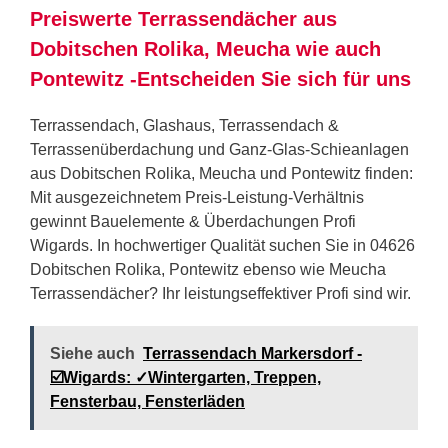
Preiswerte Terrassendächer aus
Dobitschen Rolika, Meucha wie auch
Pontewitz -Entscheiden Sie sich für uns
Terrassendach, Glashaus, Terrassendach &
Terrassenüberdachung und Ganz-Glas-Schieanlagen
aus Dobitschen Rolika, Meucha und Pontewitz finden:
Mit ausgezeichnetem Preis-Leistung-Verhältnis
gewinnt Bauelemente & Überdachungen Profi
Wigards. In hochwertiger Qualität suchen Sie in 04626
Dobitschen Rolika, Pontewitz ebenso wie Meucha
Terrassendächer? Ihr leistungseffektiver Profi sind wir.
Siehe auch
Terrassendach Markersdorf -
☑️Wigards: ✓Wintergarten, Treppen,
Fensterbau, Fensterläden