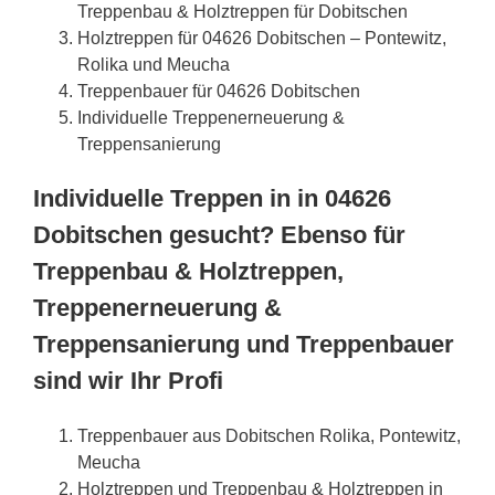
Treppenbau & Holztreppen für Dobitschen
Holztreppen für 04626 Dobitschen – Pontewitz,
Rolika und Meucha
Treppenbauer für 04626 Dobitschen
Individuelle Treppenerneuerung &
Treppensanierung
Individuelle Treppen in in 04626
Dobitschen gesucht? Ebenso für
Treppenbau & Holztreppen,
Treppenerneuerung &
Treppensanierung und Treppenbauer
sind wir Ihr Profi
Treppenbauer aus Dobitschen Rolika, Pontewitz,
Meucha
Holztreppen und Treppenbau & Holztreppen in