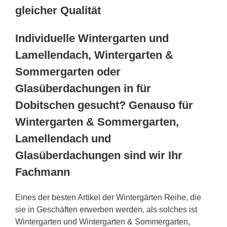
gleicher Qualität
Individuelle Wintergarten und
Lamellendach, Wintergarten &
Sommergarten oder
Glasüberdachungen in für
Dobitschen gesucht? Genauso für
Wintergarten & Sommergarten,
Lamellendach und
Glasüberdachungen sind wir Ihr
Fachmann
Eines der besten Artikel der Wintergärten Reihe, die
sie in Geschäften erwerben werden, als solches ist
Wintergarten und Wintergarten & Sommergarten,