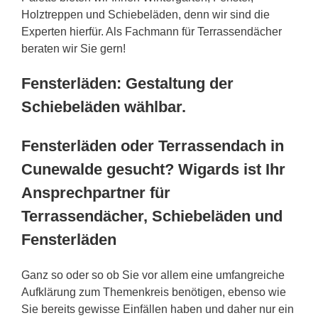
Holztreppen und Schiebeläden, denn wir sind die
Experten hierfür. Als Fachmann für Terrassendächer
beraten wir Sie gern!
Fensterläden: Gestaltung der
Schiebeläden wählbar.
Fensterläden oder Terrassendach in
Cunewalde gesucht? Wigards ist Ihr
Ansprechpartner für
Terrassendächer, Schiebeläden und
Fensterläden
Ganz so oder so ob Sie vor allem eine umfangreiche
Aufklärung zum Themenkreis benötigen, ebenso wie
Sie bereits gewisse Einfällen haben und daher nur ein