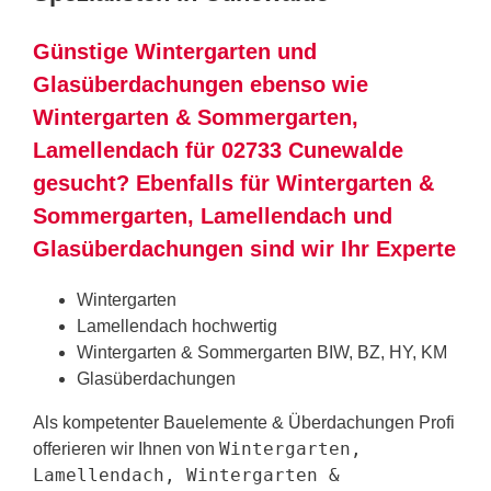
Günstige Wintergarten und
Glasüberdachungen ebenso wie
Wintergarten & Sommergarten,
Lamellendach für 02733 Cunewalde
gesucht? Ebenfalls für Wintergarten &
Sommergarten, Lamellendach und
Glasüberdachungen sind wir Ihr Experte
Wintergarten
Lamellendach hochwertig
Wintergarten & Sommergarten BIW, BZ, HY, KM
Glasüberdachungen
Als kompetenter Bauelemente & Überdachungen Profi
Wintergarten,
offerieren wir Ihnen von
Lamellendach, Wintergarten &