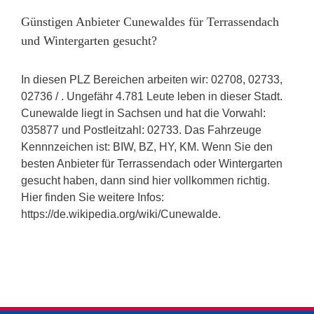
Günstigen Anbieter Cunewaldes für Terrassendach
und Wintergarten gesucht?
In diesen PLZ Bereichen arbeiten wir: 02708, 02733,
02736 / . Ungefähr 4.781 Leute leben in dieser Stadt.
Cunewalde liegt in Sachsen und hat die Vorwahl:
035877 und Postleitzahl: 02733. Das Fahrzeuge
Kennnzeichen ist: BIW, BZ, HY, KM. Wenn Sie den
besten Anbieter für Terrassendach oder Wintergarten
gesucht haben, dann sind hier vollkommen richtig.
Hier finden Sie weitere Infos:
https://de.wikipedia.org/wiki/Cunewalde.