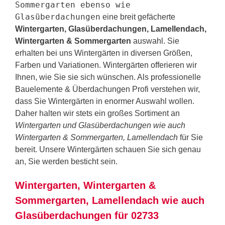
Sommergarten ebenso wie
Glasüberdachungen
eine breit gefächerte
Wintergarten, Glasüberdachungen, Lamellendach,
Wintergarten & Sommergarten
auswahl. Sie
erhalten bei uns Wintergärten in diversen Größen,
Farben und Variationen. Wintergärten offerieren wir
Ihnen, wie Sie sie sich wünschen. Als professionelle
Bauelemente & Überdachungen Profi verstehen wir,
dass Sie Wintergärten in enormer Auswahl wollen.
Daher halten wir stets ein großes Sortiment an
Wintergarten und Glasüberdachungen wie auch
Wintergarten & Sommergarten, Lamellendach
für Sie
bereit. Unsere Wintergärten schauen Sie sich genau
an, Sie werden besticht sein.
Wintergarten, Wintergarten &
Sommergarten, Lamellendach wie auch
Glasüberdachungen für 02733