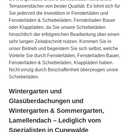
Terrassendächer von bester Qualität. Es lohnt sich für
Sie jederzeit die Investition in Fensterläden und
Fensterläden & Schiebeläden, Fensterladen Bauer
oder Klappläden, da Sie unsere Schiebeläden
hinsichtlich der erfolgreichen Bearbeitung über einen
sehr langen Zeitabschnitt nutzen. Kommen Sie in
unser Betrieb und begeistern Sie sich selbst, welche
Vorteile Sie durch Fensterläden, Fensterladen Bauer,
Fensterläden & Schiebeläden, Klappläden haben.
Nicht einzig durch Beschaffenheit überzeugen unsre
Schiebeläden.
Wintergarten und
Glasüberdachungen und
Wintergarten & Sommergarten,
Lamellendach – Lediglich vom
Spezialisten in Cunewalde