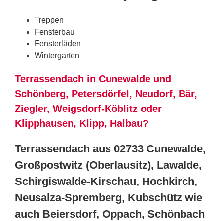
Treppen
Fensterbau
Fensterläden
Wintergarten
Terrassendach in Cunewalde und
Schönberg, Petersdörfel, Neudorf, Bär,
Ziegler, Weigsdorf-Köblitz oder
Klipphausen, Klipp, Halbau?
Terrassendach aus 02733 Cunewalde,
Großpostwitz (Oberlausitz), Lawalde,
Schirgiswalde-Kirschau, Hochkirch,
Neusalza-Spremberg, Kubschütz wie
auch Beiersdorf, Oppach, Schönbach