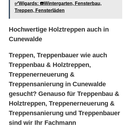
✅Wigards: ☎️Wintergarten, Fensterbau,
Treppen, Fensterläden
Hochwertige Holztreppen auch in
Cunewalde
Treppen, Treppenbauer wie auch
Treppenbau & Holztreppen,
Treppenerneuerung &
Treppensanierung in Cunewalde
gesucht? Genauso für Treppenbau &
Holztreppen, Treppenerneuerung &
Treppensanierung und Treppenbauer
sind wir Ihr Fachmann