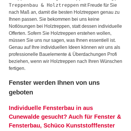
Treppenbau & Holztreppen
mit Freude für Sie
nach Maß an, damit die besten Holztreppen genau zu
Ihnen passen. Sie bekommen bei uns keine
Notlösungen bei Holztreppen, statt dessen individuelle
Offerten. Sofern Sie Holztreppen erstehen wollen,
müssen Sie uns nur sagen, was Ihnen essentiell ist.
Genau auf Ihre individuellen Ideen können wir uns als
professionelle Bauelemente & Überdachungen Profi
beziehen, wenn wir Holztreppen nach Ihren Wünschen
fertigen.
Fenster werden Ihnen von uns
geboten
Individuelle Fensterbau in aus
Cunewalde gesucht? Auch für Fenster &
Fensterbau, Schüco Kunststofffenster