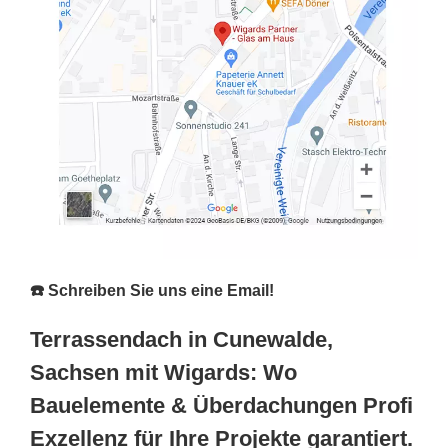
☎️ Schreiben Sie uns eine Email!
Terrassendach in Cunewalde,
Sachsen mit Wigards: Wo
Bauelemente & Überdachungen Profi
Exzellenz für Ihre Projekte garantiert.