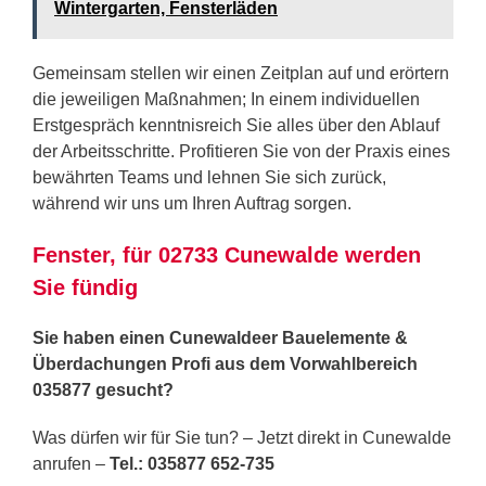
Wintergarten, Fensterläden
Gemeinsam stellen wir einen Zeitplan auf und erörtern
die jeweiligen Maßnahmen; In einem individuellen
Erstgespräch kenntnisreich Sie alles über den Ablauf
der Arbeitsschritte. Profitieren Sie von der Praxis eines
bewährten Teams und lehnen Sie sich zurück,
während wir uns um Ihren Auftrag sorgen.
Fenster, für 02733 Cunewalde werden
Sie fündig
Sie haben einen Cunewaldeer Bauelemente &
Überdachungen Profi aus dem Vorwahlbereich
035877 gesucht?
Was dürfen wir für Sie tun? – Jetzt direkt in Cunewalde
anrufen –
Tel.: 035877 652-735