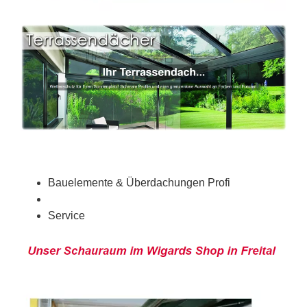
Bauelemente & Überdachungen Profi
Service