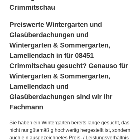
Crimmitschau
Preiswerte Wintergarten und
Glasüberdachungen und
Wintergarten & Sommergarten,
Lamellendach in für 08451
Crimmitschau gesucht? Genauso für
Wintergarten & Sommergarten,
Lamellendach und
Glasüberdachungen sind wir Ihr
Fachmann
Sie haben ein Wintergarten bereits lange gesucht, das
nicht nur gütemäßig hochwertig hergestellt ist, sondern
auch ein ausgezeichnetes Preis- / Leistungsverhältnis