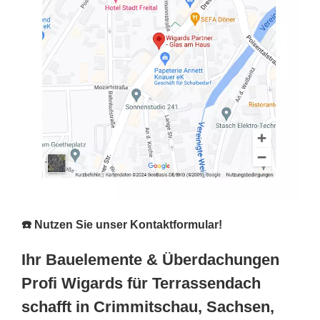
☎️ Nutzen Sie unser Kontaktformular!
Ihr Bauelemente & Überdachungen
Profi Wigards für Terrassendach
schafft in Crimmitschau, Sachsen,