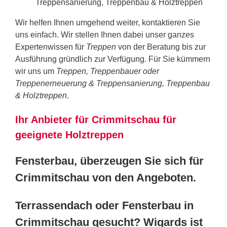
Treppensanierung, Treppenbau & Holztreppen
Wir helfen Ihnen umgehend weiter, kontaktieren Sie
uns einfach. Wir stellen Ihnen dabei unser ganzes
Expertenwissen für
Treppen
von der Beratung bis zur
Ausführung gründlich zur Verfügung. Für Sie kümmern
wir uns um
Treppen, Treppenbauer oder
Treppenerneuerung & Treppensanierung, Treppenbau
& Holztreppen
.
Ihr Anbieter für Crimmitschau für
geeignete Holztreppen
Fensterbau, überzeugen Sie sich für
Crimmitschau von den Angeboten.
Terrassendach oder Fensterbau in
Crimmitschau gesucht? Wigards ist