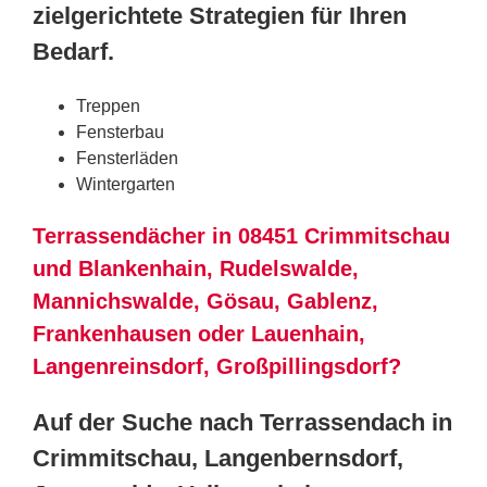
zielgerichtete Strategien für Ihren
Bedarf.
Treppen
Fensterbau
Fensterläden
Wintergarten
Terrassendächer in 08451 Crimmitschau
und Blankenhain, Rudelswalde,
Mannichswalde, Gösau, Gablenz,
Frankenhausen oder Lauenhain,
Langenreinsdorf, Großpillingsdorf?
Auf der Suche nach Terrassendach in
Crimmitschau, Langenbernsdorf,