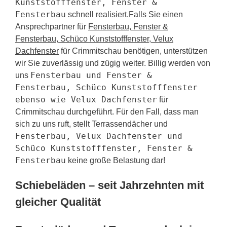
Kunststofffenster, Fenster &
Fensterbau
schnell realisiert.Falls Sie einen
Ansprechpartner für
Fensterbau, Fenster &
Fensterbau, Schüco Kunststofffenster, Velux
Dachfenster
für Crimmitschau benötigen, unterstützen
wir Sie zuverlässig und zügig weiter. Billig werden von
Fensterbau und Fenster &
uns
Fensterbau, Schüco Kunststofffenster
ebenso wie Velux Dachfenster
für
Crimmitschau durchgeführt. Für den Fall, dass man
sich zu uns ruft, stellt Terrassendächer und
Fensterbau, Velux Dachfenster und
Schüco Kunststofffenster, Fenster &
Fensterbau
keine große Belastung dar!
Schiebeläden – seit Jahrzehnten mit
gleicher Qualität