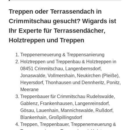
Treppen oder Terrassendach in
Crimmitschau gesucht? Wigards ist
Ihr Experte für Terrassendächer,
Holztreppen und Treppen
Treppenerneuerung & Treppensanierung
Holztreppen und Treppenbau & Holztreppen in
08451 Crimmitschau, Langenbernsdorf,
Jonaswalde, Vollmershain, Neukirchen (Pleiße),
Heyersdorf, Thonhausen und Dennheritz, Ponitz,
Meerane
Treppenbauer für Crimmitschau Rudelswalde,
Gablenz, Frankenhausen, Langenreinsdorf,
Gösau, Lauenhain, Mannichswalde, Rußdorf,
Blankenhain, Großpillingsdorf
Treppen, Treppenbauer, Treppenerneuerung &