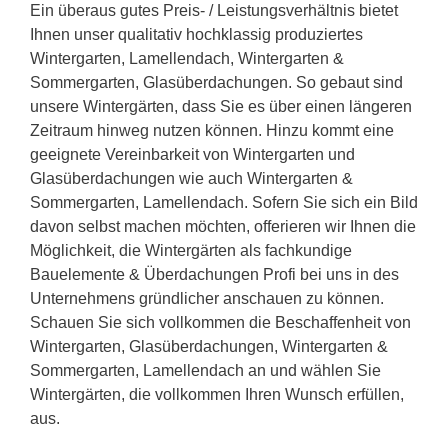
Ein überaus gutes Preis- / Leistungsverhältnis bietet
Ihnen unser qualitativ hochklassig produziertes
Wintergarten, Lamellendach, Wintergarten &
Sommergarten, Glasüberdachungen. So gebaut sind
unsere Wintergärten, dass Sie es über einen längeren
Zeitraum hinweg nutzen können. Hinzu kommt eine
geeignete Vereinbarkeit von Wintergarten und
Glasüberdachungen wie auch Wintergarten &
Sommergarten, Lamellendach. Sofern Sie sich ein Bild
davon selbst machen möchten, offerieren wir Ihnen die
Möglichkeit, die Wintergärten als fachkundige
Bauelemente & Überdachungen Profi bei uns in des
Unternehmens gründlicher anschauen zu können.
Schauen Sie sich vollkommen die Beschaffenheit von
Wintergarten, Glasüberdachungen, Wintergarten &
Sommergarten, Lamellendach an und wählen Sie
Wintergärten, die vollkommen Ihren Wunsch erfüllen,
aus.