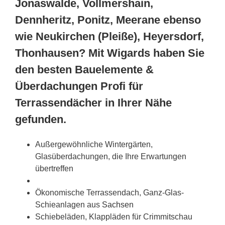
Jonaswalde, Vollmershain,
Dennheritz, Ponitz, Meerane ebenso
wie Neukirchen (Pleiße), Heyersdorf,
Thonhausen? Mit Wigards haben Sie
den besten Bauelemente &
Überdachungen Profi für
Terrassendächer in Ihrer Nähe
gefunden.
Außergewöhnliche Wintergärten,
Glasüberdachungen, die Ihre Erwartungen
übertreffen
Ökonomische Terrassendach, Ganz-Glas-
Schieanlagen aus
Sachsen
Schiebeläden, Klappläden für Crimmitschau