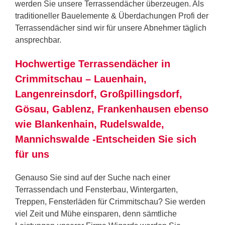
werden Sie unsere Terrassendächer überzeugen. Als
traditioneller Bauelemente & Überdachungen Profi der
Terrassendächer sind wir für unsere Abnehmer täglich
ansprechbar.
Hochwertige Terrassendächer in
Crimmitschau – Lauenhain,
Langenreinsdorf, Großpillingsdorf,
Gösau, Gablenz, Frankenhausen ebenso
wie Blankenhain, Rudelswalde,
Mannichswalde -Entscheiden Sie sich
für uns
Genauso Sie sind auf der Suche nach einer
Terrassendach und Fensterbau, Wintergarten,
Treppen, Fensterläden für Crimmitschau? Sie werden
viel Zeit und Mühe einsparen, denn sämtliche