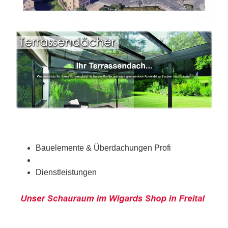
Bauelemente & Überdachungen Profi
Dienstleistungen