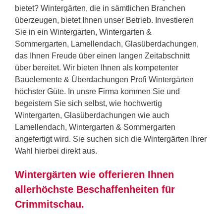
bietet? Wintergärten, die in sämtlichen Branchen
überzeugen, bietet Ihnen unser Betrieb. Investieren
Sie in ein Wintergarten, Wintergarten &
Sommergarten, Lamellendach, Glasüberdachungen,
das Ihnen Freude über einen langen Zeitabschnitt
über bereitet. Wir bieten Ihnen als kompetenter
Bauelemente & Überdachungen Profi Wintergärten
höchster Güte. In unsre Firma kommen Sie und
begeistern Sie sich selbst, wie hochwertig
Wintergarten, Glasüberdachungen wie auch
Lamellendach, Wintergarten & Sommergarten
angefertigt wird. Sie suchen sich die Wintergärten Ihrer
Wahl hierbei direkt aus.
Wintergärten wie offerieren Ihnen
allerhöchste Beschaffenheiten für
Crimmitschau.