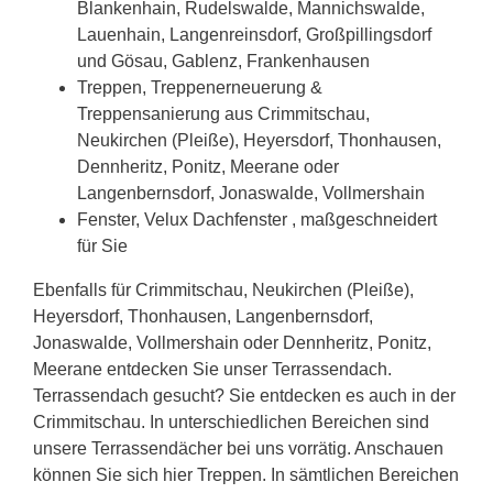
Blankenhain, Rudelswalde, Mannichswalde,
Lauenhain, Langenreinsdorf, Großpillingsdorf
und Gösau, Gablenz, Frankenhausen
Treppen, Treppenerneuerung &
Treppensanierung aus Crimmitschau,
Neukirchen (Pleiße), Heyersdorf, Thonhausen,
Dennheritz, Ponitz, Meerane oder
Langenbernsdorf, Jonaswalde, Vollmershain
Fenster, Velux Dachfenster , maßgeschneidert
für Sie
Ebenfalls für Crimmitschau, Neukirchen (Pleiße),
Heyersdorf, Thonhausen, Langenbernsdorf,
Jonaswalde, Vollmershain oder Dennheritz, Ponitz,
Meerane entdecken Sie unser Terrassendach.
Terrassendach gesucht? Sie entdecken es auch in der
Crimmitschau. In unterschiedlichen Bereichen sind
unsere Terrassendächer bei uns vorrätig. Anschauen
können Sie sich hier Treppen. In sämtlichen Bereichen