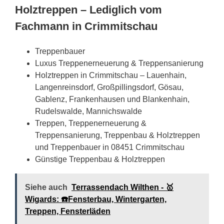
Holztreppen – Lediglich vom
Fachmann in Crimmitschau
Treppenbauer
Luxus Treppenerneuerung & Treppensanierung
Holztreppen in Crimmitschau – Lauenhain,
Langenreinsdorf, Großpillingsdorf, Gösau,
Gablenz, Frankenhausen und Blankenhain,
Rudelswalde, Mannichswalde
Treppen, Treppenerneuerung &
Treppensanierung, Treppenbau & Holztreppen
und Treppenbauer in 08451 Crimmitschau
Günstige Treppenbau & Holztreppen
Siehe auch
Terrassendach Wilthen - 🥇
Wigards: ☎️Fensterbau, Wintergarten,
Treppen, Fensterläden