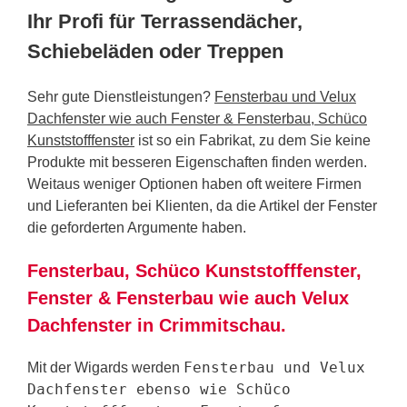
Ihr Profi für Terrassendächer,
Schiebeläden oder Treppen
Sehr gute Dienstleistungen?
Fensterbau und Velux
Dachfenster wie auch Fenster & Fensterbau, Schüco
Kunststofffenster
ist so ein Fabrikat, zu dem Sie keine
Produkte mit besseren Eigenschaften finden werden.
Weitaus weniger Optionen haben oft weitere Firmen
und Lieferanten bei Klienten, da die Artikel der Fenster
die geforderten Argumente haben.
Fensterbau, Schüco Kunststofffenster,
Fenster & Fensterbau wie auch Velux
Dachfenster in Crimmitschau.
Fensterbau und Velux
Mit der Wigards werden
Dachfenster ebenso wie Schüco