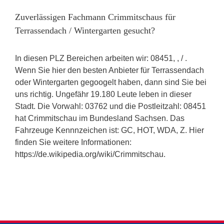
Zuverlässigen Fachmann Crimmitschaus für
Terrassendach / Wintergarten gesucht?
In diesen PLZ Bereichen arbeiten wir: 08451, , / .
Wenn Sie hier den besten Anbieter für Terrassendach
oder Wintergarten gegoogelt haben, dann sind Sie bei
uns richtig. Ungefähr 19.180 Leute leben in dieser
Stadt. Die Vorwahl: 03762 und die Postleitzahl: 08451
hat Crimmitschau im Bundesland Sachsen. Das
Fahrzeuge Kennnzeichen ist: GC, HOT, WDA, Z. Hier
finden Sie weitere Informationen:
https://de.wikipedia.org/wiki/Crimmitschau.