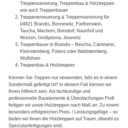
Treppensanierung, Treppenbau & Holztreppen
wie auch Treppenbauer
Treppenerneuerung & Treppensanierung für
04821 Brandis, Bennewitz, Parthenstein,
Taucha, Machern, Borsdorf, Naunhof und
Wurzen, Großpösna, Jesewitz
Treppenbauer in Brandis – Beucha, Cämmerei,
Kleinsteinberg, Polenz oder Waldsteinberg,
Wolfshain
Treppenbau & Holztreppen
Können Sie
Treppen
nur verwenden, falls es in einem
Sondermaß gefertigt ist? In diesem Fall können wir
Ihnen hilfreich sein. Als fachkundige und
professionelle Bauelemente & Überdachungen Profi
fertigen wir unsre Holztreppen nach Maß an. Zu einem
besonders erfolgreichen Preis- / Leistungsgefüge – so
bieten wir Ihnen die Holztreppen auf Traum, obwohl es
Spezialanfertigungen sind.