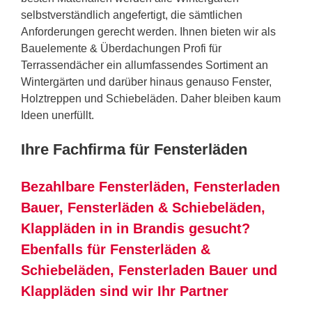
selbstverständlich angefertigt, die sämtlichen
Anforderungen gerecht werden. Ihnen bieten wir als
Bauelemente & Überdachungen Profi für
Terrassendächer ein allumfassendes Sortiment an
Wintergärten und darüber hinaus genauso Fenster,
Holztreppen und Schiebeläden. Daher bleiben kaum
Ideen unerfüllt.
Ihre Fachfirma für Fensterläden
Bezahlbare Fensterläden, Fensterladen
Bauer, Fensterläden & Schiebeläden,
Klappläden in in Brandis gesucht?
Ebenfalls für Fensterläden &
Schiebeläden, Fensterladen Bauer und
Klappläden sind wir Ihr Partner