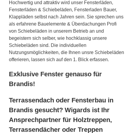
Hochwertig und attraktiv wird unser Fensterläden,
Fensterläden & Schiebeläden, Fensterladen Bauer,
Klappläden selbst nach Jahren sein. Sie sprechen uns
als erfahrene Bauelemente & Überdachungen Profi
von Schiebeläden in unserem Betrieb an und
begeistern sich selber, wie hochklassig unsere
Schiebeläden sind. Die individuellen
Nutzungsmöglichkeiten, die Ihnen unsre Schiebeläden
offerieren, lassen sich auf den 1. Blick erfassen.
Exklusive Fenster genauso für
Brandis!
Terrassendach oder Fensterbau in
Brandis gesucht? Wigards ist Ihr
Ansprechpartner für Holztreppen,
Terrassendächer oder Treppen