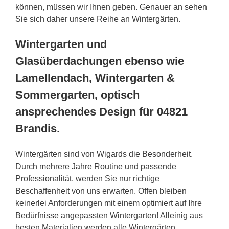
können, müssen wir Ihnen geben. Genauer an sehen
Sie sich daher unsere Reihe an Wintergärten.
Wintergarten und
Glasüberdachungen ebenso wie
Lamellendach, Wintergarten &
Sommergarten, optisch
ansprechendes Design für 04821
Brandis.
Wintergärten sind von Wigards die Besonderheit.
Durch mehrere Jahre Routine und passende
Professionalität, werden Sie nur richtige
Beschaffenheit von uns erwarten. Offen bleiben
keinerlei Anforderungen mit einem optimiert auf Ihre
Bedürfnisse angepassten Wintergarten! Alleinig aus
besten Materialien werden alle Wintergärten