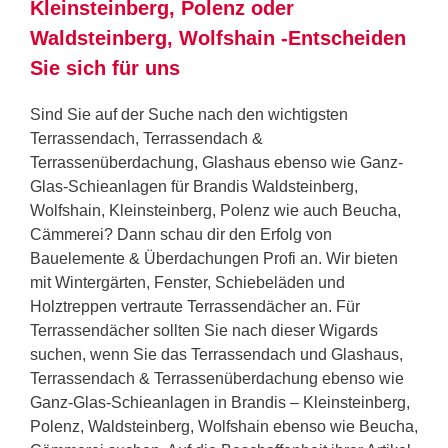
Kleinsteinberg, Polenz oder
Waldsteinberg, Wolfshain -Entscheiden
Sie sich für uns
Sind Sie auf der Suche nach den wichtigsten
Terrassendach, Terrassendach &
Terrassenüberdachung, Glashaus ebenso wie Ganz-
Glas-Schieanlagen für Brandis Waldsteinberg,
Wolfshain, Kleinsteinberg, Polenz wie auch Beucha,
Cämmerei? Dann schau dir den Erfolg von
Bauelemente & Überdachungen Profi an. Wir bieten
mit Wintergärten, Fenster, Schiebeläden und
Holztreppen vertraute Terrassendächer an. Für
Terrassendächer sollten Sie nach dieser Wigards
suchen, wenn Sie das Terrassendach und Glashaus,
Terrassendach & Terrassenüberdachung ebenso wie
Ganz-Glas-Schieanlagen in Brandis – Kleinsteinberg,
Polenz, Waldsteinberg, Wolfshain ebenso wie Beucha,