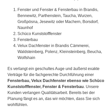
Fenster und Fenster & Fensterbau in Brandis,
Bennewitz, Parthenstein, Taucha, Wurzen,
Großpösna, Jesewitz oder Machern, Borsdorf,
Naunhof
Schüco Kunststofffenster
Fensterbau
Velux Dachfenster in Brandis Cämmerei,
Waldsteinberg, Polenz, Kleinsteinberg, Beucha,
Wolfshain
Es verlangt ein geschultes Auge und äußerst exakte
Verträge für die fachgerechte Durchführung einer
Fensterbau, Velux Dachfenster ebenso wie Schüco
Kunststofffenster, Fenster & Fensterbau
. Unsere
Kunden verlangen Qualitätsarbeit. Bereits bei der
Planung fängt es an, das wir möchten, dass Sie sich
wohlfühlen.