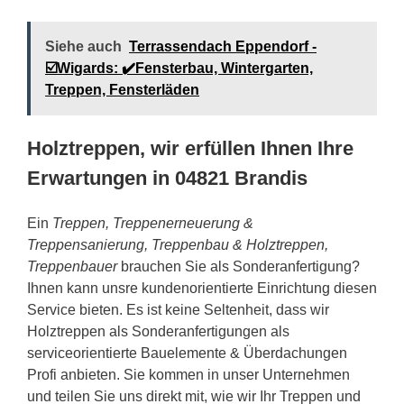
Siehe auch
Terrassendach Eppendorf -
☑️Wigards: ✔️Fensterbau, Wintergarten,
Treppen, Fensterläden
Holztreppen, wir erfüllen Ihnen Ihre
Erwartungen in 04821 Brandis
Ein
Treppen, Treppenerneuerung &
Treppensanierung, Treppenbau & Holztreppen,
Treppenbauer
brauchen Sie als Sonderanfertigung?
Ihnen kann unsre kundenorientierte Einrichtung diesen
Service bieten. Es ist keine Seltenheit, dass wir
Holztreppen als Sonderanfertigungen als
serviceorientierte Bauelemente & Überdachungen
Profi anbieten. Sie kommen in unser Unternehmen
und teilen Sie uns direkt mit, wie wir Ihr Treppen und