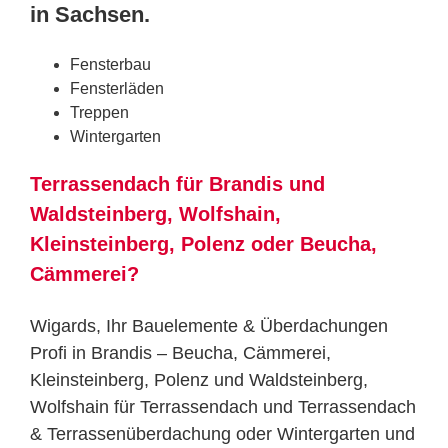
in Sachsen.
Fensterbau
Fensterläden
Treppen
Wintergarten
Terrassendach für Brandis und
Waldsteinberg, Wolfshain,
Kleinsteinberg, Polenz oder Beucha,
Cämmerei?
Wigards, Ihr Bauelemente & Überdachungen
Profi in Brandis – Beucha, Cämmerei,
Kleinsteinberg, Polenz und Waldsteinberg,
Wolfshain für Terrassendach und Terrassendach
& Terrassenüberdachung oder Wintergarten und