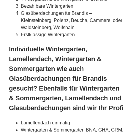
Bezahlbare Wintergarten
Glasüberdachungen für Brandis –
Kleinsteinberg, Polenz, Beucha, Cämmerei oder
Waldsteinberg, Wolfshain
Erstklassige Wintergärten
Individuelle Wintergarten,
Lamellendach, Wintergarten &
Sommergarten wie auch
Glasüberdachungen für Brandis
gesucht? Ebenfalls für Wintergarten
& Sommergarten, Lamellendach und
Glasüberdachungen sind wir Ihr Profi
Lamellendach einmalig
Wintergarten & Sommergarten BNA, GHA, GRM,