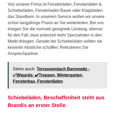
Von unserer Firma ist Fensterläden, Fensterläden &
Schiebeläden, Fensterladen Bauer oder Klappläden
das Standbein. In unserem Service wollen wir unsere
schon langjährige Praxis an Sie weiterleiten. Bei uns
kriegen Sie die normale geeignete Leistung, ebenso
für den Fall, dass jederzeit mehr Spezialisten in den
Markt drängen. Gerade bei Schiebeläden sollten sie
keinerlei Abstriche schaffen. Rekrutieren Sie
Ansprechpartner.
Siehe auch
Terrassendach Bannewitz -
✅Wigards: ✔️Treppen, Wintergarten,
Fensterbau, Fensterläden
Schiebeläden, Beschaffenheit steht aus
Brandis an erster Stelle.