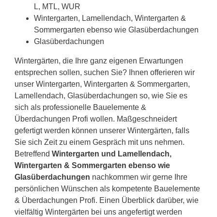
L, MTL, WUR
Wintergarten, Lamellendach, Wintergarten &
Sommergarten ebenso wie Glasüberdachungen
Glasüberdachungen
Wintergärten, die Ihre ganz eigenen Erwartungen
entsprechen sollen, suchen Sie? Ihnen offerieren wir
unser Wintergarten, Wintergarten & Sommergarten,
Lamellendach, Glasüberdachungen so, wie Sie es
sich als professionelle Bauelemente &
Überdachungen Profi wollen. Maßgeschneidert
gefertigt werden können unserer Wintergärten, falls
Sie sich Zeit zu einem Gespräch mit uns nehmen.
Betreffend
Wintergarten und Lamellendach,
Wintergarten & Sommergarten ebenso wie
Glasüberdachungen
nachkommen wir gerne Ihre
persönlichen Wünschen als kompetente Bauelemente
& Überdachungen Profi. Einen Überblick darüber, wie
vielfältig Wintergärten bei uns angefertigt werden