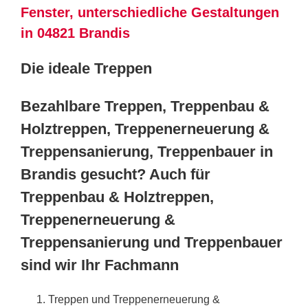
Fenster, unterschiedliche Gestaltungen
in 04821 Brandis
Die ideale Treppen
Bezahlbare Treppen, Treppenbau &
Holztreppen, Treppenerneuerung &
Treppensanierung, Treppenbauer in
Brandis gesucht? Auch für
Treppenbau & Holztreppen,
Treppenerneuerung &
Treppensanierung und Treppenbauer
sind wir Ihr Fachmann
Treppen und Treppenerneuerung &