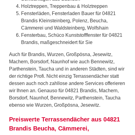
Holztreppen, Treppenbau & Holztreppen
Fensterläden, Fensterladen Bauer für 04821
Brandis Kleinsteinberg, Polenz, Beucha,
Cämmerei und Waldsteinberg, Wolfshain
Fensterbau, Schüco Kunststofffenster für 04821
Brandis, maßgeschneidert für Sie
Auch für Brandis, Wurzen, Großpösna, Jesewitz,
Machern, Borsdorf, Naunhof wie auch Bennewitz,
Parthenstein, Taucha und in anderen Städten, sind wir
der richtige Profi. Nicht einzig Terrassendächer statt
dessen auch noch zahllose andere Services offerieren
wir Ihnen an. Genauso für 04821 Brandis, Machern,
Borsdorf, Naunhof, Bennewitz, Parthenstein, Taucha
ebenso wie Wurzen, Großpösna, Jesewitz.
Preiswerte Terrassendächer aus 04821
Brandis Beucha, Cämmerei,