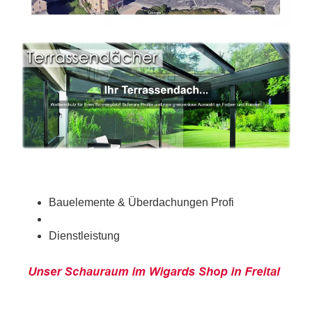
Bauelemente & Überdachungen Profi
Dienstleistung