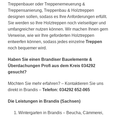
Treppenbauer oder Treppenerneuerung &
Treppensanierung, Treppenbau & Holztreppen
designen sollen, sodass es Ihre Anforderungen erfüllt.
Sie werden so Ihre Holztreppen noch vielseitiger und
umfangreicher nutzen können. Wir machen Ihnen gern
Verweise, wie wir Ihre geforderten Holztreppen
entwerfen können, sodass jedes einzelne
Treppen
noch bequemer wird.
Haben Sie einen Brandiser Bauelemente &
Überdachungen Profi aus dem Kreis 034292
gesucht?
Möchten Sie mehr erfahren? – Kontaktieren Sie uns
direkt in Brandis –
Telefon: 034292 652-065
Die Leistungen in Brandis (Sachsen)
Wintergarten in Brandis – Beucha, Cämmerei,