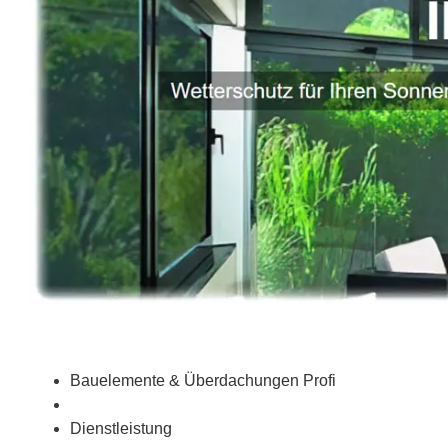
Bauelemente & Überdachungen Profi
Dienstleistung