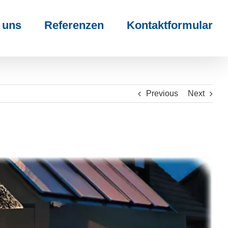
 uns
Referenzen
Kontaktformular
Previous
Next