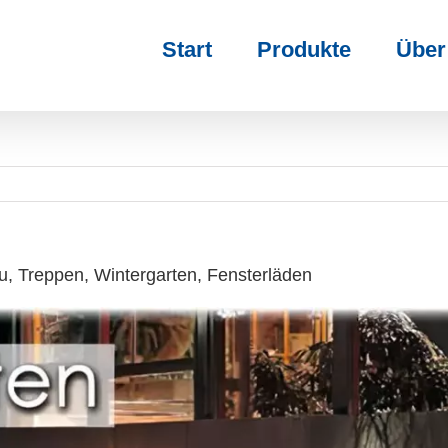
Start
Produkte
Über
, Treppen, Wintergarten, Fensterläden