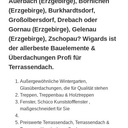
Auerbach (Erzgebirge), Börnichen
(Erzgebirge), Burkhardtsdorf,
Großolbersdorf, Drebach oder
Gornau (Erzgebirge), Gelenau
(Erzgebirge), Zschopau? Wigards ist
der allerbeste Bauelemente &
Überdachungen Profi für
Terrassendach.
Außergewöhnliche Wintergarten,
Glasüberdachungen, die für Qualität stehen
Treppen, Treppenbau & Holztreppen
Fenster, Schüco Kunststofffenster ,
maßgeschneidert für Sie
Preiswerte Terrassendach, Terrassendach &