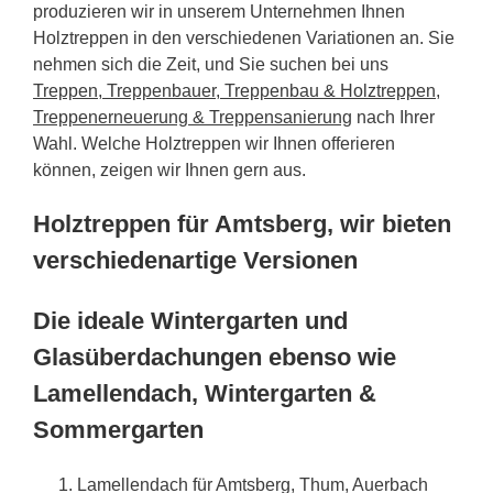
produzieren wir in unserem Unternehmen Ihnen
Holztreppen in den verschiedenen Variationen an. Sie
nehmen sich die Zeit, und Sie suchen bei uns
Treppen, Treppenbauer, Treppenbau & Holztreppen,
Treppenerneuerung & Treppensanierung
nach Ihrer
Wahl. Welche Holztreppen wir Ihnen offerieren
können, zeigen wir Ihnen gern aus.
Holztreppen für Amtsberg, wir bieten
verschiedenartige Versionen
Die ideale Wintergarten und
Glasüberdachungen ebenso wie
Lamellendach, Wintergarten &
Sommergarten
Lamellendach für Amtsberg, Thum, Auerbach