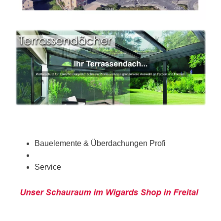
Bauelemente & Überdachungen Profi
Service