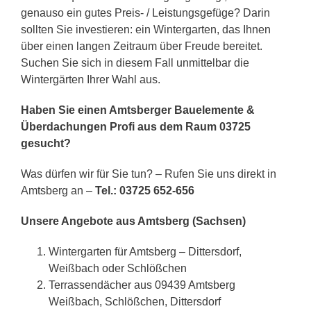
genauso ein gutes Preis- / Leistungsgefüge? Darin
sollten Sie investieren: ein Wintergarten, das Ihnen
über einen langen Zeitraum über Freude bereitet.
Suchen Sie sich in diesem Fall unmittelbar die
Wintergärten Ihrer Wahl aus.
Haben Sie einen Amtsberger Bauelemente &
Überdachungen Profi aus dem Raum 03725
gesucht?
Was dürfen wir für Sie tun? – Rufen Sie uns direkt in
Amtsberg an –
Tel.: 03725 652-656
Unsere Angebote aus Amtsberg (Sachsen)
Wintergarten für Amtsberg – Dittersdorf,
Weißbach oder Schlößchen
Terrassendächer aus 09439 Amtsberg
Weißbach, Schlößchen, Dittersdorf