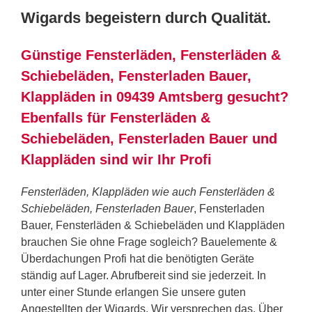
Wigards begeistern durch Qualität.
Günstige Fensterläden, Fensterläden &
Schiebeläden, Fensterladen Bauer,
Klappläden in 09439 Amtsberg gesucht?
Ebenfalls für Fensterläden &
Schiebeläden, Fensterladen Bauer und
Klappläden sind wir Ihr Profi
Fensterläden, Klappläden wie auch Fensterläden &
Schiebeläden, Fensterladen Bauer
, Fensterladen
Bauer, Fensterläden & Schiebeläden und Klappläden
brauchen Sie ohne Frage sogleich? Bauelemente &
Überdachungen Profi hat die benötigten Geräte
ständig auf Lager. Abrufbereit sind sie jederzeit. In
unter einer Stunde erlangen Sie unsere guten
Angestellten der Wigards. Wir versprechen das. Über