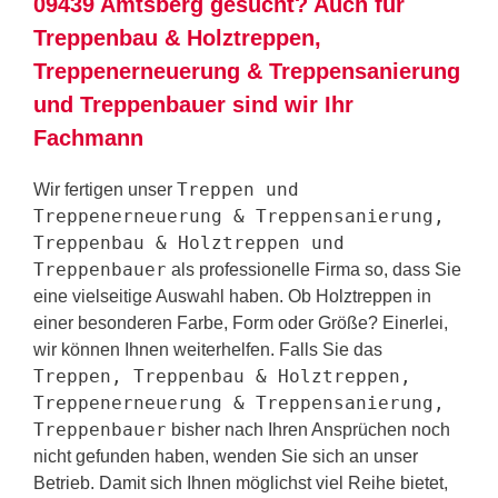
09439 Amtsberg gesucht? Auch für
Treppenbau & Holztreppen,
Treppenerneuerung & Treppensanierung
und Treppenbauer sind wir Ihr
Fachmann
Treppen und
Wir fertigen unser
Treppenerneuerung & Treppensanierung,
Treppenbau & Holztreppen und
Treppenbauer
als professionelle Firma so, dass Sie
eine vielseitige Auswahl haben. Ob Holztreppen in
einer besonderen Farbe, Form oder Größe? Einerlei,
wir können Ihnen weiterhelfen. Falls Sie das
Treppen, Treppenbau & Holztreppen,
Treppenerneuerung & Treppensanierung,
Treppenbauer
bisher nach Ihren Ansprüchen noch
nicht gefunden haben, wenden Sie sich an unser
Betrieb. Damit sich Ihnen möglichst viel Reihe bietet,