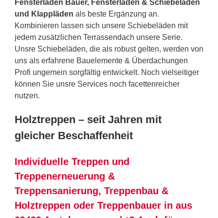
Fensterladen Bauer, Fensterläden & Schiebeläden
und Klappläden
als beste Ergänzung an.
Kombinieren lassen sich unsere Schiebeläden mit
jedem zusätzlichen Terrassendach unsere Serie.
Unsre Schiebeläden, die als robust gelten, werden von
uns als erfahrene Bauelemente & Überdachungen
Profi ungemein sorgfältig entwickelt. Noch vielseitiger
können Sie unsre Services noch facettenreicher
nutzen.
Holztreppen – seit Jahren mit
gleicher Beschaffenheit
Individuelle Treppen und
Treppenerneuerung &
Treppensanierung, Treppenbau &
Holztreppen oder Treppenbauer in aus