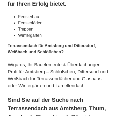
für Ihren Erfolg bietet.
Fensterbau
Fensterläden
Treppen
Wintergarten
Terrassendach für Amtsberg und Dittersdorf,
Weißbach und Schlößchen?
Wigards, Ihr Bauelemente & Überdachungen
Profi für Amtsberg – Schlößchen, Dittersdorf und
Weißbach für Terrassendächer und Glashaus
oder Wintergärten und Lamellendach.
Sind Sie auf der Suche nach
Terrassendach aus Amtsberg, Thum,