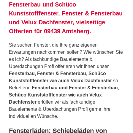
Fensterbau und Schüco
Kunststofffenster, Fenster & Fensterbau
und Velux Dachfenster, vielseitige
Offerten für 09439 Amtsberg.
Sie suchen Fenster, die Ihre ganz eigenen
Erwartungen nachkommen sollen? Wie wünschen Sie
es ich? Als fachkundige Bauelemente &
Überdachungen Profi offerieren wir Ihnen unser
Fensterbau, Fenster & Fensterbau, Schüco
Kunststofffenster wie auch Velux Dachfenster
so.
Betreffend
Fensterbau und Fenster & Fensterbau,
Schüco Kunststofffenster wie auch Velux
Dachfenster
erfüllen wir als fachkundige
Bauelemente & Überdachungen Profi gerne Ihre
individuellen Wünsche.
Fensterläden: Schiebeläden von