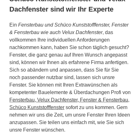
Dachfenster sind wir Ihr Experte
Ein
Fensterbau und Schüco Kunststofffenster, Fenster
& Fensterbau wie auch Velux Dachfenster
, das
vollkommen Ihre individuellen Anforderungen
nachkommen kann, haben Sie schon täglich gesucht?
Fenster, die ganz genau auf Ihren Wunsch angepasst
sind, können wir Ihnen als erfahrene Firma anfertigen.
Sich so abändern und anpassen, dass Sie für Sie
noch passender nutzbar sind, lassen sich unsre
Fenster. Sie können mit Ihren Extrawünschen als
kompetenter Bauelemente & Überdachungen Profi von
Fensterbau, Velux Dachfenster, Fenster & Fensterbau,
Schüco Kunststofffenster
sofort zu uns kommen. Gern
nehmen wir uns die Zeit, um unsre Fenster Ihren Ideen
anzupassen. Sie teilen uns einfach mit, wie Sie sich
unsre Fenster wünschen.