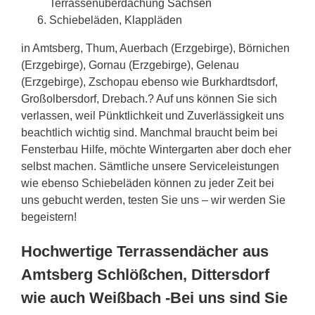
Terrassenüberdachung
Sachsen
Schiebeläden, Klappläden
in Amtsberg, Thum, Auerbach (Erzgebirge), Börnichen
(Erzgebirge), Gornau (Erzgebirge), Gelenau
(Erzgebirge), Zschopau ebenso wie Burkhardtsdorf,
Großolbersdorf, Drebach.? Auf uns können Sie sich
verlassen, weil Pünktlichkeit und Zuverlässigkeit uns
beachtlich wichtig sind. Manchmal braucht beim bei
Fensterbau Hilfe, möchte Wintergarten aber doch eher
selbst machen. Sämtliche unsere Serviceleistungen
wie ebenso Schiebeläden können zu jeder Zeit bei
uns gebucht werden, testen Sie uns – wir werden Sie
begeistern!
Hochwertige Terrassendächer aus
Amtsberg Schlößchen, Dittersdorf
wie auch Weißbach -Bei uns sind Sie