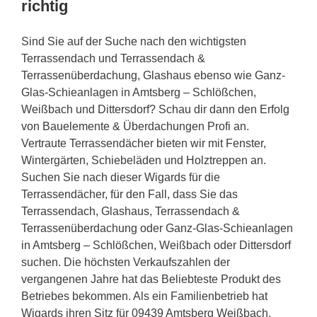
richtig
Sind Sie auf der Suche nach den wichtigsten
Terrassendach und Terrassendach &
Terrassenüberdachung, Glashaus ebenso wie Ganz-
Glas-Schieanlagen in Amtsberg – Schlößchen,
Weißbach und Dittersdorf? Schau dir dann den Erfolg
von Bauelemente & Überdachungen Profi an.
Vertraute Terrassendächer bieten wir mit Fenster,
Wintergärten, Schiebeläden und Holztreppen an.
Suchen Sie nach dieser Wigards für die
Terrassendächer, für den Fall, dass Sie das
Terrassendach, Glashaus, Terrassendach &
Terrassenüberdachung oder Ganz-Glas-Schieanlagen
in Amtsberg – Schlößchen, Weißbach oder Dittersdorf
suchen. Die höchsten Verkaufszahlen der
vergangenen Jahre hat das Beliebteste Produkt des
Betriebes bekommen. Als ein Familienbetrieb hat
Wigards ihren Sitz für 09439 Amtsberg Weißbach,