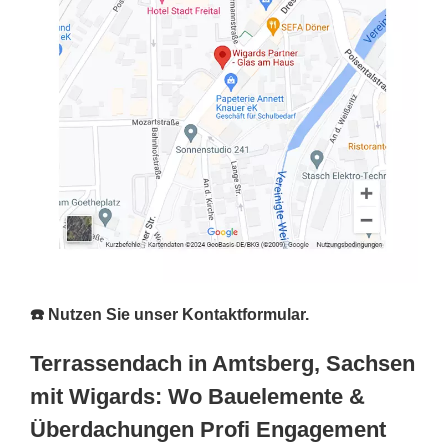
☎️ Nutzen Sie unser Kontaktformular.
Terrassendach in Amtsberg, Sachsen
mit Wigards: Wo Bauelemente &
Überdachungen Profi Engagement