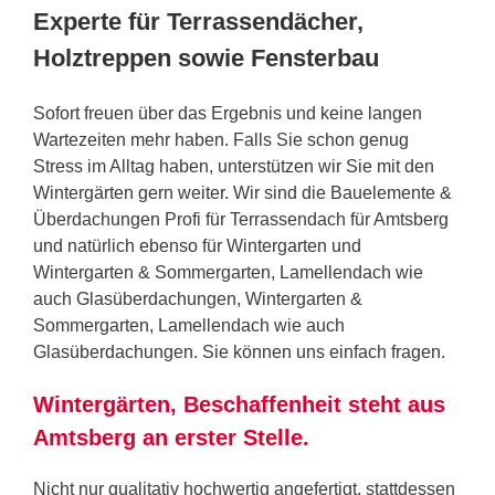
Experte für Terrassendächer,
Holztreppen sowie Fensterbau
Sofort freuen über das Ergebnis und keine langen
Wartezeiten mehr haben. Falls Sie schon genug
Stress im Alltag haben, unterstützen wir Sie mit den
Wintergärten gern weiter. Wir sind die Bauelemente &
Überdachungen Profi für Terrassendach für Amtsberg
und natürlich ebenso für Wintergarten und
Wintergarten & Sommergarten, Lamellendach wie
auch Glasüberdachungen, Wintergarten &
Sommergarten, Lamellendach wie auch
Glasüberdachungen. Sie können uns einfach fragen.
Wintergärten, Beschaffenheit steht aus
Amtsberg an erster Stelle.
Nicht nur qualitativ hochwertig angefertigt, stattdessen