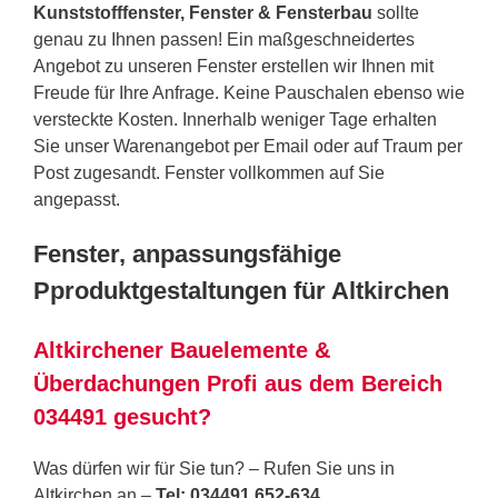
Kunststofffenster, Fenster & Fensterbau
sollte
genau zu Ihnen passen! Ein maßgeschneidertes
Angebot zu unseren Fenster erstellen wir Ihnen mit
Freude für Ihre Anfrage. Keine Pauschalen ebenso wie
versteckte Kosten. Innerhalb weniger Tage erhalten
Sie unser Warenangebot per Email oder auf Traum per
Post zugesandt. Fenster vollkommen auf Sie
angepasst.
Fenster, anpassungsfähige
Pproduktgestaltungen für Altkirchen
Altkirchener Bauelemente &
Überdachungen Profi aus dem Bereich
034491 gesucht?
Was dürfen wir für Sie tun? – Rufen Sie uns in
Altkirchen an –
Tel: 034491 652-634