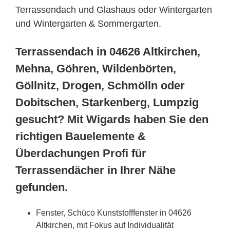
Terrassendach und Glashaus oder Wintergarten
und Wintergarten & Sommergarten.
Terrassendach in 04626 Altkirchen,
Mehna, Göhren, Wildenbörten,
Göllnitz, Drogen, Schmölln oder
Dobitschen, Starkenberg, Lumpzig
gesucht? Mit Wigards haben Sie den
richtigen Bauelemente &
Überdachungen Profi für
Terrassendächer in Ihrer Nähe
gefunden.
Fenster, Schüco Kunststofffenster in 04626
Altkirchen, mit Fokus auf Individualität