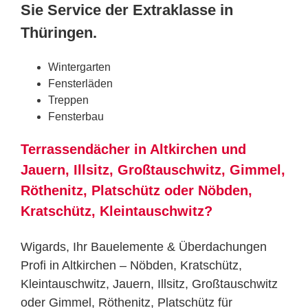
Sie Service der Extraklasse in
Thüringen.
Wintergarten
Fensterläden
Treppen
Fensterbau
Terrassendächer in Altkirchen und
Jauern, Illsitz, Großtauschwitz, Gimmel,
Röthenitz, Platschütz oder Nöbden,
Kratschütz, Kleintauschwitz?
Wigards, Ihr Bauelemente & Überdachungen
Profi in Altkirchen – Nöbden, Kratschütz,
Kleintauschwitz, Jauern, Illsitz, Großtauschwitz
oder Gimmel, Röthenitz, Platschütz für