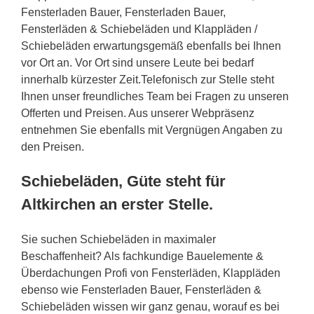
Fensterladen Bauer, Fensterladen Bauer,
Fensterläden & Schiebeläden und Klappläden /
Schiebeläden erwartungsgemäß ebenfalls bei Ihnen
vor Ort an. Vor Ort sind unsere Leute bei bedarf
innerhalb kürzester Zeit.Telefonisch zur Stelle steht
Ihnen unser freundliches Team bei Fragen zu unseren
Offerten und Preisen. Aus unserer Webpräsenz
entnehmen Sie ebenfalls mit Vergnügen Angaben zu
den Preisen.
Schiebeläden, Güte steht für
Altkirchen an erster Stelle.
Sie suchen Schiebeläden in maximaler
Beschaffenheit? Als fachkundige Bauelemente &
Überdachungen Profi von Fensterläden, Klappläden
ebenso wie Fensterladen Bauer, Fensterläden &
Schiebeläden wissen wir ganz genau, worauf es bei