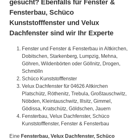
gesucht? Ebenfalls für Fenster &
Fensterbau, Schüco
Kunststofffenster und Velux
Dachfenster sind wir Ihr Experte
Fenster und Fenster & Fensterbau in Altkirchen,
Dobitschen, Starkenberg, Lumpzig, Mehna,
Göhren, Wildenbörten oder Göllnitz, Drogen,
Schmölln
Schüco Kunststofffenster
Velux Dachfenster für 04626 Altkirchen
Platschütz, Röthenitz, Trebula, Großtauschwitz,
Nöbden, Kleintauschwitz, Illsitz, Gimmel,
Gödissa, Kratschütz, Göldschen, Jauern
Fensterbau, Velux Dachfenster, Schüco
Kunststofffenster, Fenster & Fensterbau
Eine
Fensterbau, Velux Dachfenster, Schüco