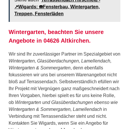
↗️Wigards: ☎️Fensterbau, Wintergarten,
Treppen, Fensterläden
Wintergarten, beachten Sie unsere
Angebote in 04626 Altkirchen.
Wir sind Ihr zuverlässiger Partner im Spezialgebiet von
Wintergarten, Glasüberdachungen, Lamellendach,
Wintergarten & Sommergarten
, denn ebenfalls
fokussieren wir uns bei unserem Warenangebot nicht
bloß auf Terrassendach. Selbstverständlich efüllen wir
Ihr Projekt mit Vergnügen ganz maßgeschneidert nach
Ihren Vorgaben, hierbei spielt es für uns keine Rolle,
ob
Wintergarten und Glasüberdachungen ebenso wie
Wintergarten & Sommergarten, Lamellendach
in
Verbindung mit Terrassendächer steht und nicht.
Kontakten Sie Wigards, wenn Sie ein Angebo für