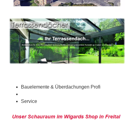
Bauelemente & Überdachungen Profi
Service