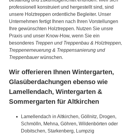
professionell konstruiert und hergestellt sind, sind
unsere Holztreppen ordentliche Begleiter. Unser
Unternehmen fertigt Ihnen nach Ihren Vorstellungen
Ihre gewünschten Holztreppen. Nutzen Sie unsre
Praxis und unser Know-How, wenn Sie ein
besonderes
Treppen und Treppenbau & Holztreppen,
Treppenerneuerung & Treppensanierung und
Treppenbauer
wünschen.
Wir offerieren Ihnen Wintergarten,
Glasüberdachungen ebenso wie
Lamellendach, Wintergarten &
Sommergarten für Altkirchen
Lamellendach in Altkirchen, Göllnitz, Drogen,
Schmölln, Mehna, Göhren, Wildenbörten oder
Dobitschen, Starkenberg, Lumpzig