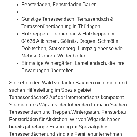
Fensterläden, Fensterladen Bauer
Günstige Terrassendach, Terrassendach &
Terrassenüberdachung in Thüringen
Holztreppen, Treppenbau & Holztreppen in
04626 Altkirchen, Göllnitz, Drogen, Schmölln,
Dobitschen, Starkenberg, Lumpzig ebenso wie
Mehna, Göhren, Wildenbörten
Einmalige Wintergärten, Lamellendach, die Ihre
Erwartungen übertreffen
Sie sehen den Wald vor lauter Bäumen nicht mehr und
suchen Hilfestellung im Spezialgebiet
Terrassendächer? Auf der Internetpräsenz kompetent
Sie mehr uns Wigards, der führenden Firma in Sachen
Terrassendach und Treppen,Wintergarten, Fensterbau,
Fensterläden für Altkirchen. Wir von Wigards haben
bereits jahrelange Erfahrung im Spezialgebiet
Terrassendächer und sind als Familienunternehmen