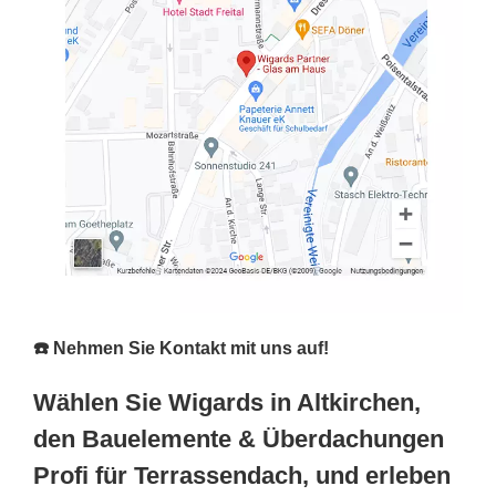
☎️ Nehmen Sie Kontakt mit uns auf!
Wählen Sie Wigards in Altkirchen,
den Bauelemente & Überdachungen
Profi für Terrassendach, und erleben