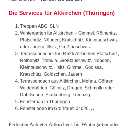
Die Services für Altkirchen (Thüringen)
Treppen ABG, SLN
Wintergarten für Altkirchen – Gimmel, Röthenitz,
Platschütz, Nöbden, Kratschütz, Kleintauschwitz
oder Jauern, Illsitz, Großtauschwitz
Terrassendächer für 04626 Altkirchen Platschütz,
Röthenitz, Trebula, Großtauschwitz, Nöbden,
Kleintauschwitz, Illsitz, Gimmel, Gödissa,
Kratschütz, Göldschen, Jauern
Terrassendach aus Altkirchen, Mehna, Göhren,
Wildenbörten, Göllnitz, Drogen, Schmölln oder
Dobitschen, Starkenberg, Lumpzig
Fensterbau in Thüringen
Fensterläden im Großraum 04626, , /
Perfekten Anbieter Altkirchens für Wintergarten oder