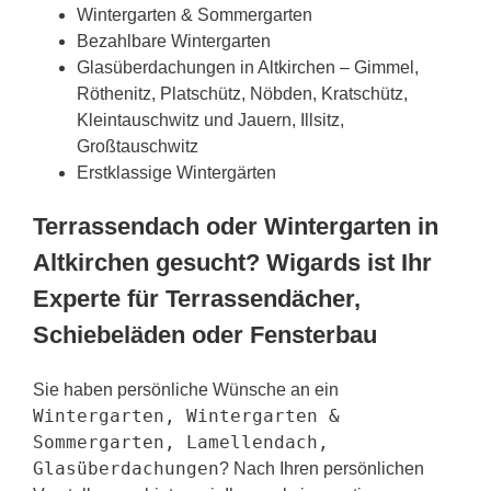
Wintergarten & Sommergarten
Bezahlbare Wintergarten
Glasüberdachungen in Altkirchen – Gimmel,
Röthenitz, Platschütz, Nöbden, Kratschütz,
Kleintauschwitz und Jauern, Illsitz,
Großtauschwitz
Erstklassige Wintergärten
Terrassendach oder Wintergarten in
Altkirchen gesucht? Wigards ist Ihr
Experte für Terrassendächer,
Schiebeläden oder Fensterbau
Sie haben persönliche Wünsche an ein
Wintergarten, Wintergarten &
Sommergarten, Lamellendach,
Glasüberdachungen
? Nach Ihren persönlichen