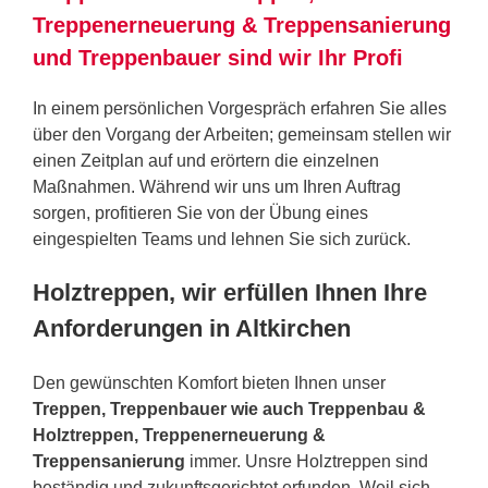
Treppenerneuerung & Treppensanierung
und Treppenbauer sind wir Ihr Profi
In einem persönlichen Vorgespräch erfahren Sie alles
über den Vorgang der Arbeiten; gemeinsam stellen wir
einen Zeitplan auf und erörtern die einzelnen
Maßnahmen. Während wir uns um Ihren Auftrag
sorgen, profitieren Sie von der Übung eines
eingespielten Teams und lehnen Sie sich zurück.
Holztreppen, wir erfüllen Ihnen Ihre
Anforderungen in Altkirchen
Den gewünschten Komfort bieten Ihnen unser
Treppen, Treppenbauer wie auch Treppenbau &
Holztreppen, Treppenerneuerung &
Treppensanierung
immer. Unsre Holztreppen sind
beständig und zukunftsgerichtet erfunden. Weil sich