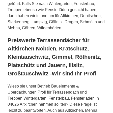
geführt. Falls Sie nach Wintergarten, Fensterbau,
Treppen ebenso wie Fensterläden gesucht haben,
dann haben wir in und um für Altkirchen, Dobitschen,
Starkenberg, Lumpzig, Göllnitz, Drogen, Schmölln und
Mehna, Göhren, Wildenbörten..
Preiswerte Terrassendächer für
Altkirchen Nöbden, Kratschütz,
Kleintauschwitz, Gimmel, Röthenitz,
Platschütz und Jauern, Illsitz,
Großtauschwitz -Wir sind Ihr Profi
Wieso sie unser Betrieb Bauelemente &
Überdachungen Profi für Terrassendach und
Treppen,Wintergarten, Fensterbau, Fensterläden in
04626 Altkirchen nehmen sollten? Diese Frage ist
leicht zu beantworten. Auch aus Altkirchen, Mehna,