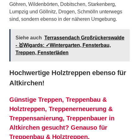
Göhren, Wildenbörten, Dobitschen, Starkenberg,
Lumpzig und Göllnitz, Drogen, Schmölln unterwegs
sind, sondern ebenso in der näheren Umgebung.
Siehe auch
Terrassendach Großrückerswalde
- 🥇Wigards: ✓Wintergarten, Fensterbau,
Treppen, Fensterläden
Hochwertige Holztreppen ebenso für
Altkirchen!
Günstige Treppen, Treppenbau &
Holztreppen, Treppenerneuerung &
Treppensanierung, Treppenbauer in
Altkirchen gesucht? Genauso für
Treppenbau & Holztreppen,