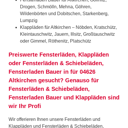
Drogen, Schmölln, Mehna, Göhren,
Wildenbörten und Dobitschen, Starkenberg,
Lumpzig
Klappläden für Altkirchen – Nöbden, Kratschütz,
Kleintauschwitz, Jauern, Illsitz, Großtauschwitz
oder Gimmel, Röthenitz, Platschütz
Preiswerte Fensterläden, Klappläden
oder Fensterläden & Schiebeläden,
Fensterladen Bauer in für 04626
Altkirchen gesucht? Genauso für
Fensterläden & Schiebeläden,
Fensterladen Bauer und Klappläden sind
wir Ihr Profi
Wir offerieren Ihnen unsere Fensterläden und
Klappläden und Fensterläden & Schiebeläden,